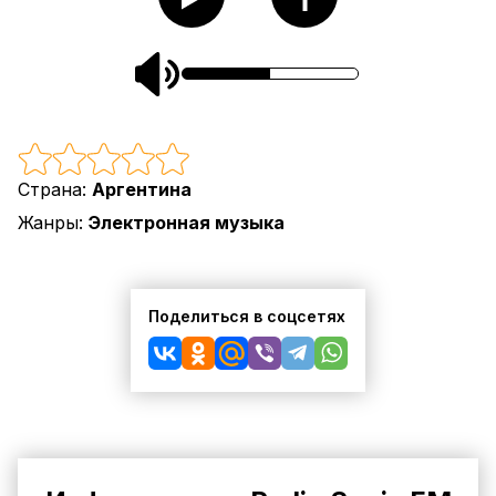
Страна:
Аргентина
Жанры:
Электронная музыка
Поделиться в соцсетях