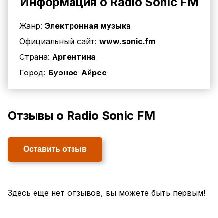
Информация о Radio Sonic FM
Жанр:
Электронная музыка
Официальный сайт:
www.sonic.fm
Страна:
Аргентина
Город:
Буэнос-Айрес
Отзывы о Radio Sonic FM
Оставить отзыв
Здесь еще нет отзывов, вы можете быть первым!