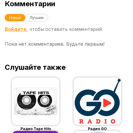
Комментарии
Новые
Лучшие
Войдите
, чтобы оставить комментарий.
Пока нет комментариев. Будьте первым!
Слушайте также
Радио Tape Hits
Радио GO