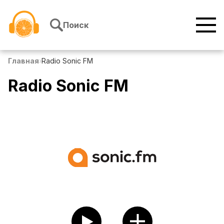
Перейти к содержимому
Поиск
Главная
›
Radio Sonic FM
Radio Sonic FM