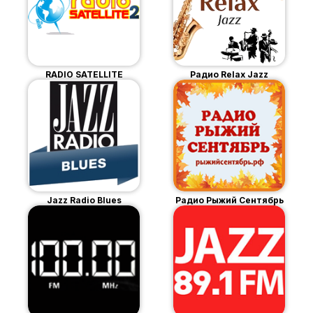
RADIO SATELLITE
Радио Relax Jazz
Jazz Radio Blues
Радио Рыжий Сентябрь