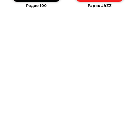
Радио 100
Радио JAZZ