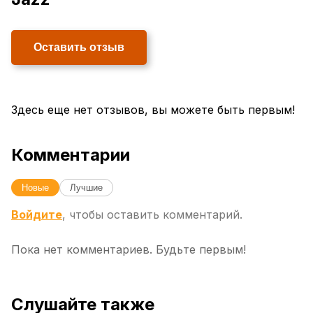
Оставить отзыв
Здесь еще нет отзывов, вы можете быть первым!
Комментарии
Новые
Лучшие
Войдите
, чтобы оставить комментарий.
Пока нет комментариев. Будьте первым!
Слушайте также