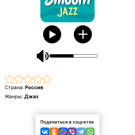
Страна:
Россия
Жанры:
Джаз
Поделиться в соцсетях