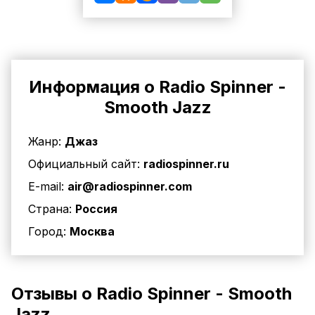
Информация о Radio Spinner -
Smooth Jazz
Жанр:
Джаз
Официальный сайт:
radiospinner.ru
E-mail:
air@radiospinner.com
Страна:
Россия
Город:
Москва
Отзывы о Radio Spinner - Smooth
Jazz