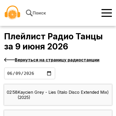
Перейти к содержимому
Поиск
Плейлист
Радио Танцы
за
9 июня 2026
Вернуться на страницу радиостанции
02:58
Kaycien Grey - Lies (Italo Disco Extended Mix)
(2025)