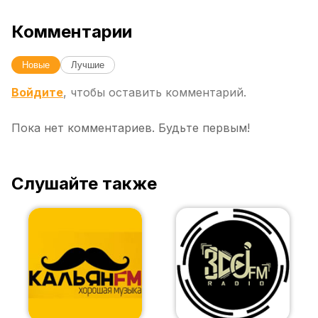
Комментарии
Новые
Лучшие
Войдите
, чтобы оставить комментарий.
Пока нет комментариев. Будьте первым!
Слушайте также