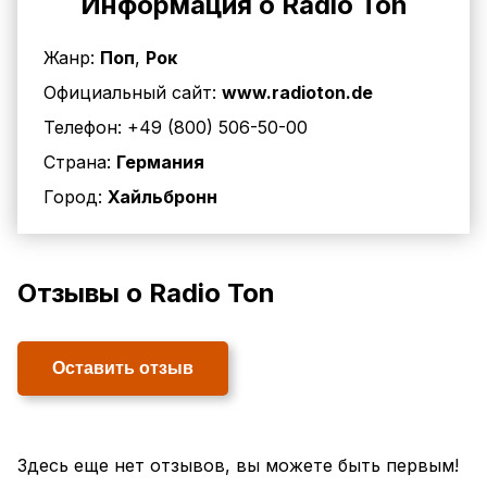
Информация о Radio Ton
Жанр:
Поп
,
Рок
Официальный сайт:
www.radioton.de
Телефон:
+49 (800) 506-50-00
Страна:
Германия
Город:
Хайльбронн
Отзывы о Radio Ton
Оставить отзыв
Здесь еще нет отзывов, вы можете быть первым!