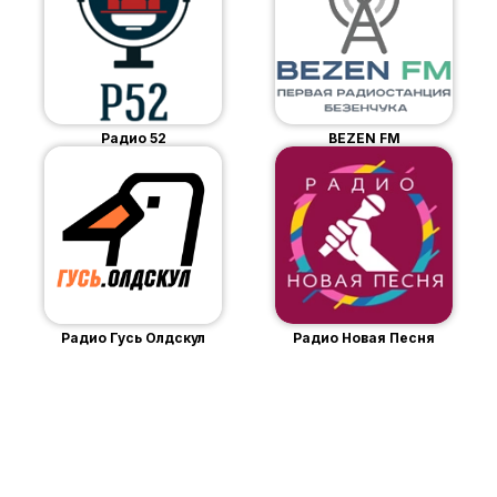
Радио 52
BEZEN FM
Радио Гусь Олдскул
Радио Новая Песня