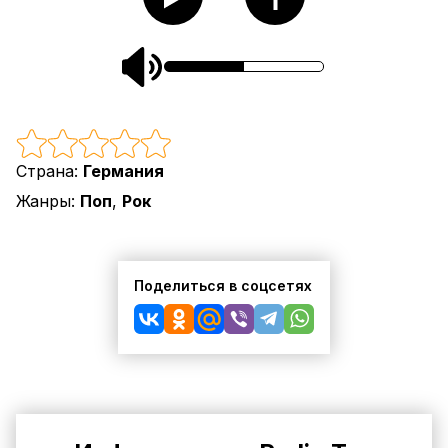
Страна:
Германия
Жанры:
Поп
,
Рок
Поделиться в соцсетях