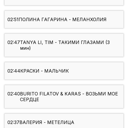
02:51
ПОЛИНА ГАГАРИНА - МЕЛАНХОЛИЯ
02:47
TANYA LI, TIM - ТАКИМИ ГЛАЗАМИ (3
мин)
02:44
КРАСКИ - МАЛЬЧИК
02:40
BURITO FILATOV & KARAS - ВОЗЬМИ МОЕ
СЕРДЦЕ
02:37
ВАЛЕРИЯ - МЕТЕЛИЦА