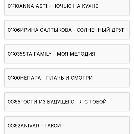
01:10
ANNA ASTI - НОЧЬЮ НА КУХНЕ
01:06
ИРИНА САЛТЫКОВА - СОЛНЕЧНЫЙ ДРУГ
01:03
5STA FAMILY - МОЯ МЕЛОДИЯ
01:00
НЕПАРА - ПЛАЧЬ И СМОТРИ
00:55
ГОСТИ ИЗ БУДУЩЕГО - Я С ТОБОЙ
00:52
ANIVAR - ТАКСИ