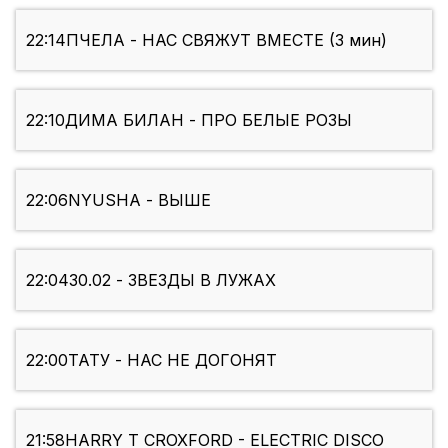
22:14
ПЧЕЛА - НАС СВЯЖУТ ВМЕСТЕ (3 мин)
22:10
ДИМА БИЛАН - ПРО БЕЛЫЕ РОЗЫ
22:06
NYUSHA - ВЫШЕ
22:04
30.02 - ЗВЕЗДЫ В ЛУЖАХ
22:00
ТАТУ - НАС НЕ ДОГОНЯТ
21:58
HARRY T CROXFORD - ELECTRIC DISCO