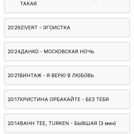
ТАКАЯ
20:29
ZIVERT - ЭГОИСТКА
20:24
ДАНКО - МОСКОВСКАЯ НОЧЬ
20:21
ВИНТАЖ - Я ВЕРЮ В ЛЮБОВЬ
20:17
КРИСТИНА ОРБАКАЙТЕ - БЕЗ ТЕБЯ
20:14
BAHH TEE, TURKEN - БЫВШАЯ (3 мин)