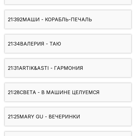
21:39
2МАШИ - КОРАБЛЬ-ПЕЧАЛЬ
21:34
ВАЛЕРИЯ - ТАЮ
21:31
ARTIK&ASTI - ГАРМОНИЯ
21:28
СВЕТА - В МАШИНЕ ЦЕЛУЕМСЯ
21:25
MARY GU - ВЕЧЕРИНКИ