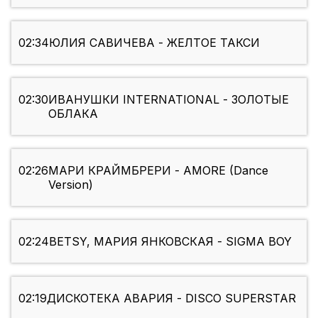
02:34
ЮЛИЯ САВИЧЕВА - ЖЕЛТОЕ ТАКСИ
02:30
ИВАНУШКИ INTERNATIONAL - ЗОЛОТЫЕ
ОБЛАКА
02:26
МАРИ КРАЙМБРЕРИ - AMORE (Dance
Version)
02:24
BETSY, МАРИЯ ЯНКОВСКАЯ - SIGMA BOY
02:19
ДИСКОТЕКА АВАРИЯ - DISCO SUPERSTAR