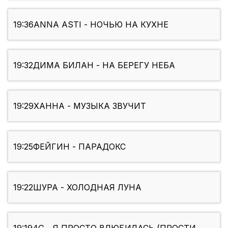
19:36
ANNA ASTI - НОЧЬЮ НА КУХНЕ
19:32
ДИМА БИЛАН - НА БЕРЕГУ НЕБА
19:29
ХАННА - МУЗЫКА ЗВУЧИТ
19:25
ФЕЙГИН - ПАРАДОКС
19:22
ШУРА - ХОЛОДНАЯ ЛУНА