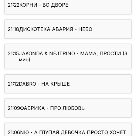
21:22
КОРНИ - ВО ДВОРЕ
21:18
ДИСКОТЕКА АВАРИЯ - НЕБО
21:15
JAKONDA & NEJTRINO - МАМА, ПРОСТИ (3
мин)
21:12
DABRO - НА КРЫШЕ
21:09
ФАБРИКА - ПРО ЛЮБОВЬ
21:06
NЮ - А ГЛУПАЯ ДЕВОЧКА ПРОСТО ХОЧЕТ