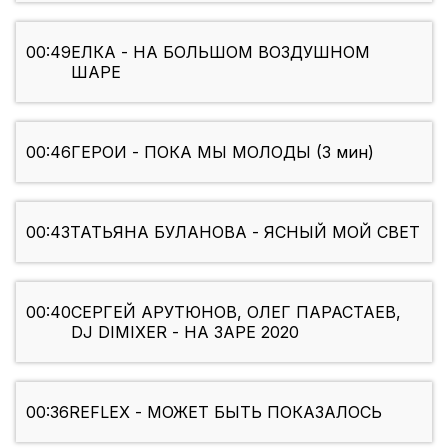
00:49
ЕЛКА - НА БОЛЬШОМ ВОЗДУШНОМ
ШАРЕ
00:46
ГЕРОИ - ПОКА МЫ МОЛОДЫ (3 мин)
00:43
ТАТЬЯНА БУЛАНОВА - ЯСНЫЙ МОЙ СВЕТ
00:40
СЕРГЕЙ АРУТЮНОВ, ОЛЕГ ПАРАСТАЕВ,
DJ DIMIXER - НА ЗАРЕ 2020
00:36
REFLEX - МОЖЕТ БЫТЬ ПОКАЗАЛОСЬ