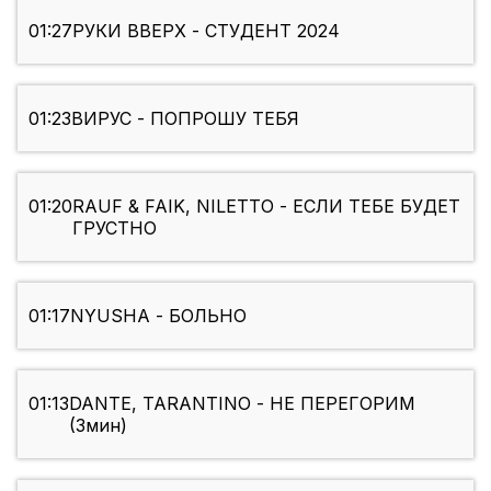
01:27
РУКИ ВВЕРХ - СТУДЕНТ 2024
01:23
ВИРУС - ПОПРОШУ ТЕБЯ
01:20
RAUF & FAIK, NILETTO - ЕСЛИ ТЕБЕ БУДЕТ
ГРУСТНО
01:17
NYUSHA - БОЛЬНО
01:13
DANTE, TARANTINO - НЕ ПЕРЕГОРИМ
(3мин)