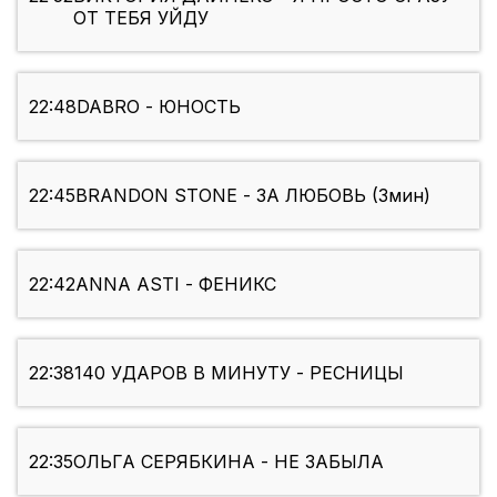
ОТ ТЕБЯ УЙДУ
22:48
DABRO - ЮНОСТЬ
22:45
BRANDON STONE - ЗА ЛЮБОВЬ (3мин)
22:42
ANNA ASTI - ФЕНИКС
22:38
140 УДАРОВ В МИНУТУ - РЕСНИЦЫ
22:35
ОЛЬГА СЕРЯБКИНА - НЕ ЗАБЫЛА