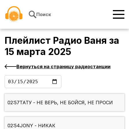
Перейти к содержимому
Поиск
Плейлист
Радио Ваня
за
15 марта 2025
Вернуться на страницу радиостанции
02:57
ТАТУ - НЕ ВЕРЬ, НЕ БОЙСЯ, НЕ ПРОСИ
02:54
JONY - НИКАК