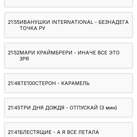
21:55
ИВАНУШКИ INTERNATIONAL - БЕЗНАДЕГА
ТОЧКА РУ
21:52
МАРИ КРАЙМБРЕРИ - ИНАЧЕ ВСЕ ЭТО
ЗРЯ
21:48
ТЕ100СТЕРОН - КАРАМЕЛЬ
21:45
ТРИ ДНЯ ДОЖДЯ - ОТПУСКАЙ (3 мин)
21:41
БЛЕСТЯЩИЕ - А Я ВСЕ ЛЕТАЛА