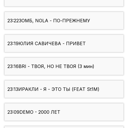
23:22
ЗОМБ, NOLA - ПО-ПРЕЖНЕМУ
23:19
ЮЛИЯ САВИЧЕВА - ПРИВЕТ
23:16
BRI - ТВОЯ, НО НЕ ТВОЯ (3 мин)
23:13
ИРАКЛИ - Я - ЭТО ТЫ (FEAT St1M)
23:09
DEMO - 2000 ЛЕТ