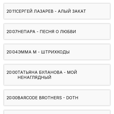
20:11
СЕРГЕЙ ЛАЗАРЕВ - АЛЫЙ ЗАКАТ
20:07
НЕПАРА - ПЕСНЯ О ЛЮБВИ
20:04
ЭММА М - ШТРИХКОДЫ
20:00
ТАТЬЯНА БУЛАНОВА - МОЙ
НЕНАГЛЯДНЫЙ
20:00
BARCODE BROTHERS - DOTH