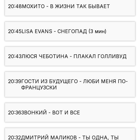
20:48
МОХИТО - В ЖИЗНИ ТАК БЫВАЕТ
20:45
LISA EVANS - СНЕГОПАД (3 мин)
20:43
ЛЮСЯ ЧЕБОТИНА - ПЛАКАЛ ГОЛЛИВУД
20:39
ГОСТИ ИЗ БУДУЩЕГО - ЛЮБИ МЕНЯ ПО-
ФРАНЦУЗСКИ
20:36
ЗВОНКИЙ - ВОТ И ВСЕ
20:32
ДМИТРИЙ МАЛИКОВ - ТЫ ОДНА, ТЫ