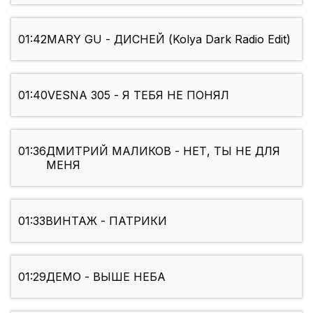
01:42
MARY GU - ДИСНЕЙ (Kolya Dark Radio Edit)
01:40
VESNA 305 - Я ТЕБЯ НЕ ПОНЯЛ
01:36
ДМИТРИЙ МАЛИКОВ - НЕТ, ТЫ НЕ ДЛЯ
МЕНЯ
01:33
ВИНТАЖ - ПАТРИКИ
01:29
ДЕМО - ВЫШЕ НЕБА