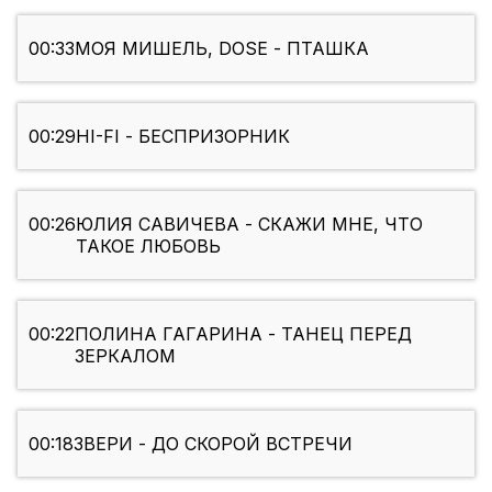
00:33
МОЯ МИШЕЛЬ, DOSE - ПТАШКА
00:29
HI-FI - БЕСПРИЗОРНИК
00:26
ЮЛИЯ САВИЧЕВА - СКАЖИ МНЕ, ЧТО
ТАКОЕ ЛЮБОВЬ
00:22
ПОЛИНА ГАГАРИНА - ТАНЕЦ ПЕРЕД
ЗЕРКАЛОМ
00:18
ЗВЕРИ - ДО СКОРОЙ ВСТРЕЧИ