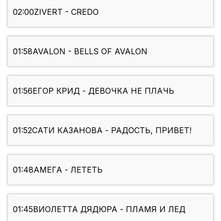
02:00
ZIVERT - CREDO
01:58
AVALON - BELLS OF AVALON
01:56
ЕГОР КРИД - ДЕВОЧКА НЕ ПЛАЧЬ
01:52
САТИ КАЗАНОВА - РАДОСТЬ, ПРИВЕТ!
01:48
АМЕГА - ЛЕТЕТЬ
01:45
ВИОЛЕТТА ДЯДЮРА - ПЛАМЯ И ЛЕД