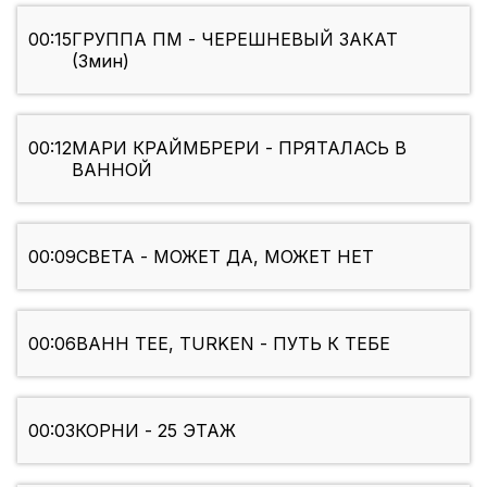
00:15
ГРУППА ПМ - ЧЕРЕШНЕВЫЙ ЗАКАТ
(3мин)
00:12
МАРИ КРАЙМБРЕРИ - ПРЯТАЛАСЬ В
ВАННОЙ
00:09
СВЕТА - МОЖЕТ ДА, МОЖЕТ НЕТ
00:06
BAHH TEE, TURKEN - ПУТЬ К ТЕБЕ
00:03
КОРНИ - 25 ЭТАЖ