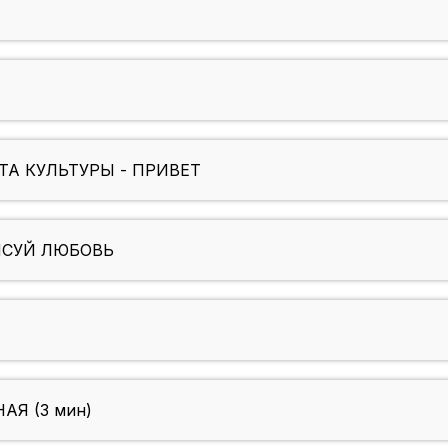
А КУЛЬТУРЫ - ПРИВЕТ
ИСУЙ ЛЮБОВЬ
АЯ (3 мин)