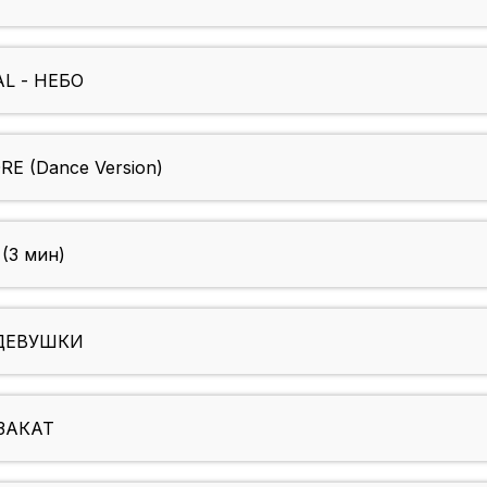
L - НЕБО
 (Dance Version)
(3 мин)
ДЕВУШКИ
ЗАКАТ