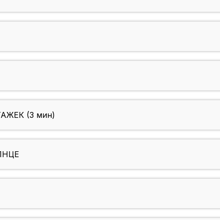
АЖЕК (3 мин)
ЛНЦЕ