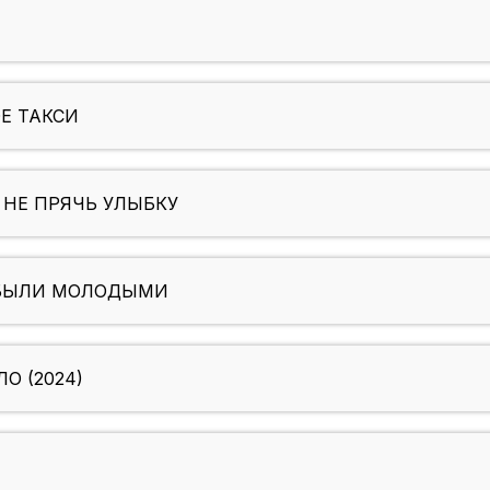
Е ТАКСИ
 НЕ ПРЯЧЬ УЛЫБКУ
Ы БЫЛИ МОЛОДЫМИ
О (2024)