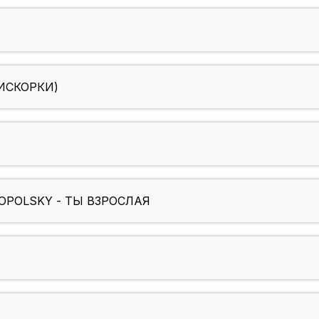
ИСКОРКИ)
OPOLSKY - ТЫ ВЗРОСЛАЯ