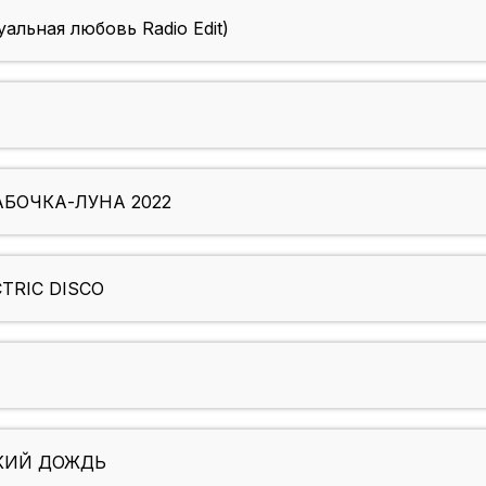
льная любовь Radio Edit)
АБОЧКА-ЛУНА 2022
TRIC DISCO
КИЙ ДОЖДЬ