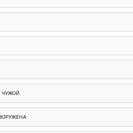
Н ЧУЖОЙ
ЕЗОРУЖЕНА