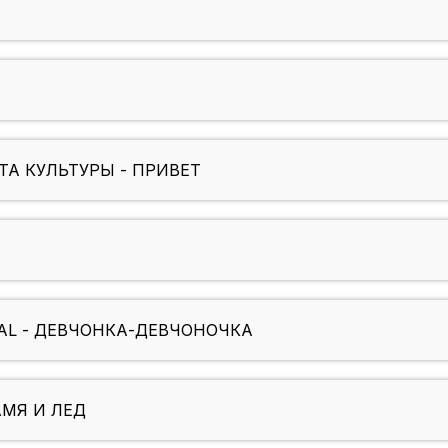
А КУЛЬТУРЫ - ПРИВЕТ
AL - ДЕВЧОНКА-ДЕВЧОНОЧКА
АМЯ И ЛЕД