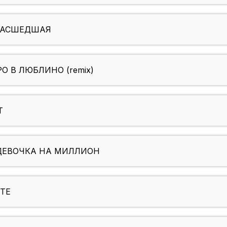
УМАСШЕДШАЯ
О В ЛЮБЛИНО (remix)
Т
ДЕВОЧКА НА МИЛЛИОН
ТЕ