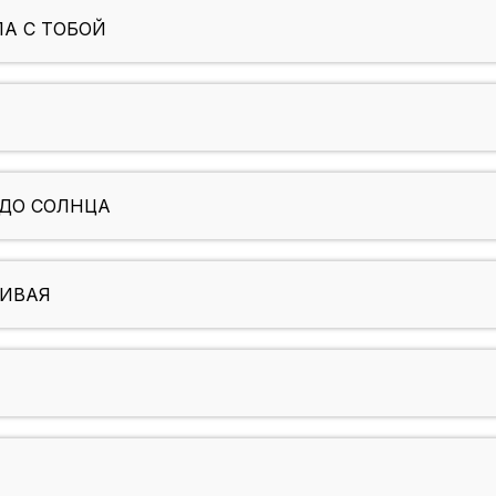
А С ТОБОЙ
 ДО СОЛНЦА
СИВАЯ