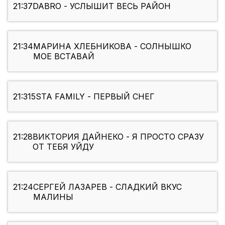
21:37
DABRO - УСЛЫШИТ ВЕСЬ РАЙОН
21:34
МАРИНА ХЛЕБНИКОВА - СОЛНЫШКО
МОЕ ВСТАВАЙ
21:31
5STA FAMILY - ПЕРВЫЙ СНЕГ
21:28
ВИКТОРИЯ ДАЙНЕКО - Я ПРОСТО СРАЗУ
ОТ ТЕБЯ УЙДУ
21:24
СЕРГЕЙ ЛАЗАРЕВ - СЛАДКИЙ ВКУС
МАЛИНЫ