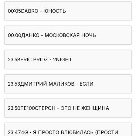
00:05
DABRO - ЮНОСТЬ
00:00
ДАНКО - МОСКОВСКАЯ НОЧЬ
23:58
ERIC PRIDZ - 2NIGHT
23:53
ДМИТРИЙ МАЛИКОВ - ЕСЛИ
23:50
ТЕ100СТЕРОН - ЭТО НЕ ЖЕНЩИНА
23:47
4G - Я ПРОСТО ВЛЮБИЛАСЬ (ПРОСТИ