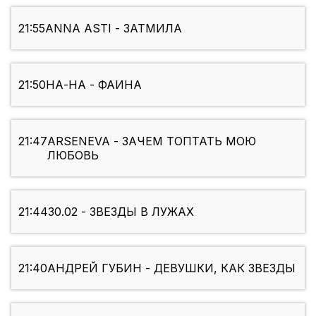
21:55
ANNA ASTI - ЗАТМИЛА
21:50
НА-НА - ФАИНА
21:47
ARSENEVA - ЗАЧЕМ ТОПТАТЬ МОЮ
ЛЮБОВЬ
21:44
30.02 - ЗВЕЗДЫ В ЛУЖАХ
21:40
АНДРЕЙ ГУБИН - ДЕВУШКИ, КАК ЗВЕЗДЫ