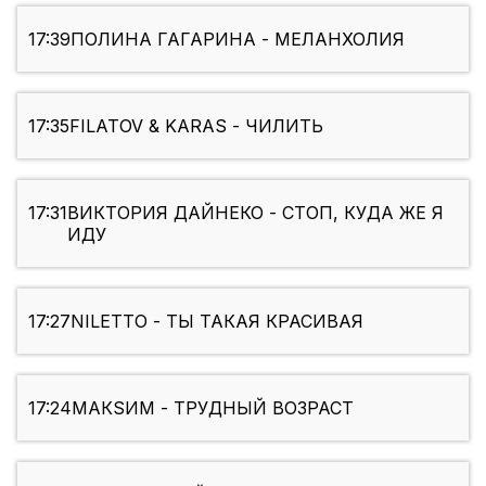
17:39
ПОЛИНА ГАГАРИНА - МЕЛАНХОЛИЯ
17:35
FILATOV & KARAS - ЧИЛИТЬ
17:31
ВИКТОРИЯ ДАЙНЕКО - СТОП, КУДА ЖЕ Я
ИДУ
17:27
NILETTO - ТЫ ТАКАЯ КРАСИВАЯ
17:24
МАКSИМ - ТРУДНЫЙ ВОЗРАСТ