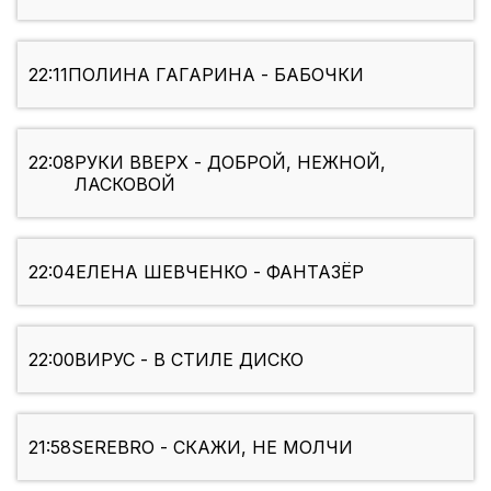
22:11
ПОЛИНА ГАГАРИНА - БАБОЧКИ
22:08
РУКИ ВВЕРХ - ДОБРОЙ, НЕЖНОЙ,
ЛАСКОВОЙ
22:04
ЕЛЕНА ШЕВЧЕНКО - ФАНТАЗЁР
22:00
ВИРУС - В СТИЛЕ ДИСКО
21:58
SEREBRO - СКАЖИ, НЕ МОЛЧИ