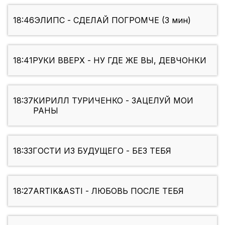
18:46
ЭЛИПС - СДЕЛАЙ ПОГРОМЧЕ (3 мин)
18:41
РУКИ ВВЕРХ - НУ ГДЕ ЖЕ ВЫ, ДЕВЧОНКИ
18:37
КИРИЛЛ ТУРИЧЕНКО - ЗАЦЕЛУЙ МОИ
РАНЫ
18:33
ГОСТИ ИЗ БУДУЩЕГО - БЕЗ ТЕБЯ
18:27
ARTIK&ASTI - ЛЮБОВЬ ПОСЛЕ ТЕБЯ