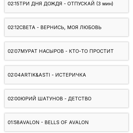
02:15
ТРИ ДНЯ ДОЖДЯ - ОТПУСКАЙ (3 мин)
02:12
СВЕТА - ВЕРНИСЬ, МОЯ ЛЮБОВЬ
02:07
МУРАТ НАСЫРОВ - КТО-ТО ПРОСТИТ
02:04
ARTIK&ASTI - ИСТЕРИЧКА
02:00
ЮРИЙ ШАТУНОВ - ДЕТСТВО
01:58
AVALON - BELLS OF AVALON