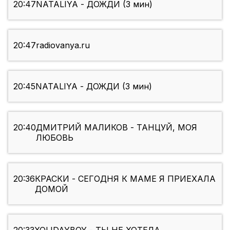
20:47
NATALIYA - ДОЖДИ (3 мин)
20:47
radiovanya.ru
20:45
NATALIYA - ДОЖДИ (3 мин)
20:40
ДМИТРИЙ МАЛИКОВ - ТАНЦУЙ, МОЯ
ЛЮБОВЬ
20:36
КРАСКИ - СЕГОДНЯ К МАМЕ Я ПРИЕХАЛА
ДОМОЙ