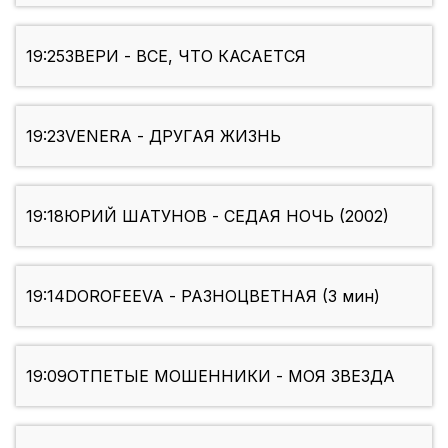
19:25
ЗВЕРИ - ВСЕ, ЧТО КАСАЕТСЯ
19:23
VENERA - ДРУГАЯ ЖИЗНЬ
19:18
ЮРИЙ ШАТУНОВ - СЕДАЯ НОЧЬ (2002)
19:14
DOROFEEVA - РАЗНОЦВЕТНАЯ (3 мин)
19:09
ОТПЕТЫЕ МОШЕННИКИ - МОЯ ЗВЕЗДА