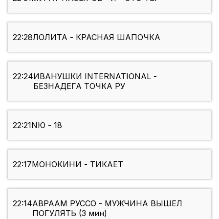
22:28
ЛОЛИТА - КРАСНАЯ ШАПОЧКА
22:24
ИВАНУШКИ INTERNATIONAL -
БЕЗНАДЕГА ТОЧКА РУ
22:21
NЮ - 18
22:17
МОНОКИНИ - ТИКАЕТ
22:14
АВРААМ РУССО - МУЖЧИНА ВЫШЕЛ
ПОГУЛЯТЬ (3 мин)