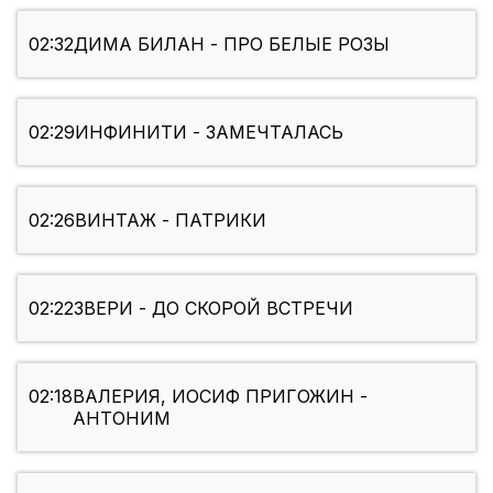
02:32
ДИМА БИЛАН - ПРО БЕЛЫЕ РОЗЫ
02:29
ИНФИНИТИ - ЗАМЕЧТАЛАСЬ
02:26
ВИНТАЖ - ПАТРИКИ
02:22
ЗВЕРИ - ДО СКОРОЙ ВСТРЕЧИ
02:18
ВАЛЕРИЯ, ИОСИФ ПРИГОЖИН -
АНТОНИМ