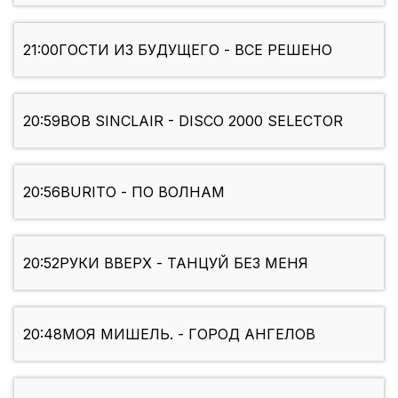
21:00
ГОСТИ ИЗ БУДУЩЕГО - ВСЕ РЕШЕНО
20:59
BOB SINCLAIR - DISCO 2000 SELECTOR
20:56
BURITO - ПО ВОЛНАМ
20:52
РУКИ ВВЕРХ - ТАНЦУЙ БЕЗ МЕНЯ
20:48
МОЯ МИШЕЛЬ. - ГОРОД АНГЕЛОВ