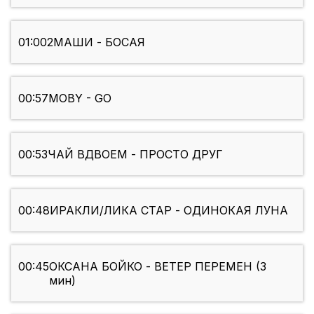
01:00
2МАШИ - БОСАЯ
00:57
MOBY - GO
00:53
ЧАЙ ВДВОЕМ - ПРОСТО ДРУГ
00:48
ИРАКЛИ/ЛИКА СТАР - ОДИНОКАЯ ЛУНА
00:45
ОКСАНА БОЙКО - ВЕТЕР ПЕРЕМЕН (3
мин)