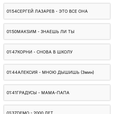
01:54
СЕРГЕЙ ЛАЗАРЕВ - ЭТО ВСЕ ОНА
01:50
МАКSИМ - ЗНАЕШЬ ЛИ ТЫ
01:47
КОРНИ - СНОВА В ШКОЛУ
01:44
АЛЕКСИЯ - МНОЮ ДЫШИШЬ (3мин)
01:41
ГРАДУСЫ - МАМА-ПАПА
01:37
DEMO - 2000 ЛЕТ