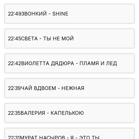
22:49
ЗВОНКИЙ - SHINE
22:45
СВЕТА - ТЫ НЕ МОЙ
22:42
ВИОЛЕТТА ДЯДЮРА - ПЛАМЯ И ЛЕД
22:39
ЧАЙ ВДВОЕМ - НЕЖНАЯ
22:35
ВАЛЕРИЯ - КАПЕЛЬКОЮ
22:31
МУРАТ НАСЫРОВ - Я - ЭТО ТЫ