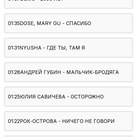
01:35
DOSE, MARY GU - СПАСИБО
01:31
NYUSHA - ГДЕ ТЫ, ТАМ Я
01:28
АНДРЕЙ ГУБИН - МАЛЬЧИК-БРОДЯГА
01:25
ЮЛИЯ САВИЧЕВА - ОСТОРОЖНО
01:22
РОК-ОСТРОВА - НИЧЕГО НЕ ГОВОРИ