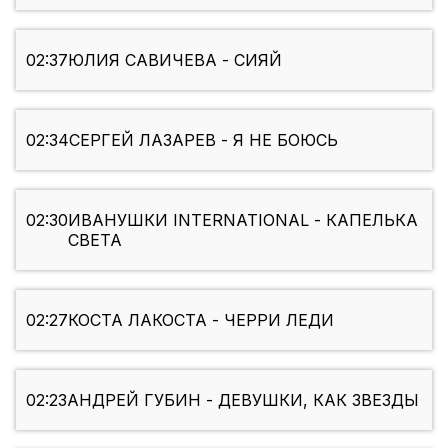
02:37
ЮЛИЯ САВИЧЕВА - СИЯЙ
02:34
СЕРГЕЙ ЛАЗАРЕВ - Я НЕ БОЮСЬ
02:30
ИВАНУШКИ INTERNATIONAL - КАПЕЛЬКА
СВЕТА
02:27
КОСТА ЛАКОСТА - ЧЕРРИ ЛЕДИ
02:23
АНДРЕЙ ГУБИН - ДЕВУШКИ, КАК ЗВЕЗДЫ