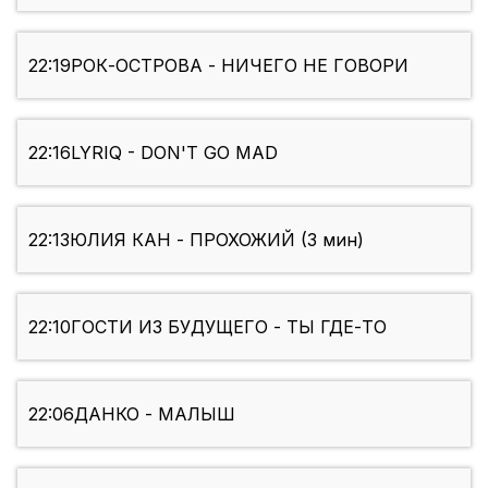
22:19
РОК-ОСТРОВА - НИЧЕГО НЕ ГОВОРИ
22:16
LYRIQ - DON'T GO MAD
22:13
ЮЛИЯ КАН - ПРОХОЖИЙ (3 мин)
22:10
ГОСТИ ИЗ БУДУЩЕГО - ТЫ ГДЕ-ТО
22:06
ДАНКО - МАЛЫШ