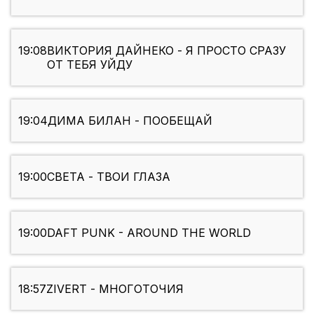
19:08
ВИКТОРИЯ ДАЙНЕКО - Я ПРОСТО СРАЗУ
ОТ ТЕБЯ УЙДУ
19:04
ДИМА БИЛАН - ПООБЕЩАЙ
19:00
СВЕТА - ТВОИ ГЛАЗА
19:00
DAFT PUNK - AROUND THE WORLD
18:57
ZIVERT - МНОГОТОЧИЯ