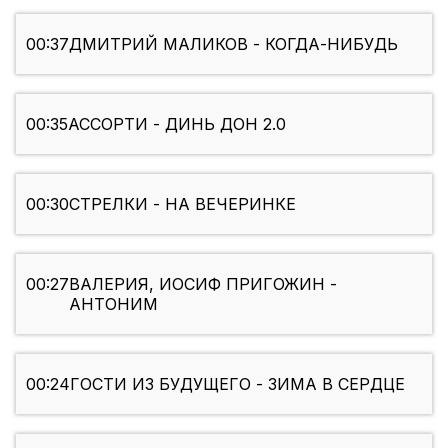
00:37
ДМИТРИЙ МАЛИКОВ - КОГДА-НИБУДЬ
00:35
АССОРТИ - ДИНЬ ДОН 2.0
00:30
СТРЕЛКИ - НА ВЕЧЕРИНКЕ
00:27
ВАЛЕРИЯ, ИОСИФ ПРИГОЖИН -
АНТОНИМ
00:24
ГОСТИ ИЗ БУДУЩЕГО - ЗИМА В СЕРДЦЕ