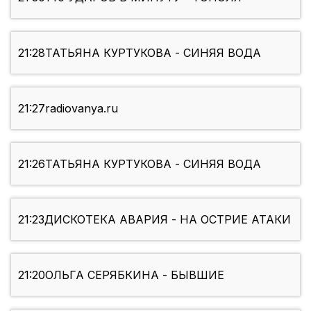
21:28
ТАТЬЯНА КУРТУКОВА - СИНЯЯ ВОДА
21:27
radiovanya.ru
21:26
ТАТЬЯНА КУРТУКОВА - СИНЯЯ ВОДА
21:23
ДИСКОТЕКА АВАРИЯ - НА ОСТРИЕ АТАКИ
21:20
ОЛЬГА СЕРЯБКИНА - БЫВШИЕ