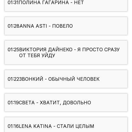
01:31
ПОЛИНА ГАГАРИНА - НЕТ
01:28
ANNA ASTI - ПОВЕЛО
01:25
ВИКТОРИЯ ДАЙНЕКО - Я ПРОСТО СРАЗУ
ОТ ТЕБЯ УЙДУ
01:22
ЗВОНКИЙ - ОБЫЧНЫЙ ЧЕЛОВЕК
01:19
СВЕТА - ХВАТИТ, ДОВОЛЬНО
01:16
LENA KATINA - СТАЛИ ЦЕЛЫМ