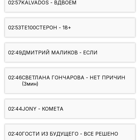
02:57
KALVADOS - ВДВОЕМ
02:53
ТЕ100СТЕРОН - 18+
02:49
ДМИТРИЙ МАЛИКОВ - ЕСЛИ
02:46
СВЕТЛАНА ГОНЧАРОВА - НЕТ ПРИЧИН
(3мин)
02:44
JONY - КОМЕТА
02:40
ГОСТИ ИЗ БУДУЩЕГО - ВСЕ РЕШЕНО