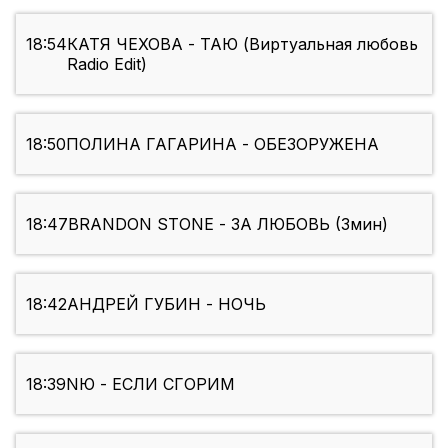
18:54
КАТЯ ЧЕХОВА - ТАЮ (Виртуальная любовь
Radio Edit)
18:50
ПОЛИНА ГАГАРИНА - ОБЕЗОРУЖЕНА
18:47
BRANDON STONE - ЗА ЛЮБОВЬ (3мин)
18:42
АНДРЕЙ ГУБИН - НОЧЬ
18:39
NЮ - ЕСЛИ СГОРИМ