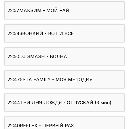
22:57
МАКSИМ - МОЙ РАЙ
22:54
ЗВОНКИЙ - ВОТ И ВСЕ
22:50
DJ SMASH - ВОЛНА
22:47
5STA FAMILY - МОЯ МЕЛОДИЯ
22:44
ТРИ ДНЯ ДОЖДЯ - ОТПУСКАЙ (3 мин)
22:40
REFLEX - ПЕРВЫЙ РАЗ