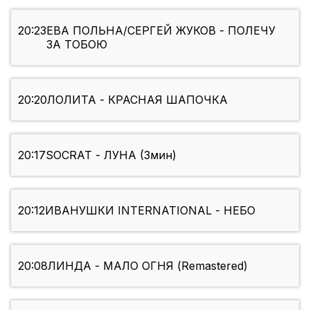
20:23
ЕВА ПОЛЬНА/СЕРГЕЙ ЖУКОВ - ПОЛЕЧУ
ЗА ТОБОЮ
20:20
ЛОЛИТА - КРАСНАЯ ШАПОЧКА
20:17
SOCRAT - ЛУНА (3мин)
20:12
ИВАНУШКИ INTERNATIONAL - НЕБО
20:08
ЛИНДА - МАЛО ОГНЯ (Remastered)