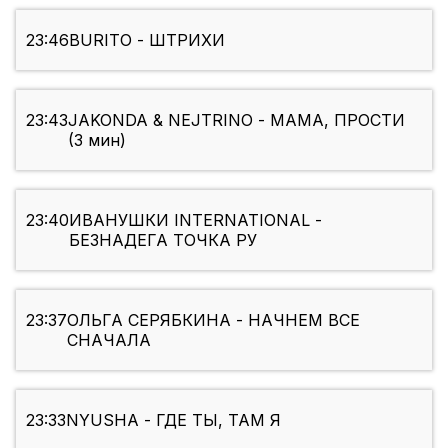
23:46
BURITO - ШТРИХИ
23:43
JAKONDA & NEJTRINO - МАМА, ПРОСТИ
(3 мин)
23:40
ИВАНУШКИ INTERNATIONAL -
БЕЗНАДЕГА ТОЧКА РУ
23:37
ОЛЬГА СЕРЯБКИНА - НАЧНЕМ ВСЕ
СНАЧАЛА
23:33
NYUSHA - ГДЕ ТЫ, ТАМ Я