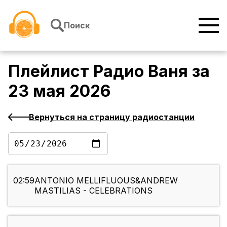
Перейти к содержимому
Поиск
Плейлист
Радио Ваня
за
23 мая 2026
Вернуться на страницу радиостанции
02:59
ANTONIO MELLIFLUOUS&ANDREW
MASTILIAS - CELEBRATIONS