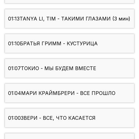
01:13
TANYA LI, TIM - ТАКИМИ ГЛАЗАМИ (3 мин)
01:10
БРАТЬЯ ГРИММ - КУСТУРИЦА
01:07
ТОКИО - МЫ БУДЕМ ВМЕСТЕ
01:04
МАРИ КРАЙМБРЕРИ - ВСЕ ПРОШЛО
01:00
ЗВЕРИ - ВСЕ, ЧТО КАСАЕТСЯ