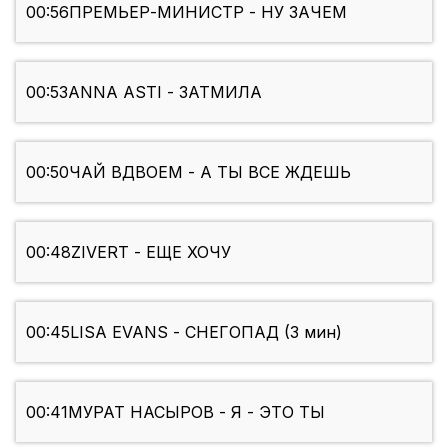
00:56
ПРЕМЬЕР-МИНИСТР - НУ ЗАЧЕМ
00:53
ANNA ASTI - ЗАТМИЛА
00:50
ЧАЙ ВДВОЕМ - А ТЫ ВСЕ ЖДЕШЬ
00:48
ZIVERT - ЕЩЕ ХОЧУ
00:45
LISA EVANS - СНЕГОПАД (3 мин)
00:41
МУРАТ НАСЫРОВ - Я - ЭТО ТЫ