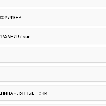
ЕЗОРУЖЕНА
ГЛАЗАМИ (3 мин)
АПИНА - ЛУННЫЕ НОЧИ