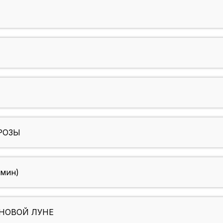
РОЗЫ
мин)
НОВОЙ ЛУНЕ