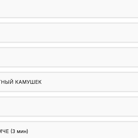
ИТНЫЙ КАМУШЕК
ЧЕ (3 мин)