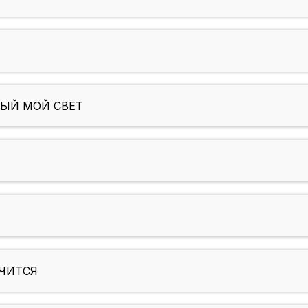
НЫЙ МОЙ СВЕТ
ЕЧИТСЯ