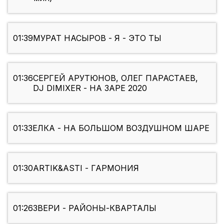
01:39
МУРАТ НАСЫРОВ - Я - ЭТО ТЫ
01:36
СЕРГЕЙ АРУТЮНОВ, ОЛЕГ ПАРАСТАЕВ,
DJ DIMIXER - НА ЗАРЕ 2020
01:33
ЕЛКА - НА БОЛЬШОМ ВОЗДУШНОМ ШАРЕ
01:30
ARTIK&ASTI - ГАРМОНИЯ
01:26
ЗВЕРИ - РАЙОНЫ-КВАРТАЛЫ