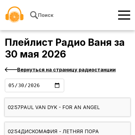
Перейти к содержимому
Поиск
Плейлист
Радио Ваня
за
30 мая 2026
Вернуться на страницу радиостанции
02:57
PAUL VAN DYK - FOR AN ANGEL
02:54
ДИСКОМАФИЯ - ЛЕТНЯЯ ПОРА