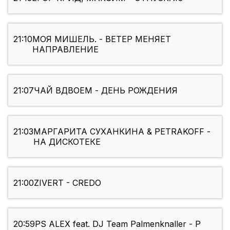
21:10
МОЯ МИШЕЛЬ. - ВЕТЕР МЕНЯЕТ
НАПРАВЛЕНИЕ
21:07
ЧАЙ ВДВОЕМ - ДЕНЬ РОЖДЕНИЯ
21:03
МАРГАРИТА СУХАНКИНА & PETRAKOFF -
НА ДИСКОТЕКЕ
21:00
ZIVERT - CREDO
20:59
PS ALEX feat. DJ Team Palmenknaller - P