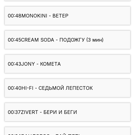
00:48
MONOKINI - ВЕТЕР
00:45
CREAM SODA - ПОДОЖГУ (3 мин)
00:43
JONY - КОМЕТА
00:40
HI-FI - СЕДЬМОЙ ЛЕПЕСТОК
00:37
ZIVERT - БЕРИ И БЕГИ