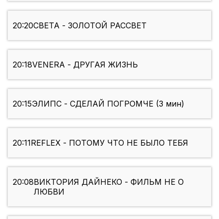
20:20
СВЕТА - ЗОЛОТОЙ РАССВЕТ
20:18
VENERA - ДРУГАЯ ЖИЗНЬ
20:15
ЭЛИПС - СДЕЛАЙ ПОГРОМЧЕ (3 мин)
20:11
REFLEX - ПОТОМУ ЧТО НЕ БЫЛО ТЕБЯ
20:08
ВИКТОРИЯ ДАЙНЕКО - ФИЛЬМ НЕ О
ЛЮБВИ