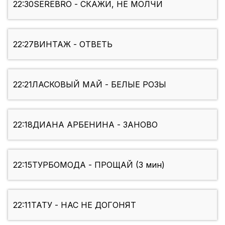
22:30
SEREBRO - СКАЖИ, НЕ МОЛЧИ
22:27
ВИНТАЖ - ОТВЕТЬ
22:21
ЛАСКОВЫЙ МАЙ - БЕЛЫЕ РОЗЫ
22:18
ДИАНА АРБЕНИНА - ЗАНОВО
22:15
ТУРБОМОДА - ПРОЩАЙ (3 мин)
22:11
ТАТУ - НАС НЕ ДОГОНЯТ