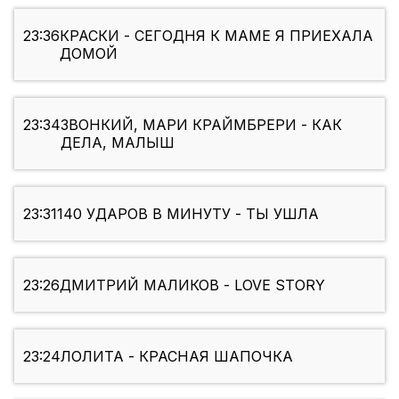
23:36
КРАСКИ - СЕГОДНЯ К МАМЕ Я ПРИЕХАЛА
ДОМОЙ
23:34
ЗВОНКИЙ, МАРИ КРАЙМБРЕРИ - КАК
ДЕЛА, МАЛЫШ
23:31
140 УДАРОВ В МИНУТУ - ТЫ УШЛА
23:26
ДМИТРИЙ МАЛИКОВ - LOVE STORY
23:24
ЛОЛИТА - КРАСНАЯ ШАПОЧКА