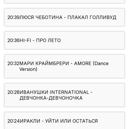
20:39
ЛЮСЯ ЧЕБОТИНА - ПЛАКАЛ ГОЛЛИВУД
20:36
HI-FI - ПРО ЛЕТО
20:32
МАРИ КРАЙМБРЕРИ - AMORE (Dance
Version)
20:28
ИВАНУШКИ INTERNATIONAL -
ДЕВЧОНКА-ДЕВЧОНОЧКА
20:24
ИРАКЛИ - УЙТИ ИЛИ ОСТАТЬСЯ