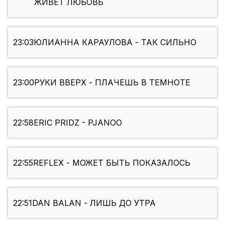
ЖИВЕТ ЛЮБОВЬ
23:03
ЮЛИАННА КАРАУЛОВА - ТАК СИЛЬНО
23:00
РУКИ ВВЕРХ - ПЛАЧЕШЬ В ТЕМНОТЕ
22:58
ERIC PRIDZ - PJANOO
22:55
REFLEX - МОЖЕТ БЫТЬ ПОКАЗАЛОСЬ
22:51
DAN BALAN - ЛИШЬ ДО УТРА