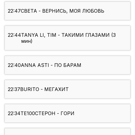
22:47
СВЕТА - ВЕРНИСЬ, МОЯ ЛЮБОВЬ
22:44
TANYA LI, TIM - ТАКИМИ ГЛАЗАМИ (3
мин)
22:40
ANNA ASTI - ПО БАРАМ
22:37
BURITO - МЕГАХИТ
22:34
ТЕ100СТЕРОН - ГОРИ