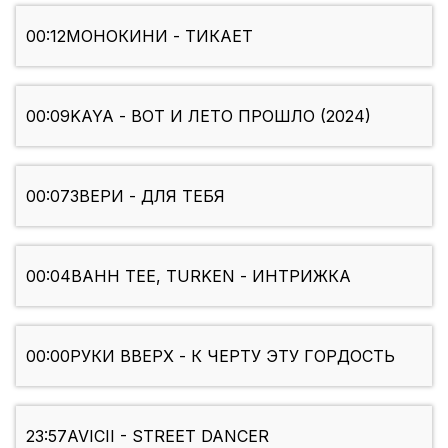
00:12
МОНОКИНИ - ТИКАЕТ
00:09
KAYA - ВОТ И ЛЕТО ПРОШЛО (2024)
00:07
ЗВЕРИ - ДЛЯ ТЕБЯ
00:04
BAHH TEE, TURKEN - ИНТРИЖКА
00:00
РУКИ ВВЕРХ - К ЧЕРТУ ЭТУ ГОРДОСТЬ
23:57
AVICII - STREET DANCER