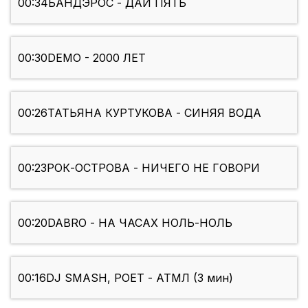
00:34
БАНДЭРОС - ДАЙ ПЯТЬ
00:30
DEMO - 2000 ЛЕТ
00:26
ТАТЬЯНА КУРТУКОВА - СИНЯЯ ВОДА
00:23
РОК-ОСТРОВА - НИЧЕГО НЕ ГОВОРИ
00:20
DABRO - НА ЧАСАХ НОЛЬ-НОЛЬ
00:16
DJ SMASH, POET - АТМЛ (3 мин)