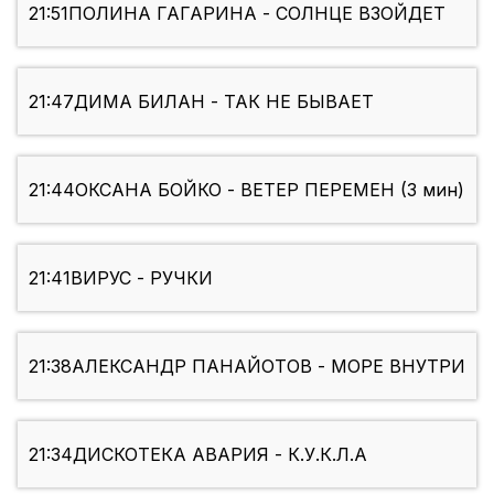
21:51
ПОЛИНА ГАГАРИНА - СОЛНЦЕ ВЗОЙДЕТ
21:47
ДИМА БИЛАН - ТАК НЕ БЫВАЕТ
21:44
ОКСАНА БОЙКО - ВЕТЕР ПЕРЕМЕН (3 мин)
21:41
ВИРУС - РУЧКИ
21:38
АЛЕКСАНДР ПАНАЙОТОВ - МОРЕ ВНУТРИ
21:34
ДИСКОТЕКА АВАРИЯ - К.У.К.Л.А