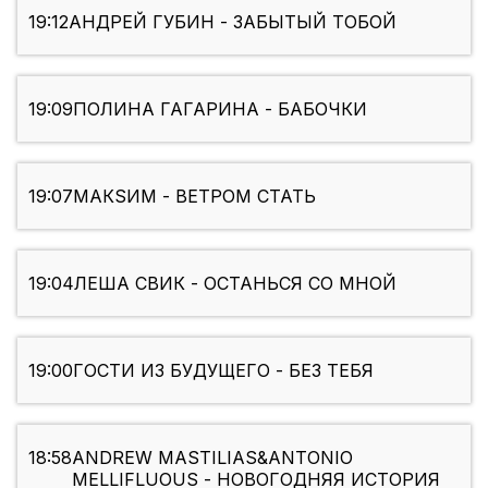
19:12
АНДРЕЙ ГУБИН - ЗАБЫТЫЙ ТОБОЙ
19:09
ПОЛИНА ГАГАРИНА - БАБОЧКИ
19:07
МАКSИМ - ВЕТРОМ СТАТЬ
19:04
ЛЕША СВИК - ОСТАНЬСЯ СО МНОЙ
19:00
ГОСТИ ИЗ БУДУЩЕГО - БЕЗ ТЕБЯ
18:58
ANDREW MASTILIAS&ANTONIO
MELLIFLUOUS - НОВОГОДНЯЯ ИСТОРИЯ