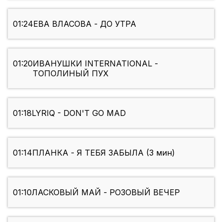
01:24
ЕВА ВЛАСОВА - ДО УТРА
01:20
ИВАНУШКИ INTERNATIONAL -
ТОПОЛИНЫЙ ПУХ
01:18
LYRIQ - DON'T GO MAD
01:14
ПЛАНКА - Я ТЕБЯ ЗАБЫЛА (3 мин)
01:10
ЛАСКОВЫЙ МАЙ - РОЗОВЫЙ ВЕЧЕР