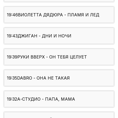
19:46
ВИОЛЕТТА ДЯДЮРА - ПЛАМЯ И ЛЕД
19:43
ДЖИГАН - ДНИ И НОЧИ
19:39
РУКИ ВВЕРХ - ОН ТЕБЯ ЦЕЛУЕТ
19:35
DABRO - ОНА НЕ ТАКАЯ
19:32
А-СТУДИО - ПАПА, МАМА