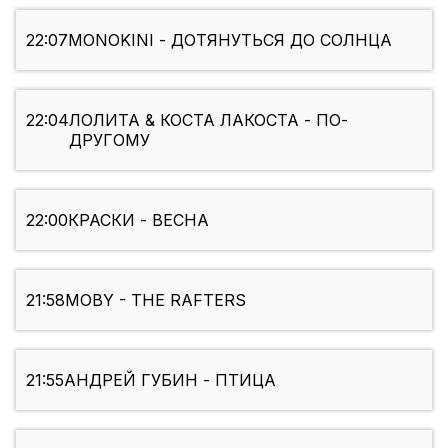
22:07
MONOKINI - ДОТЯНУТЬСЯ ДО СОЛНЦА
22:04
ЛОЛИТА & КОСТА ЛАКОСТА - ПО-
ДРУГОМУ
22:00
КРАСКИ - ВЕСНА
21:58
MOBY - THE RAFTERS
21:55
АНДРЕЙ ГУБИН - ПТИЦА