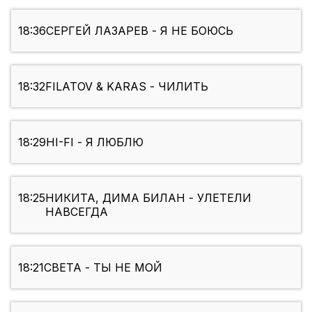
18:36
СЕРГЕЙ ЛАЗАРЕВ - Я НЕ БОЮСЬ
18:32
FILATOV & KARAS - ЧИЛИТЬ
18:29
HI-FI - Я ЛЮБЛЮ
18:25
НИКИТА, ДИМА БИЛАН - УЛЕТЕЛИ
НАВСЕГДА
18:21
СВЕТА - ТЫ НЕ МОЙ