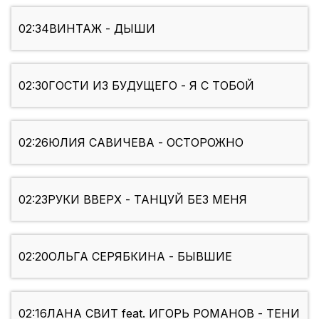
02:34
ВИНТАЖ - ДЫШИ
02:30
ГОСТИ ИЗ БУДУЩЕГО - Я С ТОБОЙ
02:26
ЮЛИЯ САВИЧЕВА - ОСТОРОЖНО
02:23
РУКИ ВВЕРХ - ТАНЦУЙ БЕЗ МЕНЯ
02:20
ОЛЬГА СЕРЯБКИНА - БЫВШИЕ
02:16
ЛАНА СВИТ feat. ИГОРЬ РОМАНОВ - ТЕНИ