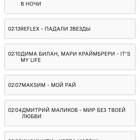
В НОЧИ
02:13
REFLEX - ПАДАЛИ ЗВЕЗДЫ
02:10
ДИМА БИЛАН, МАРИ КРАЙМБРЕРИ - IT'S
MY LIFE
02:07
МАКSИМ - МОЙ РАЙ
02:04
ДМИТРИЙ МАЛИКОВ - МИР БЕЗ ТВОЕЙ
ЛЮБВИ