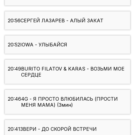
20:56
СЕРГЕЙ ЛАЗАРЕВ - АЛЫЙ ЗАКАТ
20:52
IOWA - УЛЫБАЙСЯ
20:49
BURITO FILATOV & KARAS - ВОЗЬМИ МОЕ
СЕРДЦЕ
20:46
4G - Я ПРОСТО ВЛЮБИЛАСЬ (ПРОСТИ
МЕНЯ МАМА) (3мин)
20:41
ЗВЕРИ - ДО СКОРОЙ ВСТРЕЧИ