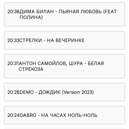
20:38
ДИМА БИЛАН - ПЬЯНАЯ ЛЮБОВЬ (FEAT
ПОЛИНА)
20:33
СТРЕЛКИ - НА ВЕЧЕРИНКЕ
20:31
АНТОН САМОЙЛОВ, ШУРА - БЕЛАЯ
СТРЕКОЗА
20:28
DEMO - ДОЖДИК (Version 2023)
20:24
DABRO - НА ЧАСАХ НОЛЬ-НОЛЬ