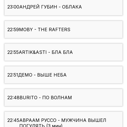
23:00
АНДРЕЙ ГУБИН - ОБЛАКА
22:59
MOBY - THE RAFTERS
22:55
ARTIK&ASTI - БЛА БЛА
22:51
ДЕМО - ВЫШЕ НЕБА
22:48
BURITO - ПО ВОЛНАМ
22:45
АВРААМ РУССО - МУЖЧИНА ВЫШЕЛ
ПОГУЛЯТЬ (3 мин)