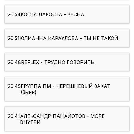
20:54
КОСТА ЛАКОСТА - ВЕСНА
20:51
ЮЛИАННА КАРАУЛОВА - ТЫ НЕ ТАКОЙ
20:48
REFLEX - ТРУДНО ГОВОРИТЬ
20:45
ГРУППА ПМ - ЧЕРЕШНЕВЫЙ ЗАКАТ
(3мин)
20:41
АЛЕКСАНДР ПАНАЙОТОВ - МОРЕ
ВНУТРИ