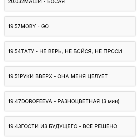
20:03
2МАШИ - БОСАЯ
19:57
MOBY - GO
19:54
ТАТУ - НЕ ВЕРЬ, НЕ БОЙСЯ, НЕ ПРОСИ
19:51
РУКИ ВВЕРХ - ОНА МЕНЯ ЦЕЛУЕТ
19:47
DOROFEEVA - РАЗНОЦВЕТНАЯ (3 мин)
19:43
ГОСТИ ИЗ БУДУЩЕГО - ВСЕ РЕШЕНО