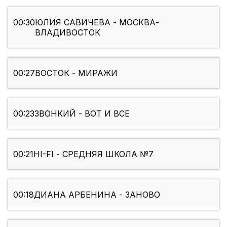
00:30
ЮЛИЯ САВИЧЕВА - МОСКВА-
ВЛАДИВОСТОК
00:27
ВОСТОК - МИРАЖИ
00:23
ЗВОНКИЙ - ВОТ И ВСЕ
00:21
HI-FI - СРЕДНЯЯ ШКОЛА №7
00:18
ДИАНА АРБЕНИНА - ЗАНОВО