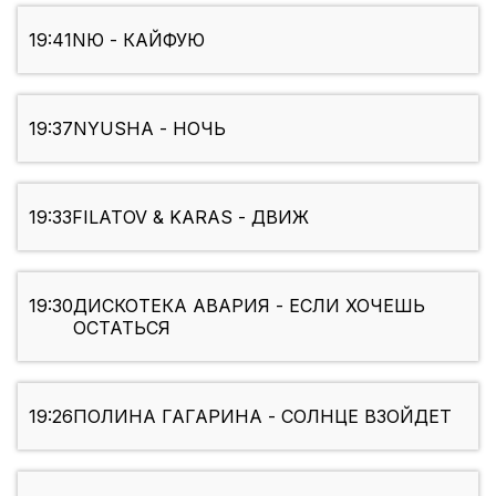
19:41
NЮ - КАЙФУЮ
19:37
NYUSHA - НОЧЬ
19:33
FILATOV & KARAS - ДВИЖ
19:30
ДИСКОТЕКА АВАРИЯ - ЕСЛИ ХОЧЕШЬ
ОСТАТЬСЯ
19:26
ПОЛИНА ГАГАРИНА - СОЛНЦЕ ВЗОЙДЕТ