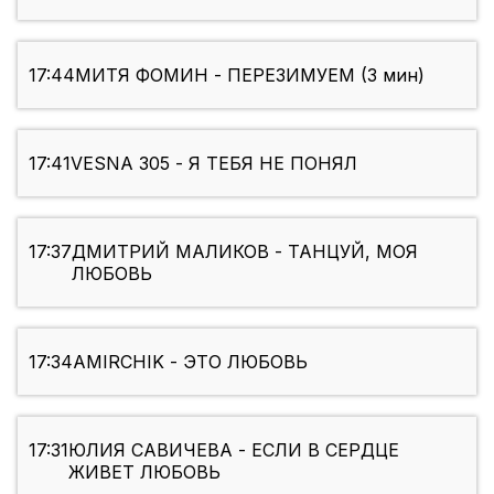
17:44
МИТЯ ФОМИН - ПЕРЕЗИМУЕМ (3 мин)
17:41
VESNA 305 - Я ТЕБЯ НЕ ПОНЯЛ
17:37
ДМИТРИЙ МАЛИКОВ - ТАНЦУЙ, МОЯ
ЛЮБОВЬ
17:34
AMIRCHIK - ЭТО ЛЮБОВЬ
17:31
ЮЛИЯ САВИЧЕВА - ЕСЛИ В СЕРДЦЕ
ЖИВЕТ ЛЮБОВЬ