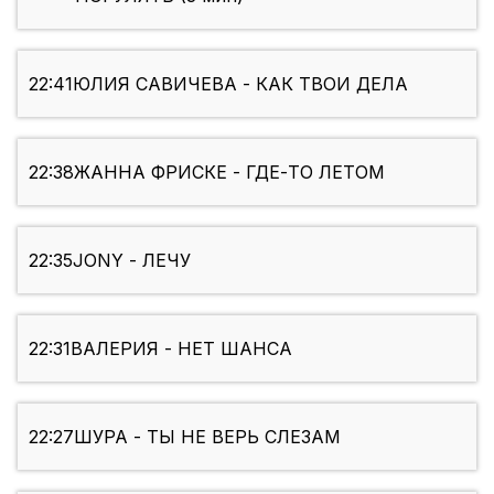
22:41
ЮЛИЯ САВИЧЕВА - КАК ТВОИ ДЕЛА
22:38
ЖАННА ФРИСКЕ - ГДЕ-ТО ЛЕТОМ
22:35
JONY - ЛЕЧУ
22:31
ВАЛЕРИЯ - НЕТ ШАНСА
22:27
ШУРА - ТЫ НЕ ВЕРЬ СЛЕЗАМ