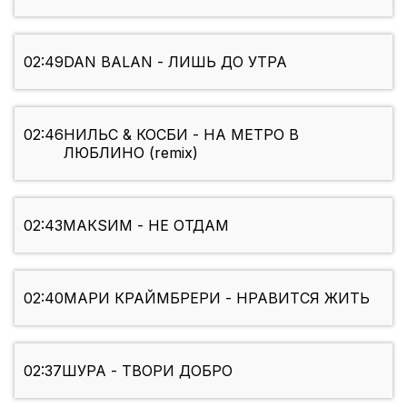
02:49
DAN BALAN - ЛИШЬ ДО УТРА
02:46
НИЛЬС & КОСБИ - НА МЕТРО В
ЛЮБЛИНО (remix)
02:43
МАКSИМ - НЕ ОТДАМ
02:40
МАРИ КРАЙМБРЕРИ - НРАВИТСЯ ЖИТЬ
02:37
ШУРА - ТВОРИ ДОБРО