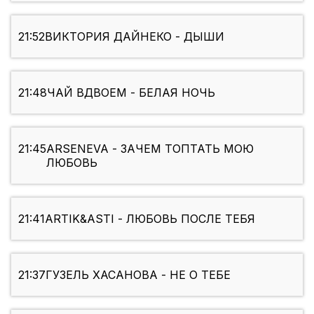
21:52
ВИКТОРИЯ ДАЙНЕКО - ДЫШИ
21:48
ЧАЙ ВДВОЕМ - БЕЛАЯ НОЧЬ
21:45
ARSENEVA - ЗАЧЕМ ТОПТАТЬ МОЮ
ЛЮБОВЬ
21:41
ARTIK&ASTI - ЛЮБОВЬ ПОСЛЕ ТЕБЯ
21:37
ГУЗЕЛЬ ХАСАНОВА - НЕ О ТЕБЕ