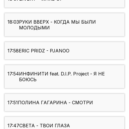
18:03
РУКИ ВВЕРХ - КОГДА МЫ БЫЛИ
МОЛОДЫМИ
17:58
ERIC PRIDZ - PJANOO
17:54
ИНФИНИТИ feat. D.I.P. Project - Я НЕ
БОЮСЬ
17:51
ПОЛИНА ГАГАРИНА - СМОТРИ
17:47
СВЕТА - ТВОИ ГЛАЗА