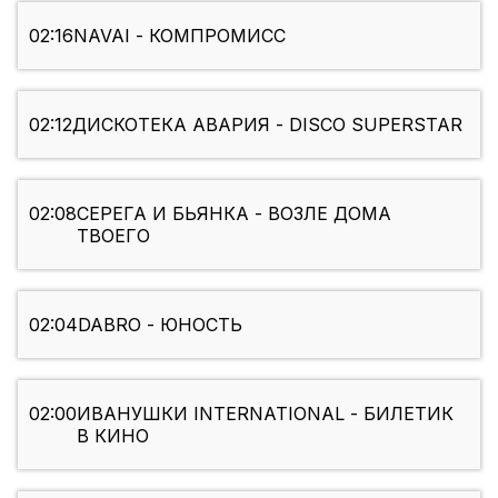
02:16
NAVAI - КОМПРОМИСС
02:12
ДИСКОТЕКА АВАРИЯ - DISCO SUPERSTAR
02:08
СЕРЕГА И БЬЯНКА - ВОЗЛЕ ДОМА
ТВОЕГО
02:04
DABRO - ЮНОСТЬ
02:00
ИВАНУШКИ INTERNATIONAL - БИЛЕТИК
В КИНО