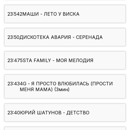
23:54
2МАШИ - ЛЕТО У ВИСКА
23:50
ДИСКОТЕКА АВАРИЯ - СЕРЕНАДА
23:47
5STA FAMILY - МОЯ МЕЛОДИЯ
23:43
4G - Я ПРОСТО ВЛЮБИЛАСЬ (ПРОСТИ
МЕНЯ МАМА) (3мин)
23:40
ЮРИЙ ШАТУНОВ - ДЕТСТВО