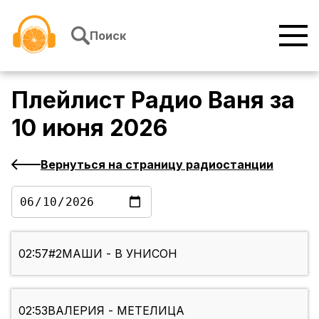
Перейти к содержимому
Поиск
Плейлист
Радио Ваня
за
10 июня 2026
Вернуться на страницу радиостанции
02:57
#2МАШИ - В УНИСОН
02:53
ВАЛЕРИЯ - МЕТЕЛИЦА