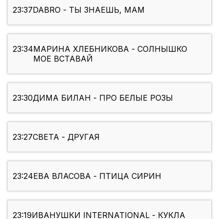
23:37
DABRO - ТЫ ЗНАЕШЬ, МАМ
23:34
МАРИНА ХЛЕБНИКОВА - СОЛНЫШКО
МОЕ ВСТАВАЙ
23:30
ДИМА БИЛАН - ПРО БЕЛЫЕ РОЗЫ
23:27
СВЕТА - ДРУГАЯ
23:24
ЕВА ВЛАСОВА - ПТИЦА СИРИН
23:19
ИВАНУШКИ INTERNATIONAL - КУКЛА