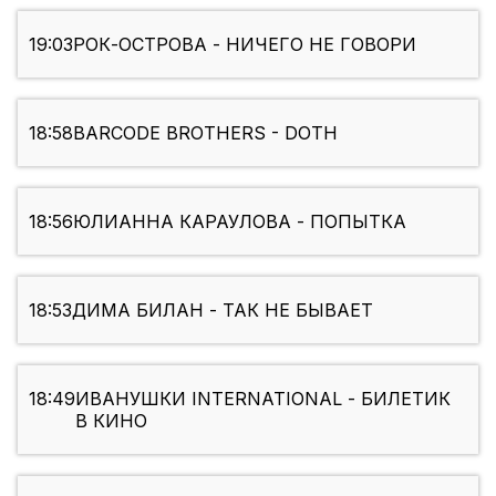
19:03
РОК-ОСТРОВА - НИЧЕГО НЕ ГОВОРИ
18:58
BARCODE BROTHERS - DOTH
18:56
ЮЛИАННА КАРАУЛОВА - ПОПЫТКА
18:53
ДИМА БИЛАН - ТАК НЕ БЫВАЕТ
18:49
ИВАНУШКИ INTERNATIONAL - БИЛЕТИК
В КИНО