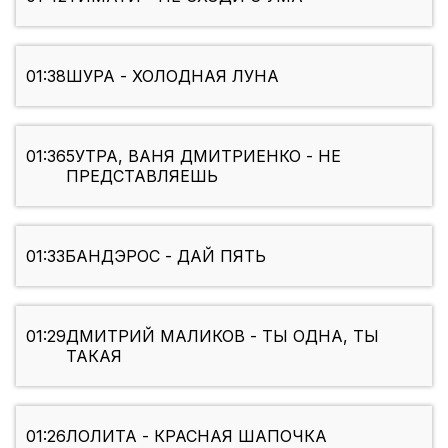
01:38
ШУРА - ХОЛОДНАЯ ЛУНА
01:36
5УТРА, ВАНЯ ДМИТРИЕНКО - НЕ
ПРЕДСТАВЛЯЕШЬ
01:33
БАНДЭРОС - ДАЙ ПЯТЬ
01:29
ДМИТРИЙ МАЛИКОВ - ТЫ ОДНА, ТЫ
ТАКАЯ
01:26
ЛОЛИТА - КРАСНАЯ ШАПОЧКА