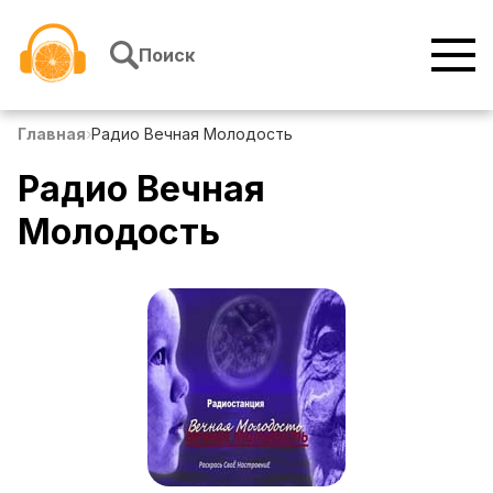
Перейти к содержимому
Поиск
Главная
›
Радио Вечная Молодость
Радио Вечная
Молодость