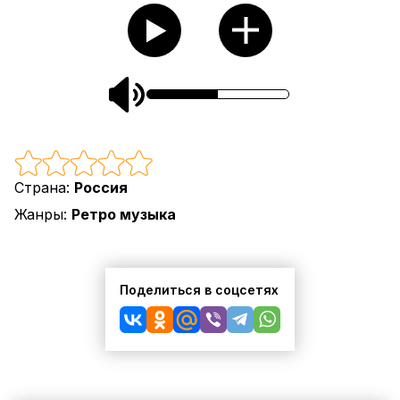
Страна:
Россия
Жанры:
Ретро музыка
Поделиться в соцсетях