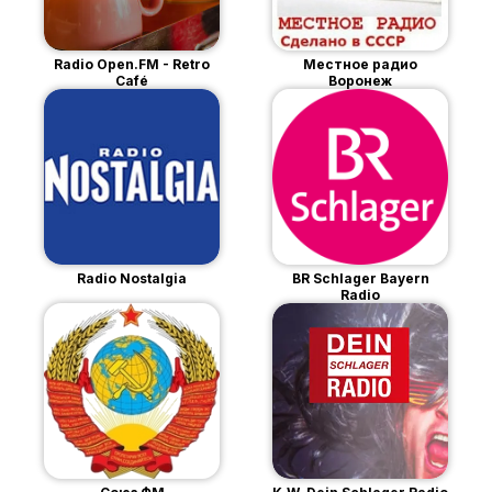
Radio Open.FM - Retro
Местное радио
Café
Воронеж
Radio Nostalgia
BR Schlager Bayern
Radio