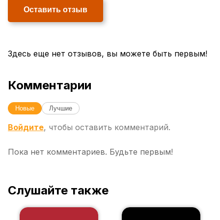
Оставить отзыв
Здесь еще нет отзывов, вы можете быть первым!
Комментарии
Новые
Лучшие
Войдите
, чтобы оставить комментарий.
Пока нет комментариев. Будьте первым!
Слушайте также