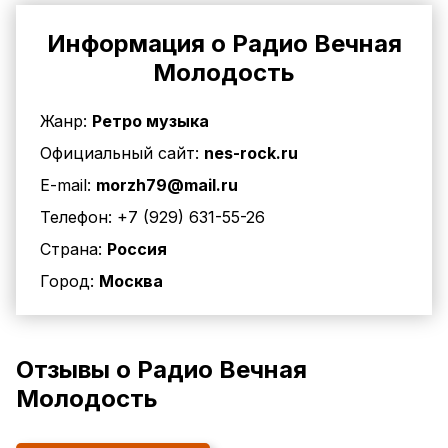
Информация о Радио Вечная
Молодость
Жанр:
Ретро музыка
Официальный сайт:
nes-rock.ru
E-mail:
morzh79@mail.ru
Телефон:
+7 (929) 631-55-26
Страна:
Россия
Город:
Москва
Отзывы о Радио Вечная
Молодость