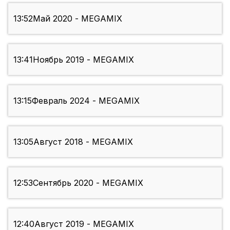
13:52
Май 2020 - MEGAMIX
13:41
Ноябрь 2019 - MEGAMIX
13:15
Февраль 2024 - MEGAMIX
13:05
Август 2018 - MEGAMIX
12:53
Сентябрь 2020 - MEGAMIX
12:40
Август 2019 - MEGAMIX