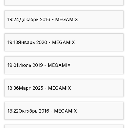
19:24
Декабрь 2016 - MEGAMIX
19:13
Январь 2020 - MEGAMIX
19:01
Июль 2019 - MEGAMIX
18:36
Март 2025 - MEGAMIX
18:22
Октябрь 2016 - MEGAMIX