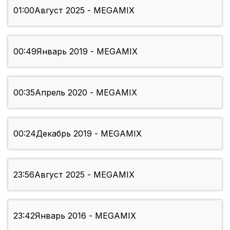
01:00
Август 2025 - MEGAMIX
00:49
Январь 2019 - MEGAMIX
00:35
Апрель 2020 - MEGAMIX
00:24
Декабрь 2019 - MEGAMIX
23:56
Август 2025 - MEGAMIX
23:42
Январь 2016 - MEGAMIX