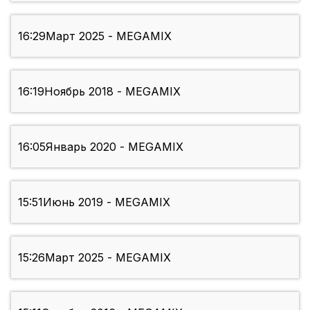
16:29
Март 2025 - MEGAMIX
16:19
Ноябрь 2018 - MEGAMIX
16:05
Январь 2020 - MEGAMIX
15:51
Июнь 2019 - MEGAMIX
15:26
Март 2025 - MEGAMIX