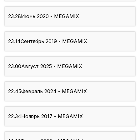
23:28
Июнь 2020 - MEGAMIX
23:14
Сентябрь 2019 - MEGAMIX
23:00
Август 2025 - MEGAMIX
22:45
Февраль 2024 - MEGAMIX
22:34
Ноябрь 2017 - MEGAMIX