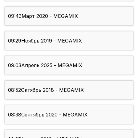
09:43
Март 2020 - MEGAMIX
09:29
Ноябрь 2019 - MEGAMIX
09:03
Апрель 2025 - MEGAMIX
08:52
Октябрь 2018 - MEGAMIX
08:38
Сентябрь 2020 - MEGAMIX