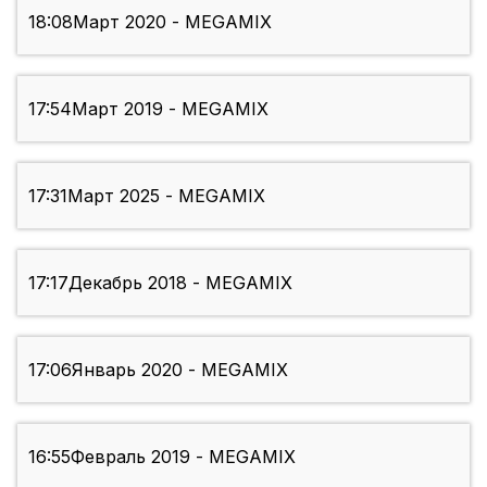
18:08
Март 2020 - MEGAMIX
17:54
Март 2019 - MEGAMIX
17:31
Март 2025 - MEGAMIX
17:17
Декабрь 2018 - MEGAMIX
17:06
Январь 2020 - MEGAMIX
16:55
Февраль 2019 - MEGAMIX