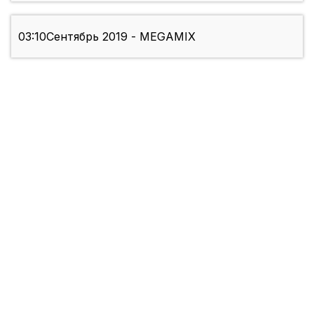
03:10
Сентябрь 2019 - MEGAMIX