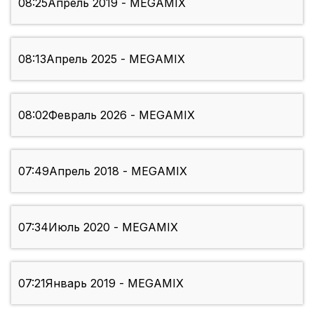
08:25
Апрель 2019 - MEGAMIX
08:13
Апрель 2025 - MEGAMIX
08:02
Февраль 2026 - MEGAMIX
07:49
Апрель 2018 - MEGAMIX
07:34
Июль 2020 - MEGAMIX
07:21
Январь 2019 - MEGAMIX