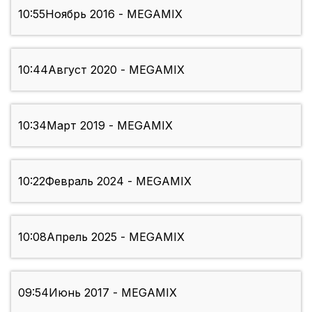
10:55
Ноябрь 2016 - MEGAMIX
10:44
Август 2020 - MEGAMIX
10:34
Март 2019 - MEGAMIX
10:22
Февраль 2024 - MEGAMIX
10:08
Апрель 2025 - MEGAMIX
09:54
Июнь 2017 - MEGAMIX