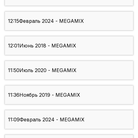
12:15
Февраль 2024 - MEGAMIX
12:01
Июнь 2018 - MEGAMIX
11:50
Июль 2020 - MEGAMIX
11:36
Ноябрь 2019 - MEGAMIX
11:09
Февраль 2024 - MEGAMIX