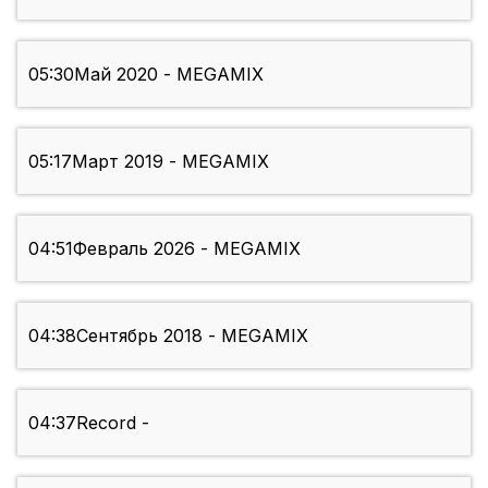
05:30
Май 2020 - MEGAMIX
05:17
Март 2019 - MEGAMIX
04:51
Февраль 2026 - MEGAMIX
04:38
Сентябрь 2018 - MEGAMIX
04:37
Record -