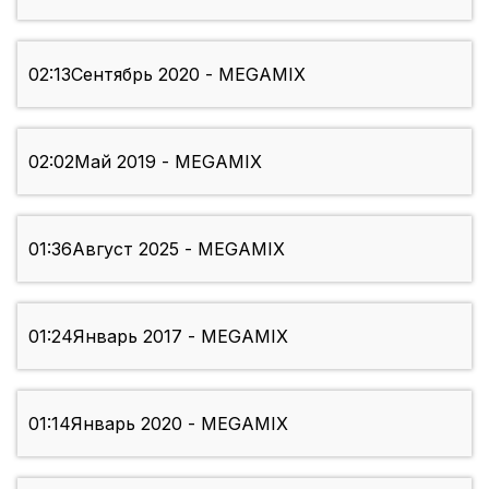
02:13
Сентябрь 2020 - MEGAMIX
02:02
Май 2019 - MEGAMIX
01:36
Август 2025 - MEGAMIX
01:24
Январь 2017 - MEGAMIX
01:14
Январь 2020 - MEGAMIX