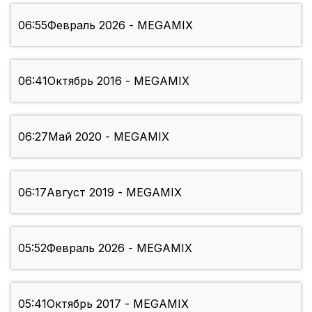
06:55
Февраль 2026 - MEGAMIX
06:41
Октябрь 2016 - MEGAMIX
06:27
Май 2020 - MEGAMIX
06:17
Август 2019 - MEGAMIX
05:52
Февраль 2026 - MEGAMIX
05:41
Октябрь 2017 - MEGAMIX