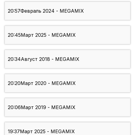
20:57
Февраль 2024 - MEGAMIX
20:45
Март 2025 - MEGAMIX
20:34
Август 2018 - MEGAMIX
20:20
Март 2020 - MEGAMIX
20:06
Март 2019 - MEGAMIX
19:37
Март 2025 - MEGAMIX