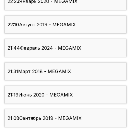
22:23
Январь 2020 - MEGAMIX
22:10
Август 2019 - MEGAMIX
21:44
Февраль 2024 - MEGAMIX
21:31
Март 2018 - MEGAMIX
21:19
Июнь 2020 - MEGAMIX
21:08
Сентябрь 2019 - MEGAMIX