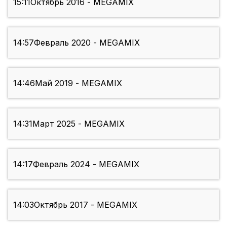
15:11
Октябрь 2016 - MEGAMIX
14:57
Февраль 2020 - MEGAMIX
14:46
Май 2019 - MEGAMIX
14:31
Март 2025 - MEGAMIX
14:17
Февраль 2024 - MEGAMIX
14:03
Октябрь 2017 - MEGAMIX