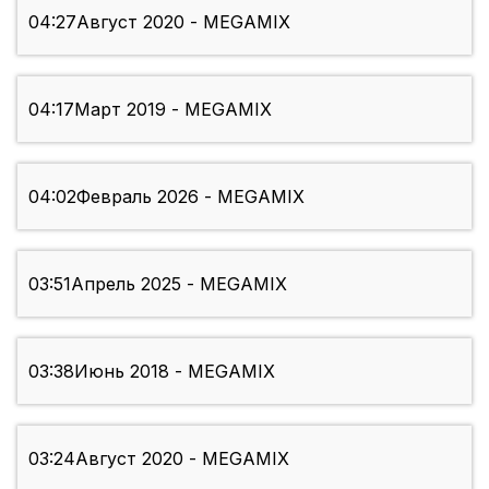
04:27
Август 2020 - MEGAMIX
04:17
Март 2019 - MEGAMIX
04:02
Февраль 2026 - MEGAMIX
03:51
Апрель 2025 - MEGAMIX
03:38
Июнь 2018 - MEGAMIX
03:24
Август 2020 - MEGAMIX