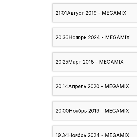
21:01
Август 2019 - MEGAMIX
20:36
Ноябрь 2024 - MEGAMIX
20:25
Март 2018 - MEGAMIX
20:14
Апрель 2020 - MEGAMIX
20:00
Ноябрь 2019 - MEGAMIX
19:34
Ноябрь 2024 - MEGAMIX