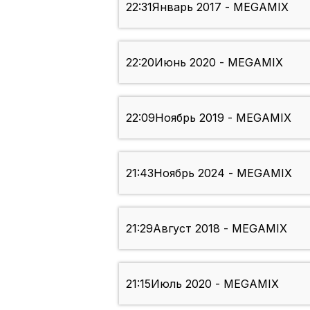
22:31
Январь 2017 - MEGAMIX
22:20
Июнь 2020 - MEGAMIX
22:09
Ноябрь 2019 - MEGAMIX
21:43
Ноябрь 2024 - MEGAMIX
21:29
Август 2018 - MEGAMIX
21:15
Июль 2020 - MEGAMIX