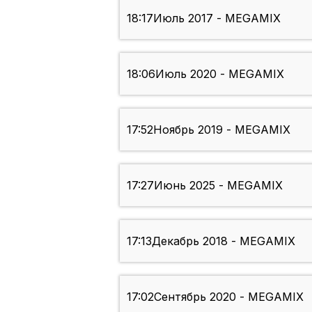
18:17
Июль 2017 - MEGAMIX
18:06
Июль 2020 - MEGAMIX
17:52
Ноябрь 2019 - MEGAMIX
17:27
Июнь 2025 - MEGAMIX
17:13
Декабрь 2018 - MEGAMIX
17:02
Сентябрь 2020 - MEGAMIX