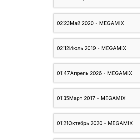
02:23
Май 2020 - MEGAMIX
02:12
Июль 2019 - MEGAMIX
01:47
Апрель 2026 - MEGAMIX
01:35
Март 2017 - MEGAMIX
01:21
Октябрь 2020 - MEGAMIX