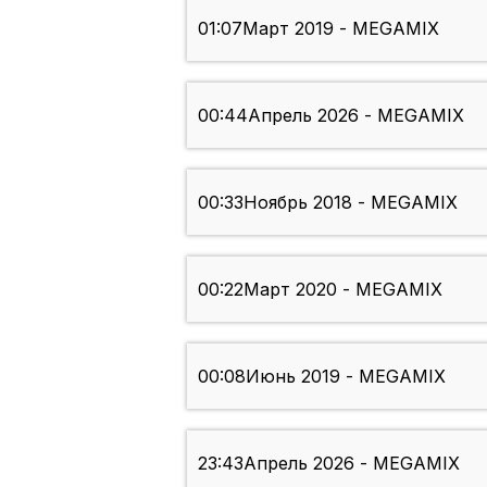
01:07
Март 2019 - MEGAMIX
00:44
Апрель 2026 - MEGAMIX
00:33
Ноябрь 2018 - MEGAMIX
00:22
Март 2020 - MEGAMIX
00:08
Июнь 2019 - MEGAMIX
23:43
Апрель 2026 - MEGAMIX