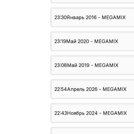
23:30
Январь 2016 - MEGAMIX
23:19
Май 2020 - MEGAMIX
23:08
Май 2019 - MEGAMIX
22:54
Апрель 2026 - MEGAMIX
22:43
Ноябрь 2024 - MEGAMIX