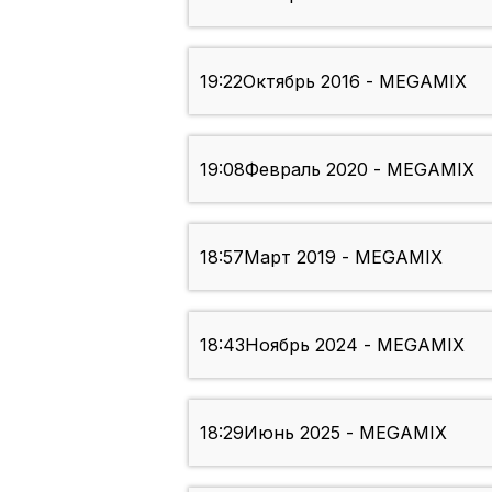
19:22
Октябрь 2016 - MEGAMIX
19:08
Февраль 2020 - MEGAMIX
18:57
Март 2019 - MEGAMIX
18:43
Ноябрь 2024 - MEGAMIX
18:29
Июнь 2025 - MEGAMIX