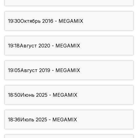
19:30
Октябрь 2016 - MEGAMIX
19:18
Август 2020 - MEGAMIX
19:05
Август 2019 - MEGAMIX
18:50
Июнь 2025 - MEGAMIX
18:36
Июль 2025 - MEGAMIX