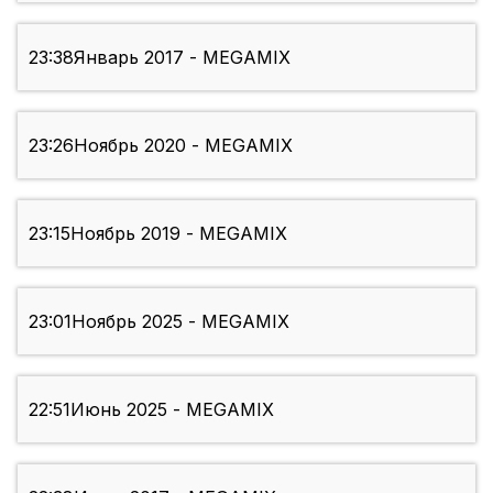
23:38
Январь 2017 - MEGAMIX
23:26
Ноябрь 2020 - MEGAMIX
23:15
Ноябрь 2019 - MEGAMIX
23:01
Ноябрь 2025 - MEGAMIX
22:51
Июнь 2025 - MEGAMIX