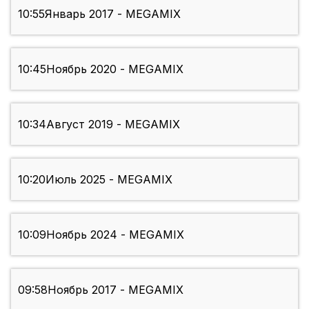
10:55
Январь 2017 - MEGAMIX
10:45
Ноябрь 2020 - MEGAMIX
10:34
Август 2019 - MEGAMIX
10:20
Июль 2025 - MEGAMIX
10:09
Ноябрь 2024 - MEGAMIX
09:58
Ноябрь 2017 - MEGAMIX