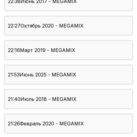
22:38
Июнь 2017 - MEGAMIX
22:27
Октябрь 2020 - MEGAMIX
22:16
Март 2019 - MEGAMIX
21:53
Июнь 2025 - MEGAMIX
21:40
Июль 2018 - MEGAMIX
21:26
Февраль 2020 - MEGAMIX