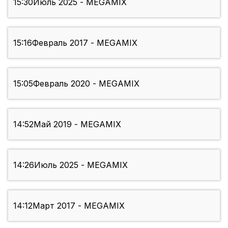
15:30
Июль 2025 - MEGAMIX
15:16
Февраль 2017 - MEGAMIX
15:05
Февраль 2020 - MEGAMIX
14:52
Май 2019 - MEGAMIX
14:26
Июль 2025 - MEGAMIX
14:12
Март 2017 - MEGAMIX