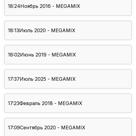
18:24
Ноябрь 2016 - MEGAMIX
18:13
Июль 2020 - MEGAMIX
18:02
Июнь 2019 - MEGAMIX
17:37
Июль 2025 - MEGAMIX
17:23
Февраль 2018 - MEGAMIX
17:09
Сентябрь 2020 - MEGAMIX