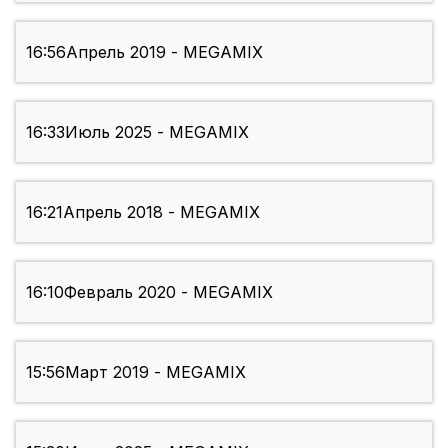
16:56
Апрель 2019 - MEGAMIX
16:33
Июль 2025 - MEGAMIX
16:21
Апрель 2018 - MEGAMIX
16:10
Февраль 2020 - MEGAMIX
15:56
Март 2019 - MEGAMIX