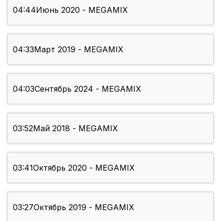
04:44
Июнь 2020 - MEGAMIX
04:33
Март 2019 - MEGAMIX
04:03
Сентябрь 2024 - MEGAMIX
03:52
Май 2018 - MEGAMIX
03:41
Октябрь 2020 - MEGAMIX
03:27
Октябрь 2019 - MEGAMIX