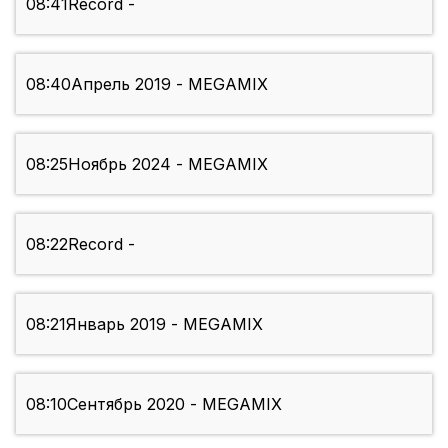
08:41
Record -
08:40
Апрель 2019 - MEGAMIX
08:25
Ноябрь 2024 - MEGAMIX
08:22
Record -
08:21
Январь 2019 - MEGAMIX
08:10
Сентябрь 2020 - MEGAMIX