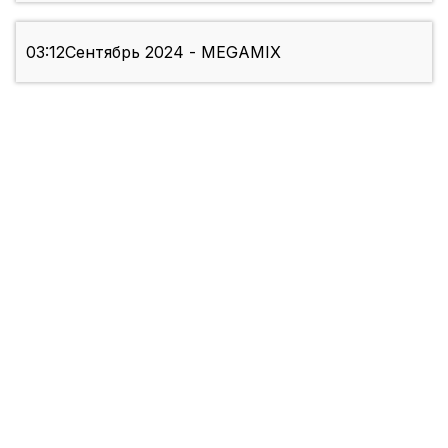
03:12
Сентябрь 2024 - MEGAMIX