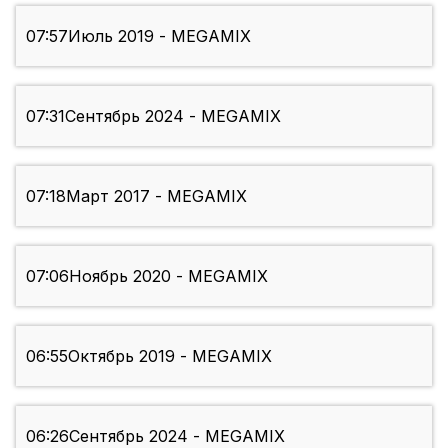
07:57
Июль 2019 - MEGAMIX
07:31
Сентябрь 2024 - MEGAMIX
07:18
Март 2017 - MEGAMIX
07:06
Ноябрь 2020 - MEGAMIX
06:55
Октябрь 2019 - MEGAMIX
06:26
Сентябрь 2024 - MEGAMIX