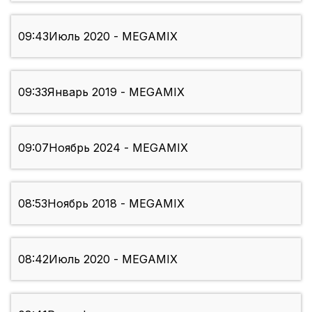
09:43
Июль 2020 - MEGAMIX
09:33
Январь 2019 - MEGAMIX
09:07
Ноябрь 2024 - MEGAMIX
08:53
Ноябрь 2018 - MEGAMIX
08:42
Июль 2020 - MEGAMIX