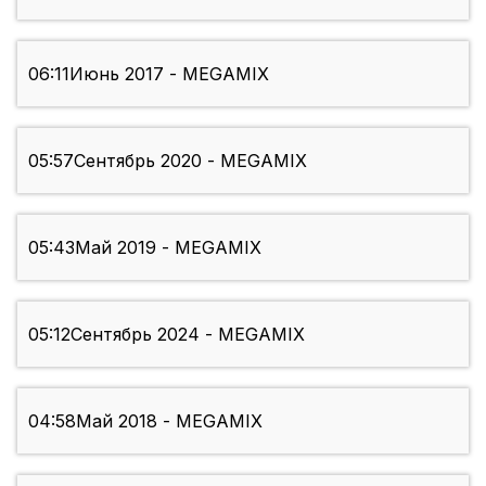
06:11
Июнь 2017 - MEGAMIX
05:57
Сентябрь 2020 - MEGAMIX
05:43
Май 2019 - MEGAMIX
05:12
Сентябрь 2024 - MEGAMIX
04:58
Май 2018 - MEGAMIX