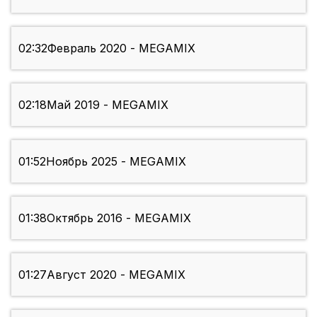
02:32
Февраль 2020 - MEGAMIX
02:18
Май 2019 - MEGAMIX
01:52
Ноябрь 2025 - MEGAMIX
01:38
Октябрь 2016 - MEGAMIX
01:27
Август 2020 - MEGAMIX