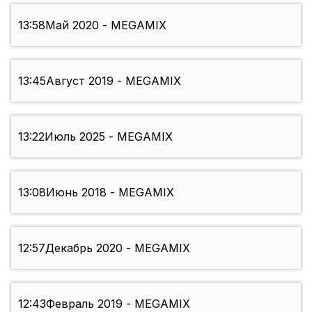
13:58
Май 2020 - MEGAMIX
13:45
Август 2019 - MEGAMIX
13:22
Июль 2025 - MEGAMIX
13:08
Июнь 2018 - MEGAMIX
12:57
Декабрь 2020 - MEGAMIX
12:43
Февраль 2019 - MEGAMIX