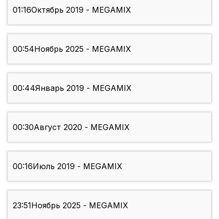
01:16
Октябрь 2019 - MEGAMIX
00:54
Ноябрь 2025 - MEGAMIX
00:44
Январь 2019 - MEGAMIX
00:30
Август 2020 - MEGAMIX
00:16
Июль 2019 - MEGAMIX
23:51
Ноябрь 2025 - MEGAMIX