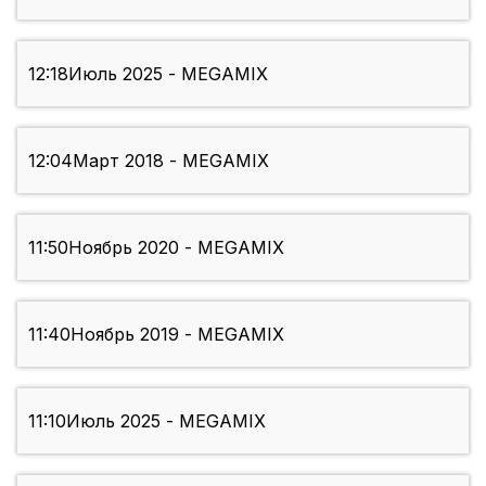
12:18
Июль 2025 - MEGAMIX
12:04
Март 2018 - MEGAMIX
11:50
Ноябрь 2020 - MEGAMIX
11:40
Ноябрь 2019 - MEGAMIX
11:10
Июль 2025 - MEGAMIX