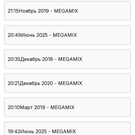
21:15
Ноябрь 2019 - MEGAMIX
20:49
Июнь 2025 - MEGAMIX
20:35
Декабрь 2018 - MEGAMIX
20:21
Декабрь 2020 - MEGAMIX
20:10
Март 2019 - MEGAMIX
19:42
Июнь 2025 - MEGAMIX