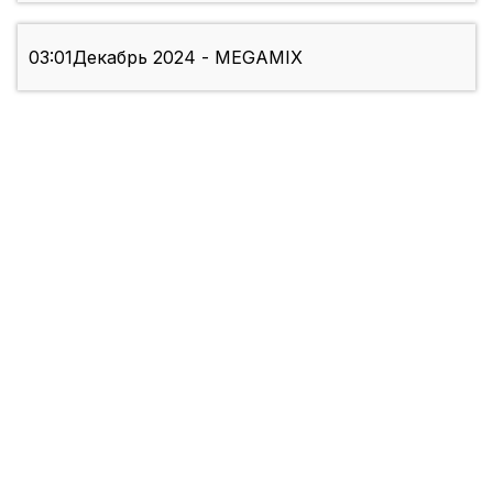
03:01
Декабрь 2024 - MEGAMIX