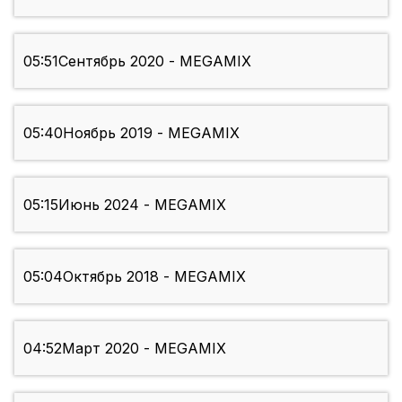
05:51
Сентябрь 2020 - MEGAMIX
05:40
Ноябрь 2019 - MEGAMIX
05:15
Июнь 2024 - MEGAMIX
05:04
Октябрь 2018 - MEGAMIX
04:52
Март 2020 - MEGAMIX