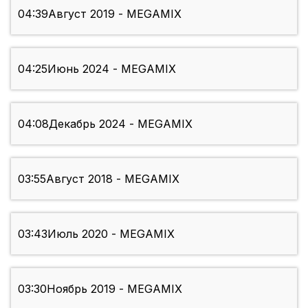
04:39
Август 2019 - MEGAMIX
04:25
Июнь 2024 - MEGAMIX
04:08
Декабрь 2024 - MEGAMIX
03:55
Август 2018 - MEGAMIX
03:43
Июль 2020 - MEGAMIX
03:30
Ноябрь 2019 - MEGAMIX