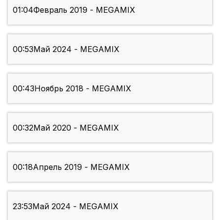
01:04
Февраль 2019 - MEGAMIX
00:53
Май 2024 - MEGAMIX
00:43
Ноябрь 2018 - MEGAMIX
00:32
Май 2020 - MEGAMIX
00:18
Апрель 2019 - MEGAMIX
23:53
Май 2024 - MEGAMIX