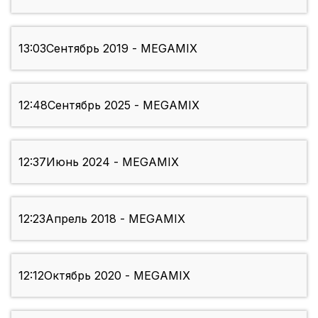
13:03
Сентябрь 2019 - MEGAMIX
12:48
Сентябрь 2025 - MEGAMIX
12:37
Июнь 2024 - MEGAMIX
12:23
Апрель 2018 - MEGAMIX
12:12
Октябрь 2020 - MEGAMIX