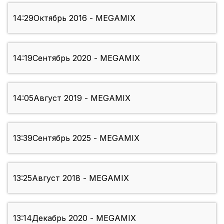
14:29
Октябрь 2016 - MEGAMIX
14:19
Сентябрь 2020 - MEGAMIX
14:05
Август 2019 - MEGAMIX
13:39
Сентябрь 2025 - MEGAMIX
13:25
Август 2018 - MEGAMIX
13:14
Декабрь 2020 - MEGAMIX