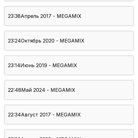
23:38
Апрель 2017 - MEGAMIX
23:24
Октябрь 2020 - MEGAMIX
23:14
Июнь 2019 - MEGAMIX
22:48
Май 2024 - MEGAMIX
22:34
Август 2017 - MEGAMIX