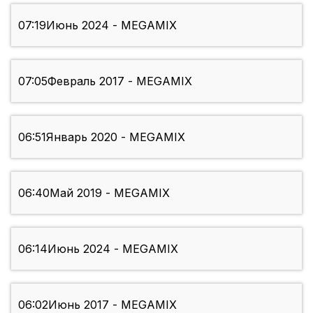
07:19
Июнь 2024 - MEGAMIX
07:05
Февраль 2017 - MEGAMIX
06:51
Январь 2020 - MEGAMIX
06:40
Май 2019 - MEGAMIX
06:14
Июнь 2024 - MEGAMIX
06:02
Июнь 2017 - MEGAMIX