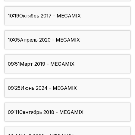
10:19
Октябрь 2017 - MEGAMIX
10:05
Апрель 2020 - MEGAMIX
09:51
Март 2019 - MEGAMIX
09:25
Июнь 2024 - MEGAMIX
09:11
Сентябрь 2018 - MEGAMIX