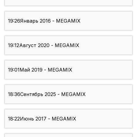
19:26
Январь 2016 - MEGAMIX
19:12
Август 2020 - MEGAMIX
19:01
Май 2019 - MEGAMIX
18:36
Сентябрь 2025 - MEGAMIX
18:22
Июнь 2017 - MEGAMIX