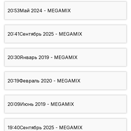
20:53
Май 2024 - MEGAMIX
20:41
Сентябрь 2025 - MEGAMIX
20:30
Январь 2019 - MEGAMIX
20:19
Февраль 2020 - MEGAMIX
20:09
Июнь 2019 - MEGAMIX
19:40
Сентябрь 2025 - MEGAMIX