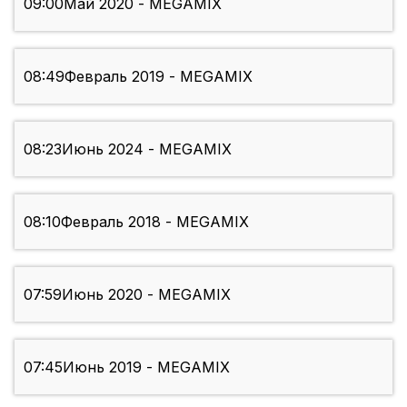
09:00
Май 2020 - MEGAMIX
08:49
Февраль 2019 - MEGAMIX
08:23
Июнь 2024 - MEGAMIX
08:10
Февраль 2018 - MEGAMIX
07:59
Июнь 2020 - MEGAMIX
07:45
Июнь 2019 - MEGAMIX