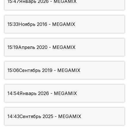
15:47
Январь 2026 - MEGAMIX
15:33
Ноябрь 2016 - MEGAMIX
15:19
Апрель 2020 - MEGAMIX
15:06
Сентябрь 2019 - MEGAMIX
14:54
Январь 2026 - MEGAMIX
14:43
Сентябрь 2025 - MEGAMIX