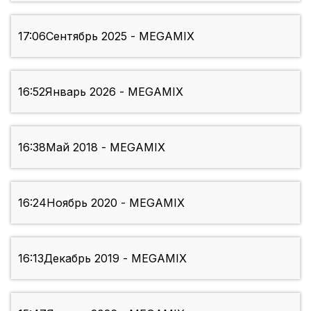
17:06
Сентябрь 2025 - MEGAMIX
16:52
Январь 2026 - MEGAMIX
16:38
Май 2018 - MEGAMIX
16:24
Ноябрь 2020 - MEGAMIX
16:13
Декабрь 2019 - MEGAMIX