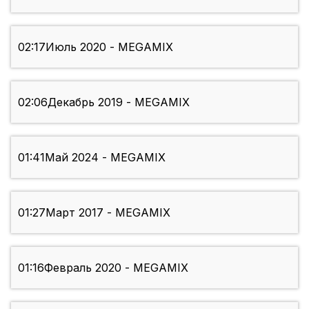
02:17
Июль 2020 - MEGAMIX
02:06
Декабрь 2019 - MEGAMIX
01:41
Май 2024 - MEGAMIX
01:27
Март 2017 - MEGAMIX
01:16
Февраль 2020 - MEGAMIX