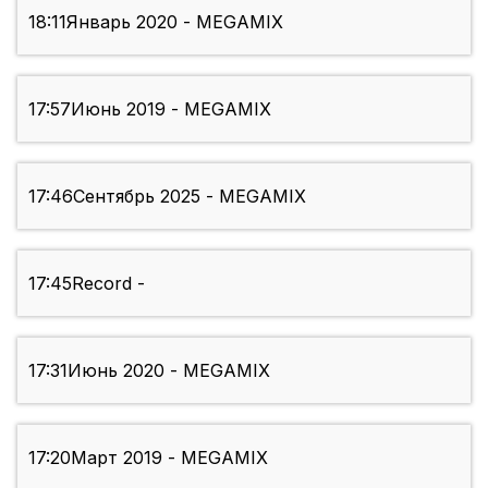
18:11
Январь 2020 - MEGAMIX
17:57
Июнь 2019 - MEGAMIX
17:46
Сентябрь 2025 - MEGAMIX
17:45
Record -
17:31
Июнь 2020 - MEGAMIX
17:20
Март 2019 - MEGAMIX