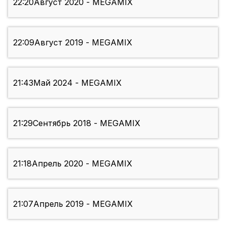
22:20
Август 2020 - MEGAMIX
22:09
Август 2019 - MEGAMIX
21:43
Май 2024 - MEGAMIX
21:29
Сентябрь 2018 - MEGAMIX
21:18
Апрель 2020 - MEGAMIX
21:07
Апрель 2019 - MEGAMIX