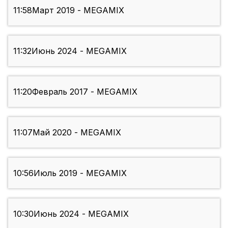
11:58
Март 2019 - MEGAMIX
11:32
Июнь 2024 - MEGAMIX
11:20
Февраль 2017 - MEGAMIX
11:07
Май 2020 - MEGAMIX
10:56
Июль 2019 - MEGAMIX
10:30
Июнь 2024 - MEGAMIX