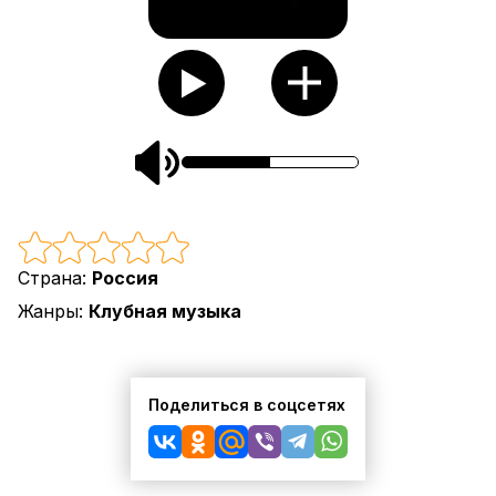
Страна:
Россия
Жанры:
Клубная музыка
Поделиться в соцсетях