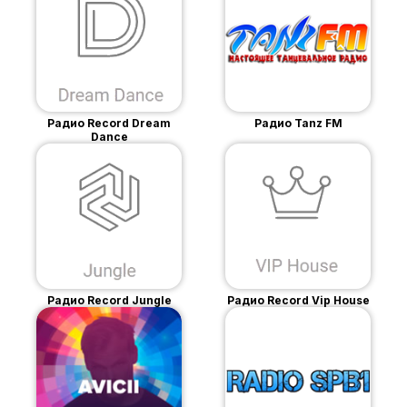
Радио Record Dream
Радио Tanz FM
Dance
Радио Record Jungle
Радио Record Vip House