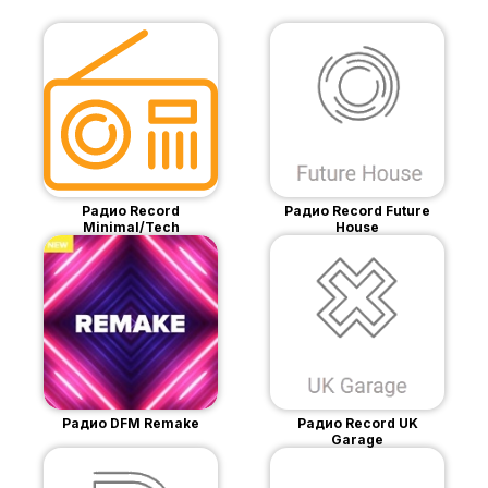
Радио Record
Радио Record Future
Minimal/Tech
House
Радио DFM Remake
Радио Record UK
Garage