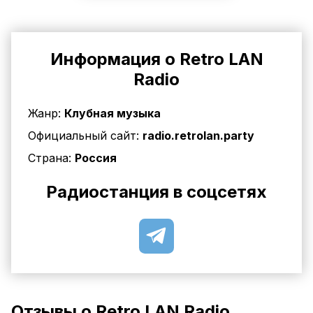
Информация о Retro LAN
Radio
Жанр:
Клубная музыка
Официальный сайт:
radio.retrolan.party
Страна:
Россия
Радиостанция в соцсетях
Отзывы о Retro LAN Radio