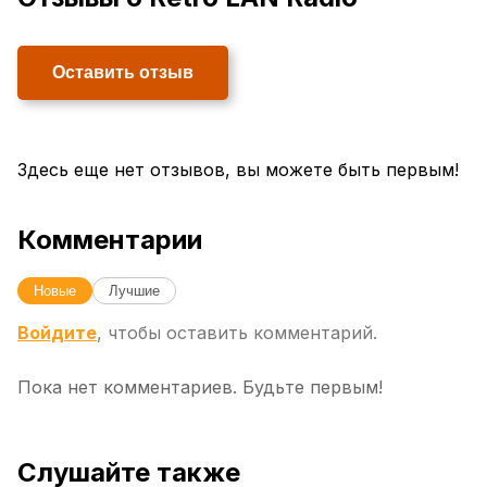
Оставить отзыв
Здесь еще нет отзывов, вы можете быть первым!
Комментарии
Новые
Лучшие
Войдите
, чтобы оставить комментарий.
Пока нет комментариев. Будьте первым!
Слушайте также