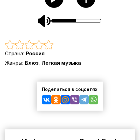
Страна:
Россия
Жанры:
Блюз
,
Легкая музыка
Поделиться в соцсетях