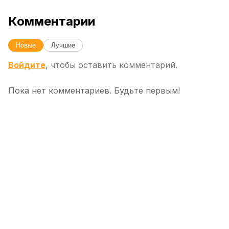
Комментарии
Новые
Лучшие
Войдите
, чтобы оставить комментарий.
Пока нет комментариев. Будьте первым!