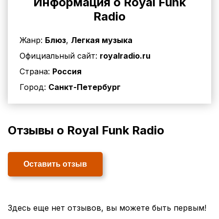
Информация о Royal Funk
Radio
Жанр:
Блюз
,
Легкая музыка
Официальный сайт:
royalradio.ru
Страна:
Россия
Город:
Санкт-Петербург
Отзывы о Royal Funk Radio
Оставить отзыв
Здесь еще нет отзывов, вы можете быть первым!