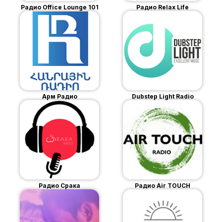
Радио Office Lounge 101
Радио Relax Life
Арм Радио
Dubstep Light Radio
Радио Срака
Радио Air TOUCH