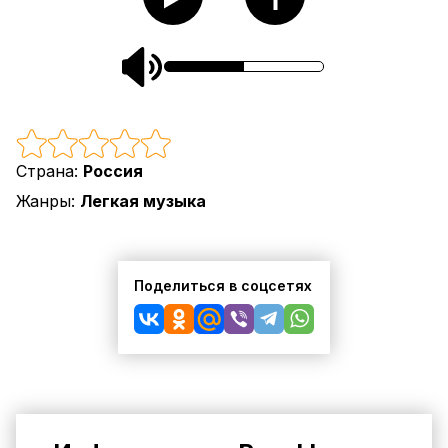
Страна:
Россия
Жанры:
Легкая музыка
Поделиться в соцсетях