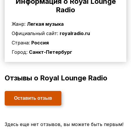
Информация о Royal Lounge
Radio
Жанр:
Легкая музыка
Официальный сайт:
royalradio.ru
Страна:
Россия
Город:
Санкт-Петербург
Отзывы о Royal Lounge Radio
Оставить отзыв
Здесь еще нет отзывов, вы можете быть первым!