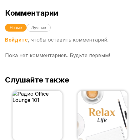
Комментарии
Новые
Лучшие
Войдите
, чтобы оставить комментарий.
Пока нет комментариев. Будьте первым!
Слушайте также