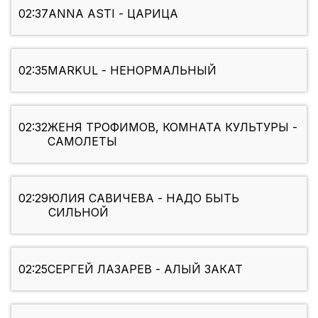
02:37
ANNA ASTI - ЦАРИЦА
02:35
MARKUL - НЕНОРМАЛЬНЫЙ
02:32
ЖЕНЯ ТРОФИМОВ, КОМНАТА КУЛЬТУРЫ -
САМОЛЕТЫ
02:29
ЮЛИЯ САВИЧЕВА - НАДО БЫТЬ
СИЛЬНОЙ
02:25
СЕРГЕЙ ЛАЗАРЕВ - АЛЫЙ ЗАКАТ