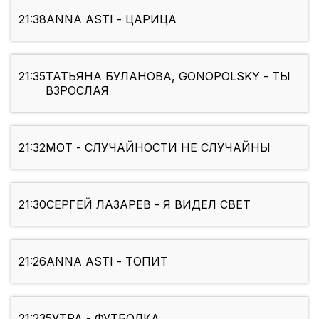
21:38
ANNA ASTI - ЦАРИЦА
21:35
ТАТЬЯНА БУЛАНОВА, GONOPOLSKY - ТЫ
ВЗРОСЛАЯ
21:32
МОТ - СЛУЧАЙНОСТИ НЕ СЛУЧАЙНЫ
21:30
СЕРГЕЙ ЛАЗАРЕВ - Я ВИДЕЛ СВЕТ
21:26
ANNA ASTI - ТОПИТ
21:23
5УТРА - ФУТБОЛКА