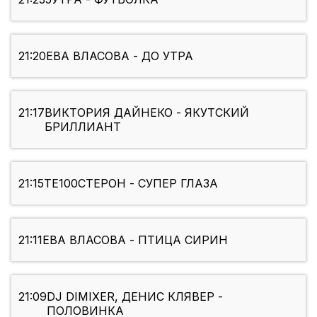
21:20
ЕВА ВЛАСОВА - ДО УТРА
21:17
ВИКТОРИЯ ДАЙНЕКО - ЯКУТСКИЙ
БРИЛЛИАНТ
21:15
ТЕ100СТЕРОН - СУПЕР ГЛАЗА
21:11
ЕВА ВЛАСОВА - ПТИЦА СИРИН
21:09
DJ DIMIXER, ДЕНИС КЛЯВЕР -
ПОЛОВИНКА