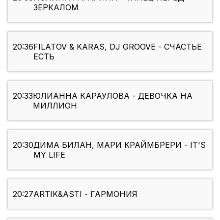
ЗЕРКАЛОМ
20:36
FILATOV & KARAS, DJ GROOVE - СЧАСТЬЕ
ЕСТЬ
20:33
ЮЛИАННА КАРАУЛОВА - ДЕВОЧКА НА
МИЛЛИОН
20:30
ДИМА БИЛАН, МАРИ КРАЙМБРЕРИ - IT'S
MY LIFE
20:27
ARTIK&ASTI - ГАРМОНИЯ