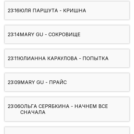
23:16
ЮЛЯ ПАРШУТА - КРИШНА
23:14
MARY GU - СОКРОВИЩЕ
23:11
ЮЛИАННА КАРАУЛОВА - ПОПЫТКА
23:09
MARY GU - ПРАЙС
23:06
ОЛЬГА СЕРЯБКИНА - НАЧНЕМ ВСЕ
СНАЧАЛА