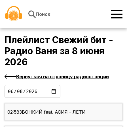
Перейти к содержимому
Поиск
Плейлист
Свежий бит -
Радио Ваня
за
8 июня
2026
Вернуться на страницу радиостанции
02:58
ЗВОНКИЙ feat. АСИЯ - ЛЕТИ