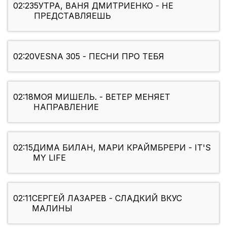
02:23
5УТРА, ВАНЯ ДМИТРИЕНКО - НЕ
ПРЕДСТАВЛЯЕШЬ
02:20
VESNA 305 - ПЕСНИ ПРО ТЕБЯ
02:18
МОЯ МИШЕЛЬ. - ВЕТЕР МЕНЯЕТ
НАПРАВЛЕНИЕ
02:15
ДИМА БИЛАН, МАРИ КРАЙМБРЕРИ - IT'S
MY LIFE
02:11
СЕРГЕЙ ЛАЗАРЕВ - СЛАДКИЙ ВКУС
МАЛИНЫ