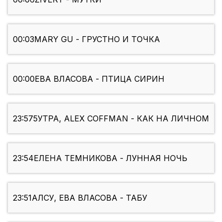
00:03
MARY GU - ГРУСТНО И ТОЧКА
00:00
ЕВА ВЛАСОВА - ПТИЦА СИРИН
23:57
5УТРА, ALEX COFFMAN - КАК НА ЛИЧНОМ
23:54
ЕЛЕНА ТЕМНИКОВА - ЛУННАЯ НОЧЬ
23:51
АЛСУ, ЕВА ВЛАСОВА - ТАБУ