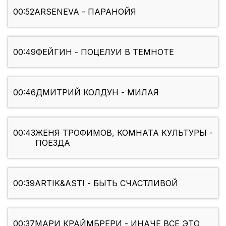
00:52
ARSENEVA - ПАРАНОЙЯ
00:49
ФЕЙГИН - ПОЦЕЛУИ В ТЕМНОТЕ
00:46
ДМИТРИЙ КОЛДУН - МИЛАЯ
00:43
ЖЕНЯ ТРОФИМОВ, КОМНАТА КУЛЬТУРЫ -
ПОЕЗДА
00:39
ARTIK&ASTI - БЫТЬ СЧАСТЛИВОЙ
00:37
МАРИ КРАЙМБРЕРИ - ИНАЧЕ ВСЕ ЭТО