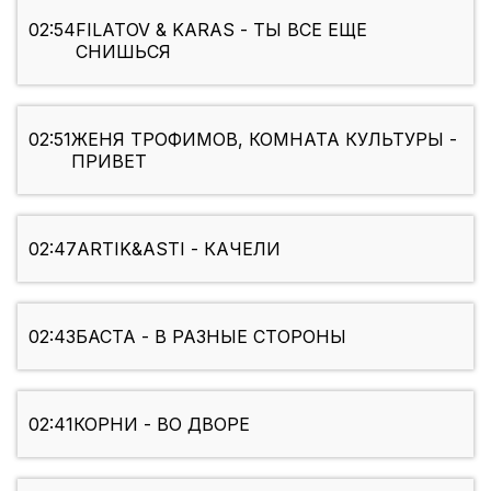
02:54
FILATOV & KARAS - ТЫ ВСЕ ЕЩЕ
СНИШЬСЯ
02:51
ЖЕНЯ ТРОФИМОВ, КОМНАТА КУЛЬТУРЫ -
ПРИВЕТ
02:47
ARTIK&ASTI - КАЧЕЛИ
02:43
БАСТА - В РАЗНЫЕ СТОРОНЫ
02:41
КОРНИ - ВО ДВОРЕ