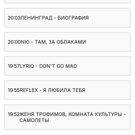
20:03
ЛЕНИНГРАД - БИОГРАФИЯ
20:00
NЮ - ТАМ, ЗА ОБЛАКАМИ
19:57
LYRIQ - DON'T GO MAD
19:55
REFLEX - Я ЛЮБИЛА ТЕБЯ
19:52
ЖЕНЯ ТРОФИМОВ, КОМНАТА КУЛЬТУРЫ -
САМОЛЕТЫ