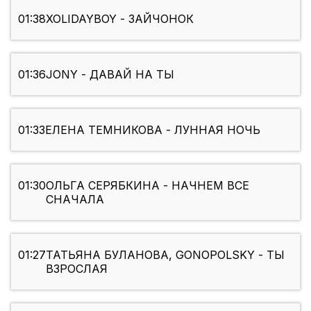
01:38
XOLIDAYBOY - ЗАЙЧОНОК
01:36
JONY - ДАВАЙ НА ТЫ
01:33
ЕЛЕНА ТЕМНИКОВА - ЛУННАЯ НОЧЬ
01:30
ОЛЬГА СЕРЯБКИНА - НАЧНЕМ ВСЕ
СНАЧАЛА
01:27
ТАТЬЯНА БУЛАНОВА, GONOPOLSKY - ТЫ
ВЗРОСЛАЯ