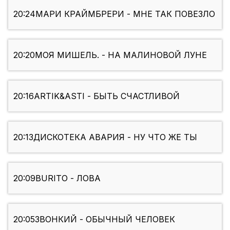
20:24
МАРИ КРАЙМБРЕРИ - МНЕ ТАК ПОВЕЗЛО
20:20
МОЯ МИШЕЛЬ. - НА МАЛИНОВОЙ ЛУНЕ
20:16
ARTIK&ASTI - БЫТЬ СЧАСТЛИВОЙ
20:13
ДИСКОТЕКА АВАРИЯ - НУ ЧТО ЖЕ ТЫ
20:09
BURITO - ЛОВА
20:05
ЗВОНКИЙ - ОБЫЧНЫЙ ЧЕЛОВЕК