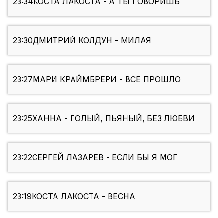
23:34
КОСТА ЛАКОСТА - А ТЫ ГОВОРИШЬ
23:30
ДМИТРИЙ КОЛДУН - МИЛАЯ
23:27
МАРИ КРАЙМБРЕРИ - ВСЕ ПРОШЛО
23:25
ХАННА - ГОЛЫЙ, ПЬЯНЫЙ, БЕЗ ЛЮБВИ
23:22
СЕРГЕЙ ЛАЗАРЕВ - ЕСЛИ БЫ Я МОГ
23:19
КОСТА ЛАКОСТА - ВЕСНА