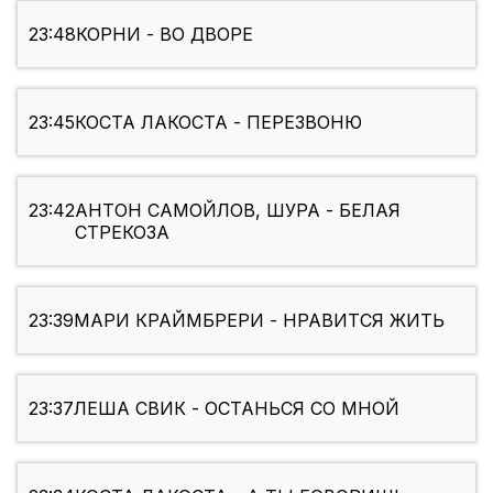
23:48
КОРНИ - ВО ДВОРЕ
23:45
КОСТА ЛАКОСТА - ПЕРЕЗВОНЮ
23:42
АНТОН САМОЙЛОВ, ШУРА - БЕЛАЯ
СТРЕКОЗА
23:39
МАРИ КРАЙМБРЕРИ - НРАВИТСЯ ЖИТЬ
23:37
ЛЕША СВИК - ОСТАНЬСЯ СО МНОЙ