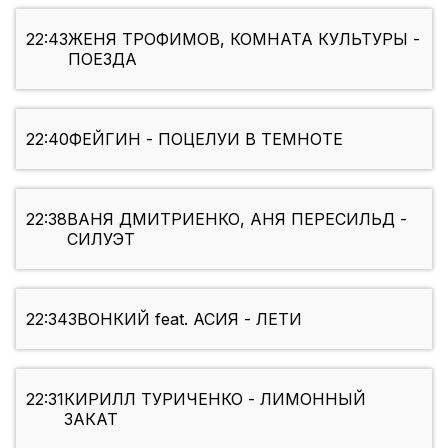
22:43
ЖЕНЯ ТРОФИМОВ, КОМНАТА КУЛЬТУРЫ -
ПОЕЗДА
22:40
ФЕЙГИН - ПОЦЕЛУИ В ТЕМНОТЕ
22:38
ВАНЯ ДМИТРИЕНКО, АНЯ ПЕРЕСИЛЬД -
СИЛУЭТ
22:34
ЗВОНКИЙ feat. АСИЯ - ЛЕТИ
22:31
КИРИЛЛ ТУРИЧЕНКО - ЛИМОННЫЙ
ЗАКАТ