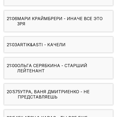
21:06
МАРИ КРАЙМБРЕРИ - ИНАЧЕ ВСЕ ЭТО
ЗРЯ
21:03
ARTIK&ASTI - КАЧЕЛИ
21:00
ОЛЬГА СЕРЯБКИНА - СТАРШИЙ
ЛЕЙТЕНАНТ
20:57
5УТРА, ВАНЯ ДМИТРИЕНКО - НЕ
ПРЕДСТАВЛЯЕШЬ