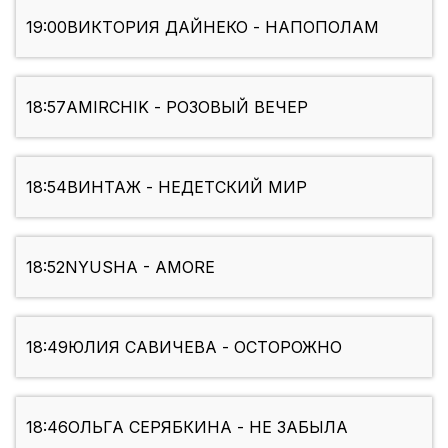
19:00
ВИКТОРИЯ ДАЙНЕКО - НАПОПОЛАМ
18:57
AMIRCHIK - РОЗОВЫЙ ВЕЧЕР
18:54
ВИНТАЖ - НЕДЕТСКИЙ МИР
18:52
NYUSHA - AMORE
18:49
ЮЛИЯ САВИЧЕВА - ОСТОРОЖНО
18:46
ОЛЬГА СЕРЯБКИНА - НЕ ЗАБЫЛА