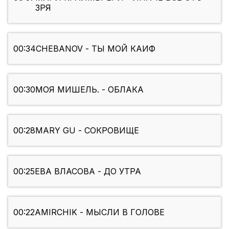
ЗРЯ
00:34
CHEBANOV - ТЫ МОЙ КАИФ
00:30
МОЯ МИШЕЛЬ. - ОБЛАКА
00:28
MARY GU - СОКРОВИЩЕ
00:25
ЕВА ВЛАСОВА - ДО УТРА
00:22
AMIRCHIK - МЫСЛИ В ГОЛОВЕ