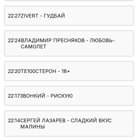
22:27
ZIVERT - ГУДБАЙ
22:24
ВЛАДИМИР ПРЕСНЯКОВ - ЛЮБОВЬ-
САМОЛЕТ
22:20
ТЕ100СТЕРОН - 18+
22:17
ЗВОНКИЙ - РИСКУЮ
22:14
СЕРГЕЙ ЛАЗАРЕВ - СЛАДКИЙ ВКУС
МАЛИНЫ