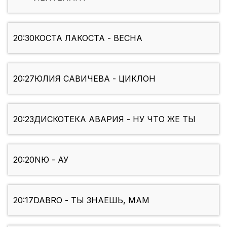
20:30
КОСТА ЛАКОСТА - ВЕСНА
20:27
ЮЛИЯ САВИЧЕВА - ЦИКЛОН
20:23
ДИСКОТЕКА АВАРИЯ - НУ ЧТО ЖЕ ТЫ
20:20
NЮ - АУ
20:17
DABRO - ТЫ ЗНАЕШЬ, МАМ