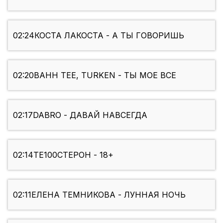
02:24
КОСТА ЛАКОСТА - А ТЫ ГОВОРИШЬ
02:20
BAHH TEE, TURKEN - ТЫ МОЕ ВСЕ
02:17
DABRO - ДАВАЙ НАВСЕГДА
02:14
ТЕ100СТЕРОН - 18+
02:11
ЕЛЕНА ТЕМНИКОВА - ЛУННАЯ НОЧЬ