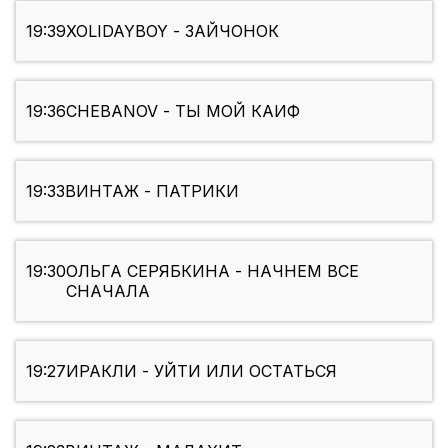
19:39
XOLIDAYBOY - ЗАЙЧОНОК
19:36
CHEBANOV - ТЫ МОЙ КАИФ
19:33
ВИНТАЖ - ПАТРИКИ
19:30
ОЛЬГА СЕРЯБКИНА - НАЧНЕМ ВСЕ
СНАЧАЛА
19:27
ИРАКЛИ - УЙТИ ИЛИ ОСТАТЬСЯ