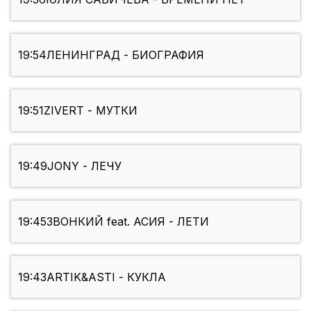
19:54
ЛЕНИНГРАД - БИОГРАФИЯ
19:51
ZIVERT - МУТКИ
19:49
JONY - ЛЕЧУ
19:45
ЗВОНКИЙ feat. АСИЯ - ЛЕТИ
19:43
ARTIK&ASTI - КУКЛА