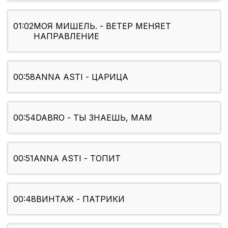
01:02
МОЯ МИШЕЛЬ. - ВЕТЕР МЕНЯЕТ
НАПРАВЛЕНИЕ
00:58
ANNA ASTI - ЦАРИЦА
00:54
DABRO - ТЫ ЗНАЕШЬ, МАМ
00:51
ANNA ASTI - ТОПИТ
00:48
ВИНТАЖ - ПАТРИКИ