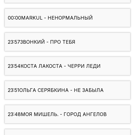
00:00
MARKUL - НЕНОРМАЛЬНЫЙ
23:57
ЗВОНКИЙ - ПРО ТЕБЯ
23:54
КОСТА ЛАКОСТА - ЧЕРРИ ЛЕДИ
23:51
ОЛЬГА СЕРЯБКИНА - НЕ ЗАБЫЛА
23:48
МОЯ МИШЕЛЬ. - ГОРОД АНГЕЛОВ