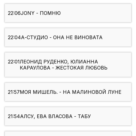
22:06
JONY - ПОМНЮ
22:04
А-СТУДИО - ОНА НЕ ВИНОВАТА
22:01
ЛЕОНИД РУДЕНКО, ЮЛИАННА
КАРАУЛОВА - ЖЕСТОКАЯ ЛЮБОВЬ
21:57
МОЯ МИШЕЛЬ. - НА МАЛИНОВОЙ ЛУНЕ
21:54
АЛСУ, ЕВА ВЛАСОВА - ТАБУ