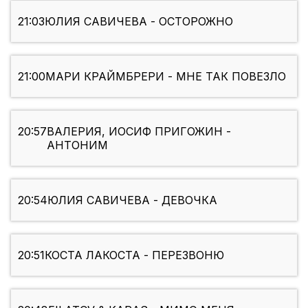
21:03
ЮЛИЯ САВИЧЕВА - ОСТОРОЖНО
21:00
МАРИ КРАЙМБРЕРИ - МНЕ ТАК ПОВЕЗЛО
20:57
ВАЛЕРИЯ, ИОСИФ ПРИГОЖИН -
АНТОНИМ
20:54
ЮЛИЯ САВИЧЕВА - ДЕВОЧКА
20:51
КОСТА ЛАКОСТА - ПЕРЕЗВОНЮ