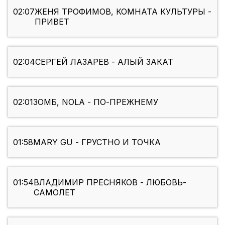
02:07
ЖЕНЯ ТРОФИМОВ, КОМНАТА КУЛЬТУРЫ -
ПРИВЕТ
02:04
СЕРГЕЙ ЛАЗАРЕВ - АЛЫЙ ЗАКАТ
02:01
ЗОМБ, NOLA - ПО-ПРЕЖНЕМУ
01:58
MARY GU - ГРУСТНО И ТОЧКА
01:54
ВЛАДИМИР ПРЕСНЯКОВ - ЛЮБОВЬ-
САМОЛЕТ