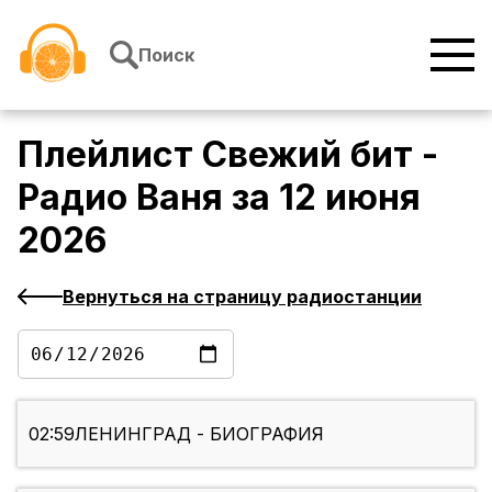
Перейти к содержимому
Поиск
Плейлист
Свежий бит -
Радио Ваня
за
12 июня
2026
Вернуться на страницу радиостанции
02:59
ЛЕНИНГРАД - БИОГРАФИЯ