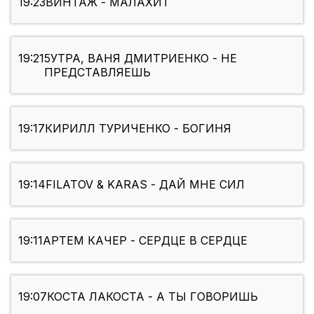
19:23
ВИНТАЖ - МАЛАХИТ
19:21
5УТРА, ВАНЯ ДМИТРИЕНКО - НЕ
ПРЕДСТАВЛЯЕШЬ
19:17
КИРИЛЛ ТУРИЧЕНКО - БОГИНЯ
19:14
FILATOV & KARAS - ДАЙ МНЕ СИЛ
19:11
АРТЕМ КАЧЕР - СЕРДЦЕ В СЕРДЦЕ
19:07
КОСТА ЛАКОСТА - А ТЫ ГОВОРИШЬ