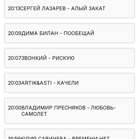
20:13
СЕРГЕЙ ЛАЗАРЕВ - АЛЫЙ ЗАКАТ
20:09
ДИМА БИЛАН - ПООБЕЩАЙ
20:07
ЗВОНКИЙ - РИСКУЮ
20:03
ARTIK&ASTI - КАЧЕЛИ
20:00
ВЛАДИМИР ПРЕСНЯКОВ - ЛЮБОВЬ-
САМОЛЕТ
19:56
ЮЛИЯ САВИЧЕВА - ВРЕМЕНИ НЕТ