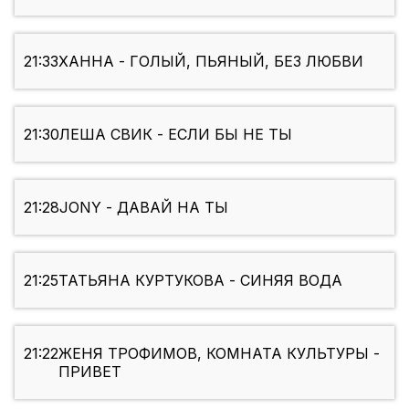
21:33
ХАННА - ГОЛЫЙ, ПЬЯНЫЙ, БЕЗ ЛЮБВИ
21:30
ЛЕША СВИК - ЕСЛИ БЫ НЕ ТЫ
21:28
JONY - ДАВАЙ НА ТЫ
21:25
ТАТЬЯНА КУРТУКОВА - СИНЯЯ ВОДА
21:22
ЖЕНЯ ТРОФИМОВ, КОМНАТА КУЛЬТУРЫ -
ПРИВЕТ