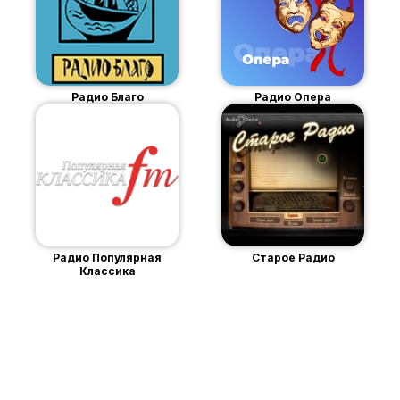
Радио Благо
Радио Опера
Радио Популярная
Старое Радио
Классика