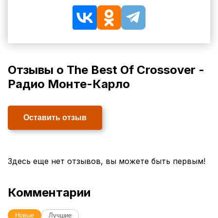
Отзывы о The Best Of Crossover -
Радио Монте-Карло
Оставить отзыв
Здесь еще нет отзывов, вы можете быть первым!
Комментарии
Новые
Лучшие