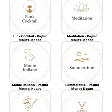
Funk Cocktail - Радио
Meditation - Радио
Монте-Карло
Монте-Карло
Monte Italiano - Радио
Summertime - Радио
Монте-Карло
Монте Карло