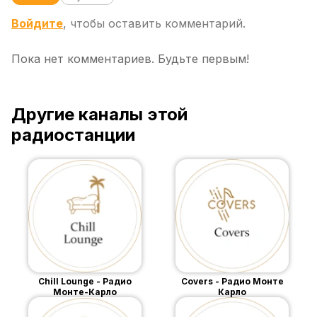
Войдите
, чтобы оставить комментарий.
Пока нет комментариев. Будьте первым!
Другие каналы этой
радиостанции
Chill Lounge - Радио
Covers - Радио Монте
Монте-Карло
Карло