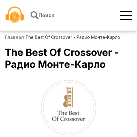
Перейти к содержимому
Поиск
Главная
›
The Best Of Crossover - Радио Монте-Карло
The Best Of Crossover -
Радио Монте-Карло