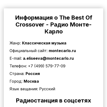
Информация о The Best Of
Crossover - Радио Монте-
Карло
Жанр:
Классическая музыка
Официальный сайт:
montecarlo.ru
E-mail:
a.eliseeva@montecarlo.ru
Телефон:
+7 (499) 579-77-09
Страна:
Россия
Город:
Москва
Язык вещания:
Русский
Радиостанция в соцсетях