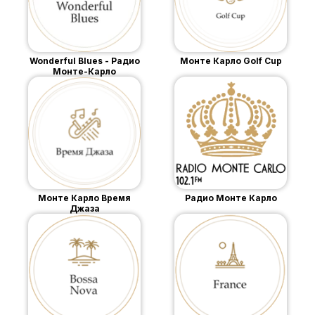
Wonderful Blues - Радио
Монте Карло Golf Cup
Монте-Карло
Монте Карло Время
Радио Монте Карло
Джаза