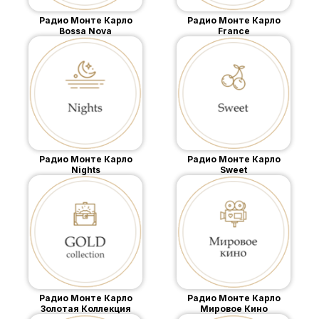
Радио Монте Карло
Радио Монте Карло
Bossa Nova
France
Радио Монте Карло
Радио Монте Карло
Nights
Sweet
Радио Монте Карло
Радио Монте Карло
Золотая Коллекция
Мировое Кино