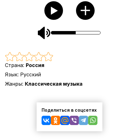
Страна:
Россия
Язык:
Русский
Жанры:
Классическая музыка
Поделиться в соцсетях