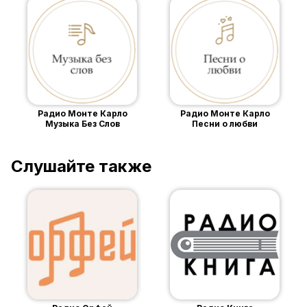
Радио Монте Карло
Радио Монте Карло
Музыка Без Слов
Песни о любви
Слушайте также