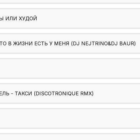
ТЫ ИЛИ ХУДОЙ
ТО В ЖИЗНИ ЕСТЬ У МЕНЯ (DJ NEJTRINO&DJ BAUR)
ЛЬ - ТАКСИ (DISCOTRONIQUE RMX)