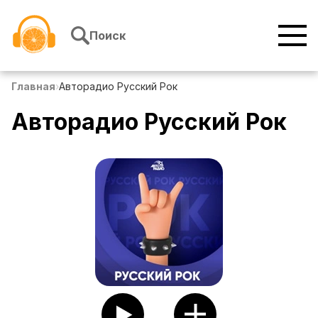
Перейти к содержимому
Поиск
Главная
›
Авторадио Русский Рок
Авторадио Русский Рок