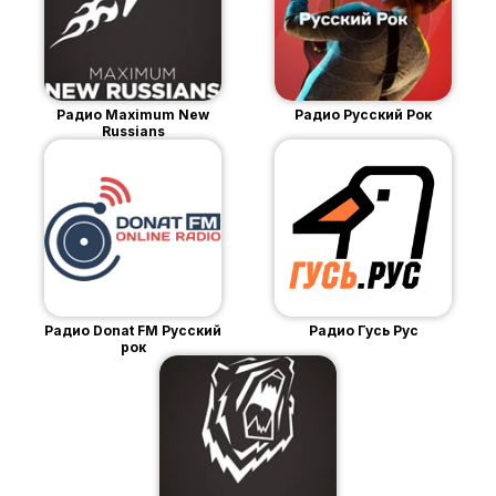
Радио Maximum New
Радио Русский Рок
Russians
Радио Donat FM Русский
Радио Гусь Рус
рок