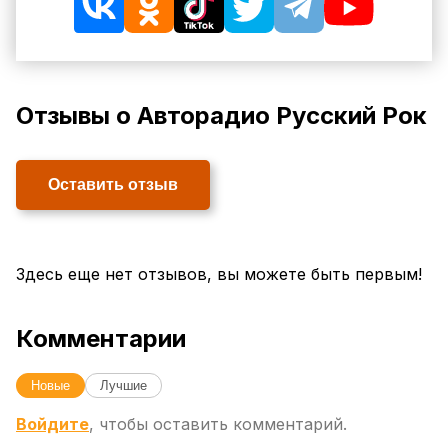
Отзывы о Авторадио Русский Рок
Оставить отзыв
Здесь еще нет отзывов, вы можете быть первым!
Комментарии
Новые
Лучшие
Войдите
, чтобы оставить комментарий.