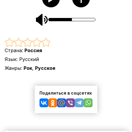
Страна:
Россия
Язык:
Русский
Жанры:
Рок
,
Русское
Поделиться в соцсетях