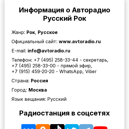
Информация о Авторадио
Русский Рок
Жанр:
Рок
,
Русское
Официальный сайт:
www.avtoradio.ru
E-mail:
info@avtoradio.ru
Телефон:
+7 (495) 258-33-44
- секретарь
,
+7 (495) 258-33-00
- прямой эфир
,
+7 (915) 459-20-20
- WhatsApp, Viber
Страна:
Россия
Город:
Москва
Язык вещания:
Русский
Радиостанция в соцсетях