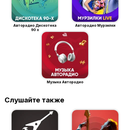
Авторадио Дискотека
Авторадио Мурзилки
90 х
Музыка Авторадио
Слушайте также