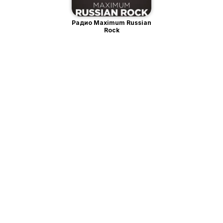
Радио Maximum Russian
Rock