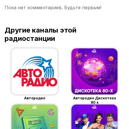
Пока нет комментариев. Будьте первым!
Другие каналы этой
радиостанции
Авторадио
Авторадио Дискотека
80 х