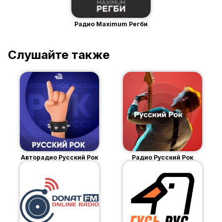
Радио Maximum Регби
Слушайте также
Авторадио Русский Рок
Радио Русский Рок