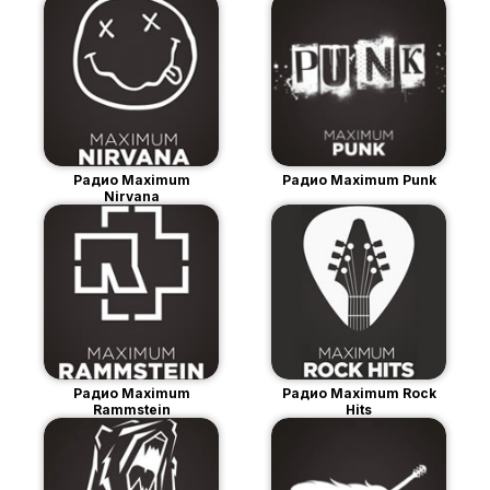
Радио Maximum
Радио Maximum Punk
Nirvana
Радио Maximum
Радио Maximum Rock
Rammstein
Hits