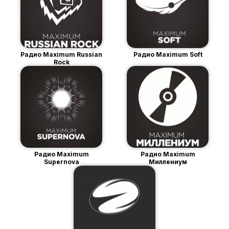
Радио Maximum Russian
Радио Maximum Soft
Rock
Радио Maximum
Радио Maximum
Supernova
Миллениум