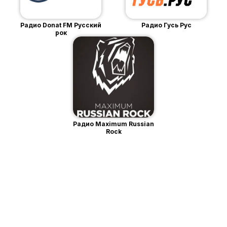
Радио Donat FM Русский
Радио Гусь Рус
рок
Радио Maximum Russian
Rock