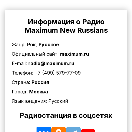
Информация о Радио
Maximum New Russians
Жанр:
Рок
,
Русское
Официальный сайт:
maximum.ru
E-mail:
radio@maximum.ru
Телефон:
+7 (499) 579-77-09
Страна:
Россия
Город:
Москва
Язык вещания:
Русский
Радиостанция в соцсетях