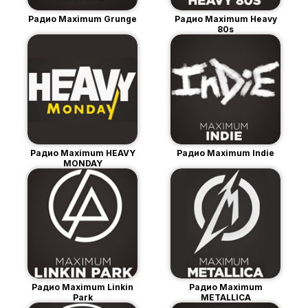
Радио Maximum Grunge
Радио Maximum Heavy
80s
Радио Maximum HEAVY
Радио Maximum Indie
MONDAY
Радио Maximum Linkin
Радио Maximum
Park
METALLICA