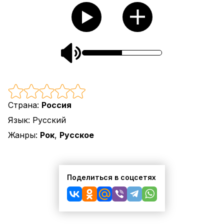
Страна:
Россия
Язык:
Русский
Жанры:
Рок
,
Русское
Поделиться в соцсетях