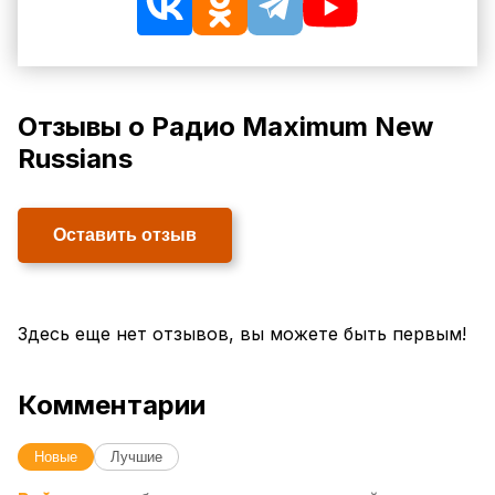
Отзывы о Радио Maximum New
Russians
Оставить отзыв
Здесь еще нет отзывов, вы можете быть первым!
Комментарии
Новые
Лучшие