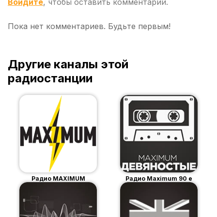
Войдите
, чтобы оставить комментарий.
Пока нет комментариев. Будьте первым!
Другие каналы этой
радиостанции
Радио MAXIMUM
Радио Maximum 90 е