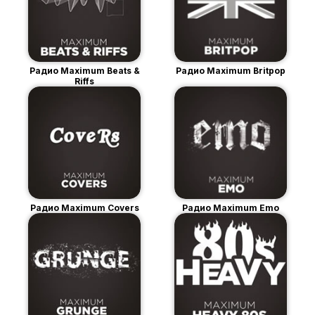
Радио Maximum Beats &
Радио Maximum Britpop
Riffs
Радио Maximum Covers
Радио Maximum Emo