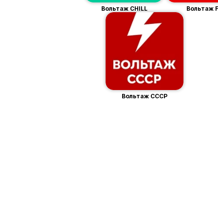
Вольтаж CHILL
Вольтаж 
Вольтаж СССР