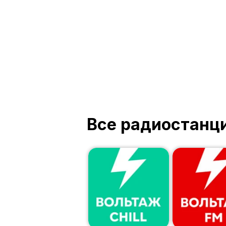
Все радиостанц