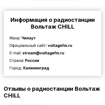
Информация о радиостанции
Вольтаж CHILL
Жанр:
Чилаут
Официальный сайт:
voltagefm.ru
E-mail:
stream@voltagefm.ru
Страна:
Россия
Город:
Калининград
Отзывы о радиостанции Вольтаж
CHILL