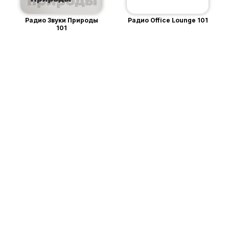
Радио Звуки Природы
Радио Office Lounge 101
101