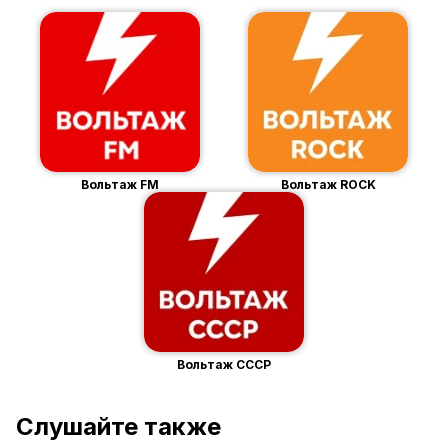
Вольтаж FM
Вольтаж ROCK
Вольтаж СССР
Слушайте также