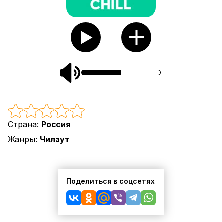
Страна:
Россия
Жанры:
Чилаут
Поделиться в соцсетях