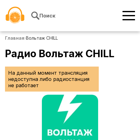
Перейти к содержимому
Поиск
Главная
›
Вольтаж CHILL
Радио Вольтаж CHILL
На данный момент трансляция
недоступна либо радиостанция
не работает