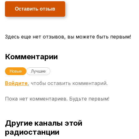
Оставить отзыв
Здесь еще нет отзывов, вы можете быть первым!
Комментарии
Новые
Лучшие
Войдите
, чтобы оставить комментарий.
Пока нет комментариев. Будьте первым!
Другие каналы этой
радиостанции