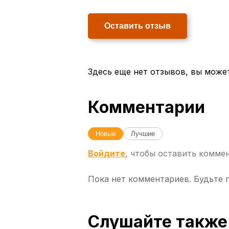
Оставить отзыв
Здесь еще нет отзывов, вы може
Комментарии
Новые
Лучшие
Войдите
, чтобы оставить комме
Пока нет комментариев. Будьте 
Слушайте также