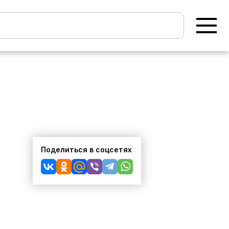
Поделиться в соцсетях