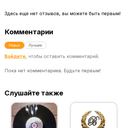
Здесь еще нет отзывов, вы можете быть первым!
Комментарии
Новые
Лучшие
Войдите
, чтобы оставить комментарий.
Пока нет комментариев. Будьте первым!
Слушайте также