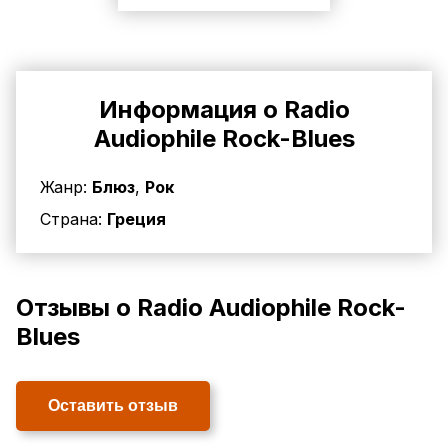
Информация о Radio
Audiophile Rock-Blues
Жанр:
Блюз
,
Рок
Страна:
Греция
Отзывы о Radio Audiophile Rock-
Blues
Оставить отзыв