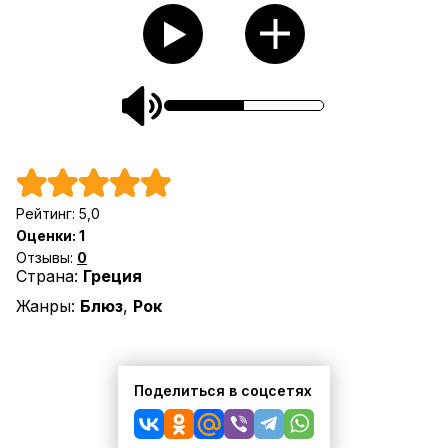
Рейтинг:
5,0
Оценки:
1
Отзывы:
0
Страна:
Греция
Жанры:
Блюз
,
Рок
Поделиться в соцсетях