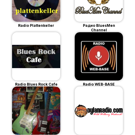
Radio Plattenkeller
Радио BluesMen
Channel
Radio Blues Rock Cafe
Radio WEB-BASE