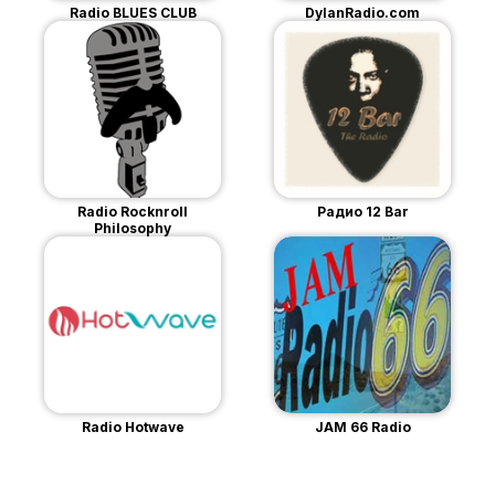
Radio BLUES CLUB
DylanRadio.com
Radio Rocknroll
Радио 12 Bar
Philosophy
Radio Hotwave
JAM 66 Radio