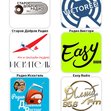
Старое Доброе Радио
Радио Виктори
Радио Искатель
Easy Radio