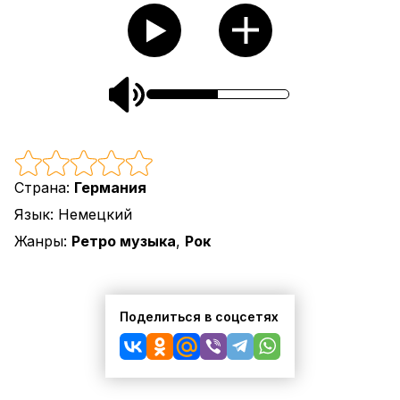
Страна:
Германия
Язык:
Немецкий
Жанры:
Ретро музыка
,
Рок
Поделиться в соцсетях