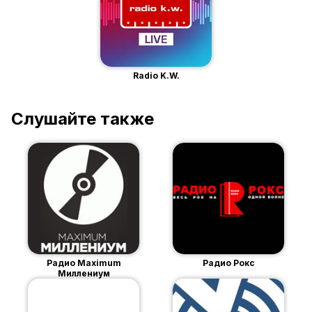
Radio K.W.
Слушайте также
Радио Maximum
Радио Рокс
Миллениум