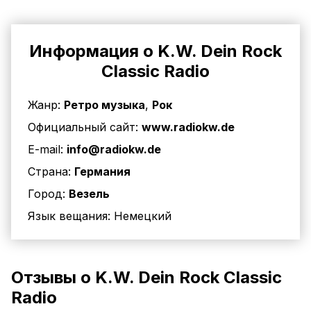
Информация о K.W. Dein Rock
Classic Radio
Жанр:
Ретро музыка
,
Рок
Официальный сайт:
www.radiokw.de
E-mail:
info@radiokw.de
Страна:
Германия
Город:
Везель
Язык вещания:
Немецкий
Отзывы о K.W. Dein Rock Classic
Radio