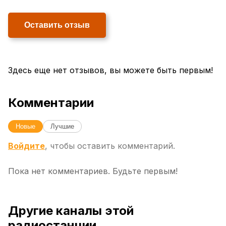
Оставить отзыв
Здесь еще нет отзывов, вы можете быть первым!
Комментарии
Новые
Лучшие
Войдите
, чтобы оставить комментарий.
Пока нет комментариев. Будьте первым!
Другие каналы этой
радиостанции