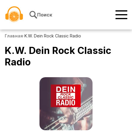
Перейти к содержимому
Поиск
Главная
›
K.W. Dein Rock Classic Radio
K.W. Dein Rock Classic
Radio