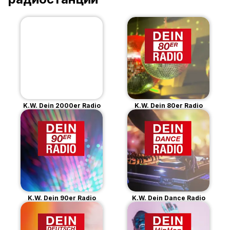
K.W. Dein 2000er Radio
K.W. Dein 80er Radio
K.W. Dein 90er Radio
K.W. Dein Dance Radio