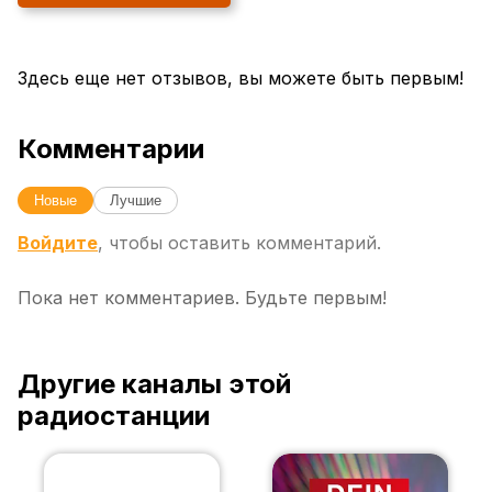
Здесь еще нет отзывов, вы можете быть первым!
Комментарии
Новые
Лучшие
Войдите
, чтобы оставить комментарий.
Пока нет комментариев. Будьте первым!
Другие каналы этой
радиостанции