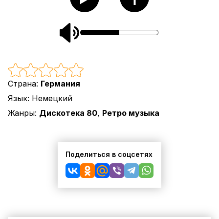
Страна:
Германия
Язык:
Немецкий
Жанры:
Дискотека 80
,
Ретро музыка
Поделиться в соцсетях