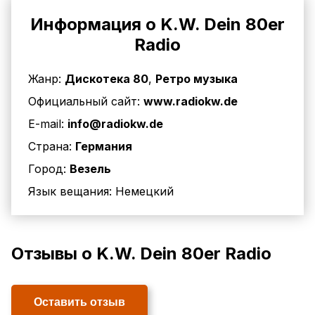
Информация о K.W. Dein 80er
Radio
Жанр:
Дискотека 80
,
Ретро музыка
Официальный сайт:
www.radiokw.de
E-mail:
info@radiokw.de
Страна:
Германия
Город:
Везель
Язык вещания:
Немецкий
Отзывы о K.W. Dein 80er Radio
Оставить отзыв