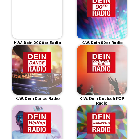
K.W. Dein 2000er Radio
K.W. Dein 90er Radio
K.W. Dein Dance Radio
K.W. Dein Deutsch POP
Radio