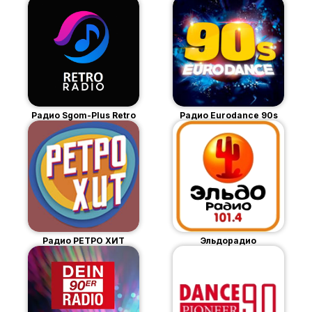
Радио Sgom-Plus Retro
Радио Eurodance 90s
Радио РЕТРО ХИТ
Эльдорадио