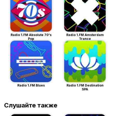
Radio 1.FM Absolute 70's
Radio 1.FM Amsterdam
Pop
Trance
Radio 1.FM Blues
Radio 1.FM Destination
SPA
Слушайте также