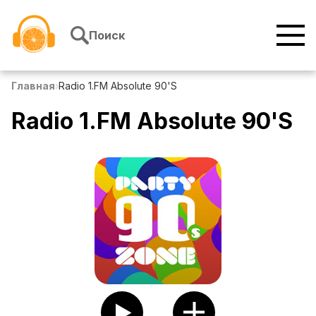
Перейти к содержимому
Поиск
Главная
›
Radio 1.FM Absolute 90'S
Radio 1.FM Absolute 90'S