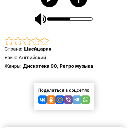
Страна:
Швейцария
Язык:
Английский
Жанры:
Дискотека 90
,
Ретро музыка
Поделиться в соцсетях