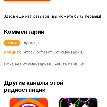
Здесь еще нет отзывов, вы можете быть первым!
Комментарии
Новые
Лучшие
Войдите
, чтобы оставить комментарий.
Пока нет комментариев. Будьте первым!
Другие каналы этой
радиостанции