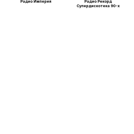
Радио Империя
Радио Рекорд
Супердискотека 90-х