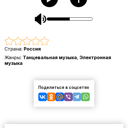
Страна:
Россия
Жанры:
Танцевальная музыка
,
Электронная
музыка
Поделиться в соцсетях