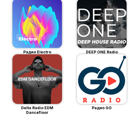
Радио Electro
DEEP ONE Radio
Delta Radio EDM
Радио GO
Dancefloor