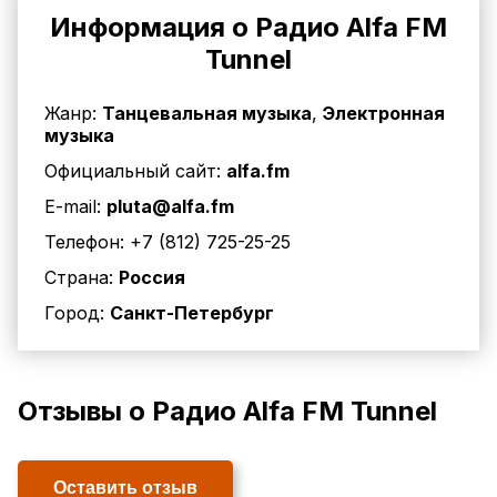
Информация о Радио Alfa FM
Tunnel
Жанр:
Танцевальная музыка
,
Электронная
музыка
Официальный сайт:
alfa.fm
E-mail:
pluta@alfa.fm
Телефон:
+7 (812) 725-25-25
Страна:
Россия
Город:
Санкт-Петербург
Отзывы о Радио Alfa FM Tunnel
Оставить отзыв