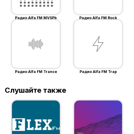
Радио Alfa FM MVSPb
Радио Alfa FM Rock
Радио Alfa FM Trance
Радио Alfa FM Trap
Слушайте также