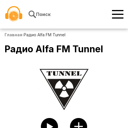
Перейти к содержимому
Поиск
Главная
›
Радио Alfa FM Tunnel
Радио Alfa FM Tunnel