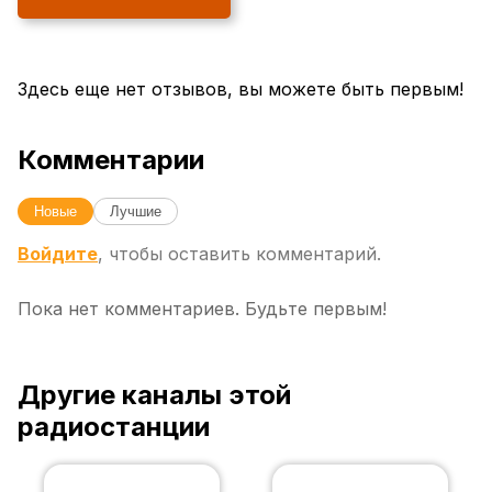
Здесь еще нет отзывов, вы можете быть первым!
Комментарии
Новые
Лучшие
Войдите
, чтобы оставить комментарий.
Пока нет комментариев. Будьте первым!
Другие каналы этой
радиостанции