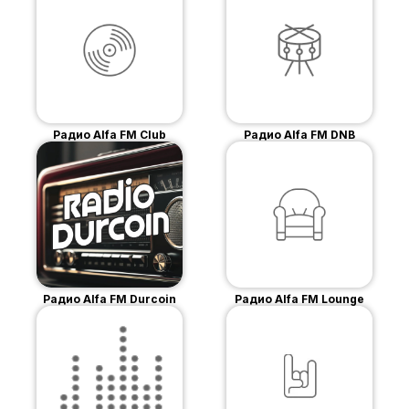
Радио Alfa FM Club
Радио Alfa FM DNB
Радио Alfa FM Durcoin
Радио Alfa FM Lounge