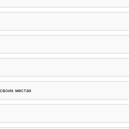
 своих местах