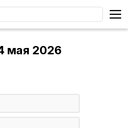
4 мая 2026