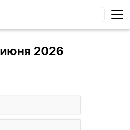
 июня 2026