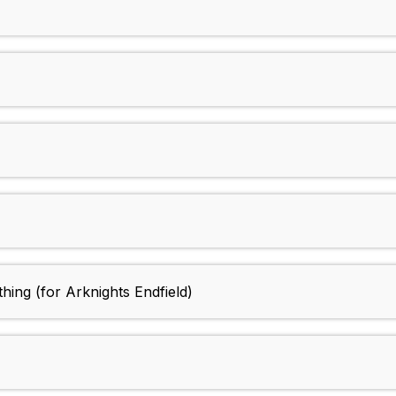
ing (for Arknights Endfield)