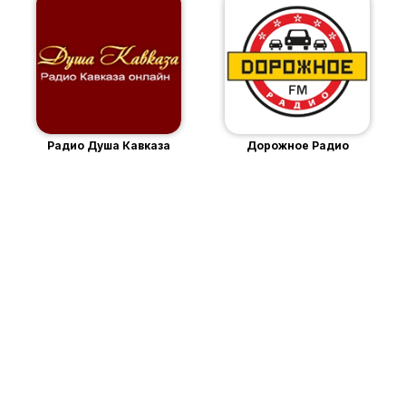
Радио Душа Кавказа
Дорожное Радио