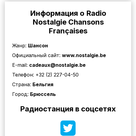
Информация о Radio
Nostalgie Chansons
Françaises
Жанр:
Шансон
Официальный сайт:
www.nostalgie.be
E-mail:
cadeaux@nostalgie.be
Телефон:
+32 (2) 227-04-50
Страна:
Бельгия
Город:
Брюссель
Радиостанция в соцсетях