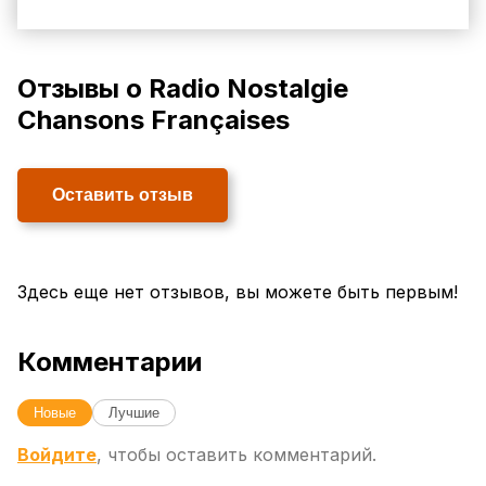
Отзывы о Radio Nostalgie
Chansons Françaises
Оставить отзыв
Здесь еще нет отзывов, вы можете быть первым!
Комментарии
Новые
Лучшие
Войдите
, чтобы оставить комментарий.