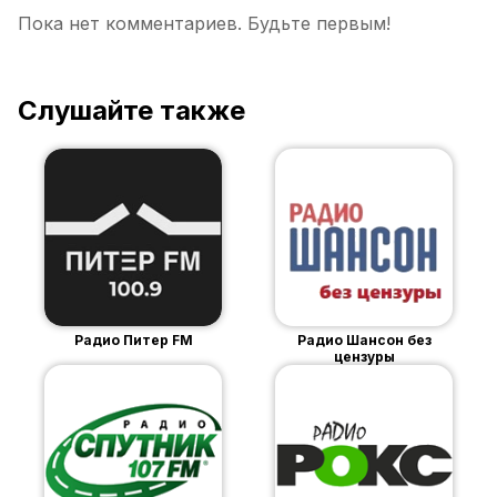
Пока нет комментариев. Будьте первым!
Слушайте также
Радио Питер FM
Радио Шансон без
цензуры