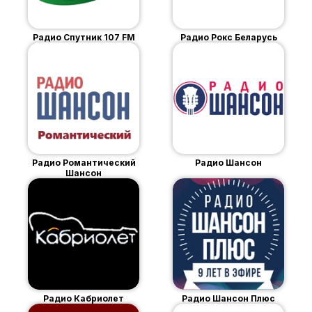
Радио Спутник 107 FM
Радио Рокс Беларусь
Радио Романтический
Радио Шансон
Шансон
Радио Кабриолет
Радио Шансон Плюс