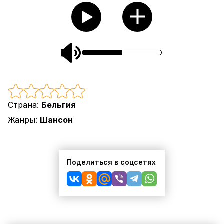
Страна:
Бельгия
Жанры:
Шансон
Поделиться в соцсетях