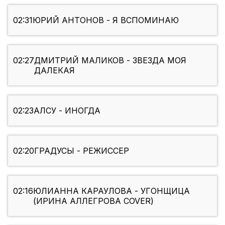
02:31
ЮРИЙ АНТОНОВ - Я ВСПОМИНАЮ
02:27
ДМИТРИЙ МАЛИКОВ - ЗВЕЗДА МОЯ
ДАЛЕКАЯ
02:23
АЛСУ - ИНОГДА
02:20
ГРАДУСЫ - РЕЖИССЕР
02:16
ЮЛИАННА КАРАУЛОВА - УГОНЩИЦА
(ИРИНА АЛЛЕГРОВА COVER)