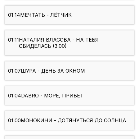
01:14
МЕЧТАТЬ - ЛЁТЧИК
01:11
НАТАЛИЯ ВЛАСОВА - НА ТЕБЯ
ОБИДЕЛАСЬ (3.00)
01:07
ШУРА - ДЕНЬ ЗА ОКНОМ
01:04
DABRO - МОРЕ, ПРИВЕТ
01:00
МОНОКИНИ - ДОТЯНУТЬСЯ ДО СОЛНЦА