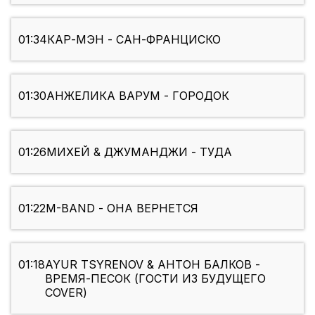
01:34
КАР-МЭН - САН-ФРАНЦИСКО
01:30
АНЖЕЛИКА ВАРУМ - ГОРОДОК
01:26
МИХЕЙ & ДЖУМАНДЖИ - ТУДА
01:22
M-BAND - ОНА ВЕРНЕТСЯ
01:18
AYUR TSYRENOV & АНТОН БАЛКОВ -
ВРЕМЯ-ПЕСОК (ГОСТИ ИЗ БУДУЩЕГО
COVER)