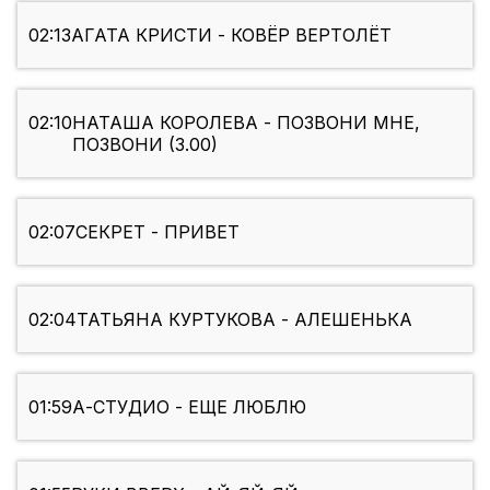
02:13
АГАТА КРИСТИ - КОВЁР ВЕРТОЛЁТ
02:10
НАТАША КОРОЛЕВА - ПОЗВОНИ МНЕ,
ПОЗВОНИ (3.00)
02:07
СЕКРЕТ - ПРИВЕТ
02:04
ТАТЬЯНА КУРТУКОВА - АЛЕШЕНЬКА
01:59
А-СТУДИО - ЕЩЕ ЛЮБЛЮ