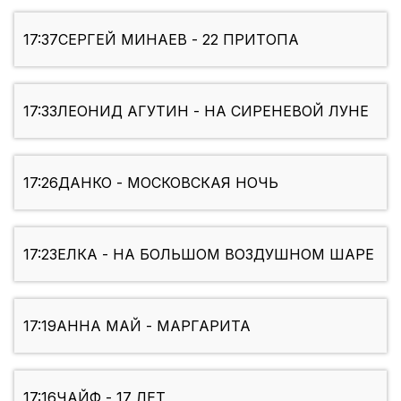
17:37
СЕРГЕЙ МИНАЕВ - 22 ПРИТОПА
17:33
ЛЕОНИД АГУТИН - НА СИРЕНЕВОЙ ЛУНЕ
17:26
ДАНКО - МОСКОВСКАЯ НОЧЬ
17:23
ЕЛКА - НА БОЛЬШОМ ВОЗДУШНОМ ШАРЕ
17:19
АННА МАЙ - МАРГАРИТА
17:16
ЧАЙФ - 17 ЛЕТ