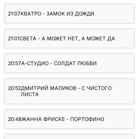
21:07
КВАТРО - ЗАМОК ИЗ ДОЖДЯ
21:01
СВЕТА - А МОЖЕТ НЕТ, А МОЖЕТ ДА
20:57
А-СТУДИО - СОЛДАТ ЛЮБВИ
20:52
ДМИТРИЙ МАЛИКОВ - С ЧИСТОГО
ЛИСТА
20:48
ЖАННА ФРИСКЕ - ПОРТОФИНО