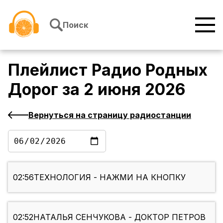
Перейти к содержимому
Поиск
Плейлист
Радио Родных
Дорог
за
2 июня 2026
Вернуться на страницу радиостанции
02:56
ТЕХНОЛОГИЯ - НАЖМИ НА КНОПКУ
02:52
НАТАЛЬЯ СЕНЧУКОВА - ДОКТОР ПЕТРОВ