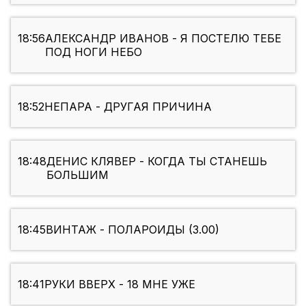
18:56
АЛЕКСАНДР ИВАНОВ - Я ПОСТЕЛЮ ТЕБЕ
ПОД НОГИ НЕБO
18:52
НЕПАРА - ДРУГАЯ ПРИЧИНА
18:48
ДЕНИС КЛЯВЕР - КОГДА ТЫ СТАНЕШЬ
БОЛЬШИМ
18:45
ВИНТАЖ - ПОЛАРОИДЫ (3.00)
18:41
РУКИ ВВЕРХ - 18 МНЕ УЖЕ