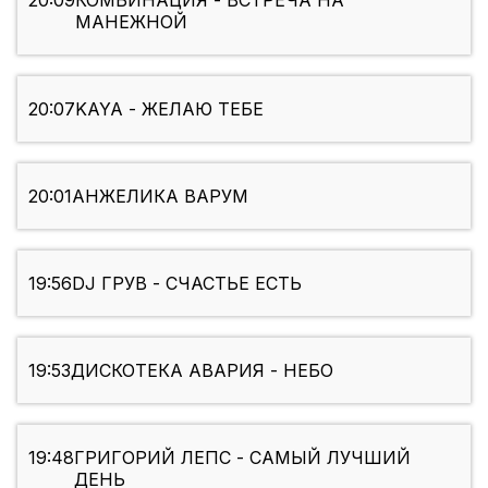
20:09
КОМБИНАЦИЯ - ВСТРЕЧА НА
МАНЕЖНОЙ
20:07
KAYA - ЖЕЛАЮ ТЕБЕ
20:01
АНЖЕЛИКА ВАРУМ
19:56
DJ ГРУВ - СЧАСТЬЕ ЕСТЬ
19:53
ДИСКОТЕКА АВАРИЯ - НЕБО
19:48
ГРИГОРИЙ ЛЕПС - САМЫЙ ЛУЧШИЙ
ДЕНЬ