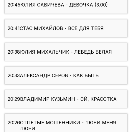
20:45
ЮЛИЯ САВИЧЕВА - ДЕВОЧКА (3.00)
20:41
СТАС МИХАЙЛОВ - ВСЕ ДЛЯ ТЕБЯ
20:38
ЮЛИЯ МИХАЛЬЧИК - ЛЕБЕДЬ БЕЛАЯ
20:33
АЛЕКСАНДР СЕРОВ - КАК БЫТЬ
20:29
ВЛАДИМИР КУЗЬМИН - ЭЙ, КРАСОТКА
20:26
ОТПЕТЫЕ МОШЕННИКИ - ЛЮБИ МЕНЯ
ЛЮБИ