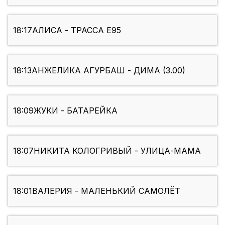
18:17
АЛИСА - ТРАССА Е95
18:13
АНЖЕЛИКА АГУРБАШ - ДИМА (3.00)
18:09
ЖУКИ - БАТАРЕЙКА
18:07
НИКИТА КОЛОГРИВЫЙ - УЛИЦА-МАМА
18:01
ВАЛЕРИЯ - МАЛЕНЬКИЙ САМОЛЁТ