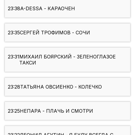
23:38
A-DESSA - КАРАОЧЕН
23:35
СЕРГЕЙ ТРОФИМОВ - СОЧИ
23:31
МИХАИЛ БОЯРСКИЙ - ЗЕЛЕНОГЛАЗОЕ
ТАКСИ
23:28
ТАТЬЯНА ОВСИЕНКО - КОЛЕЧКО
23:25
НЕПАРА - ПЛАЧЬ И СМОТРИ