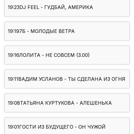
19:23
DJ FEEL - ГУДБАЙ, АМЕРИКА
19:19
7Б - МОЛОДЫЕ ВЕТРА
19:16
ЛОЛИТА - НЕ СОВСЕМ (3.00)
19:11
ВАДИМ УСЛАНОВ - ТЫ СДЕЛАНА ИЗ ОГНЯ
19:08
ТАТЬЯНА КУРТУКОВА - АЛЕШЕНЬКА
19:01
ГОСТИ ИЗ БУДУЩЕГО - ОН ЧУЖОЙ