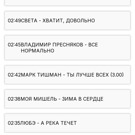
02:49
СВЕТА - ХВАТИТ, ДОВОЛЬНО
02:45
ВЛАДИМИР ПРЕСНЯКОВ - ВСЕ
НОРМАЛЬНО
02:42
МАРК ТИШМАН - ТЫ ЛУЧШЕ ВСЕХ (3.00)
02:38
МОЯ МИШЕЛЬ - ЗИМА В СЕРДЦЕ
02:35
ЛЮБЭ - А РЕКА ТЕЧЕТ