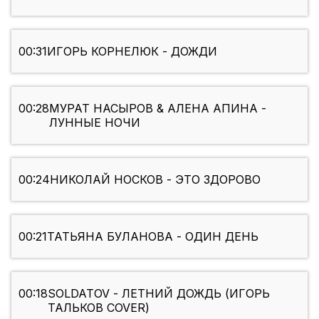
00:31
ИГОРЬ КОРНЕЛЮК - ДОЖДИ
00:28
МУРАТ НАСЫРОВ & АЛЕНА АПИНА -
ЛУННЫЕ НОЧИ
00:24
НИКОЛАЙ НОСКОВ - ЭТО ЗДОРОВО
00:21
ТАТЬЯНА БУЛАНОВА - ОДИН ДЕНЬ
00:18
SOLDATOV - ЛЕТНИЙ ДОЖДЬ (ИГОРЬ
ТАЛЬКОВ COVER)