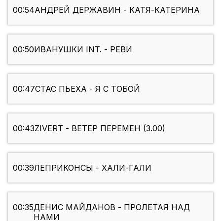
00:54
АНДРЕЙ ДЕРЖАВИН - КАТЯ-КАТЕРИНА
00:50
ИВАНУШКИ INT. - РЕВИ
00:47
СТАС ПЬЕХА - Я С ТОБОЙ
00:43
ZIVERT - ВЕТЕР ПЕРЕМЕН (3.00)
00:39
ЛЕПРИКОНСЫ - ХАЛИ-ГАЛИ
00:35
ДЕНИС МАЙДАНОВ - ПРОЛЕТАЯ НАД
НАМИ