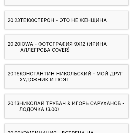
20:23
ТЕ100СТЕРОН - ЭТО НЕ ЖЕНЩИНА
20:20
IOWA - ФОТОГРАФИЯ 9X12 (ИРИНА
АЛЛЕГРОВА COVER)
20:16
КОНСТАНТИН НИКОЛЬСКИЙ - МОЙ ДРУГ
ХУДОЖНИК И ПОЭТ
20:13
НИКОЛАЙ ТРУБАЧ & ИГОРЬ САРУХАНОВ -
ЛОДОЧКА (3.00)