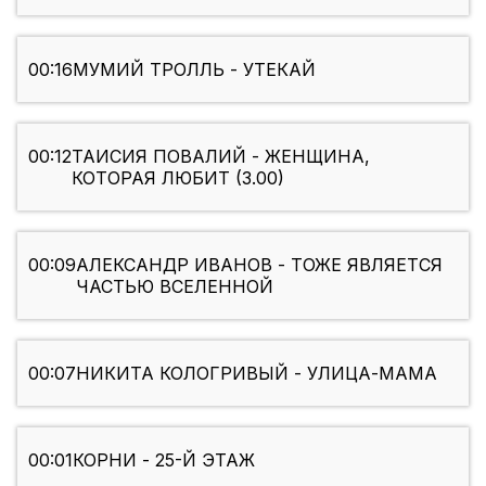
00:16
МУМИЙ ТРОЛЛЬ - УТЕКАЙ
00:12
ТАИСИЯ ПОВАЛИЙ - ЖЕНЩИНА,
КОТОРАЯ ЛЮБИТ (3.00)
00:09
АЛЕКСАНДР ИВАНОВ - ТОЖЕ ЯВЛЯЕТСЯ
ЧАСТЬЮ ВСЕЛЕННОЙ
00:07
НИКИТА КОЛОГРИВЫЙ - УЛИЦА-МАМА
00:01
КОРНИ - 25-Й ЭТАЖ