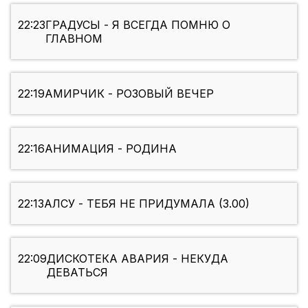
22:23
ГРАДУСЫ - Я ВСЕГДА ПОМНЮ О
ГЛАВНОМ
22:19
АМИРЧИК - РОЗОВЫЙ ВЕЧЕР
22:16
АНИМАЦИЯ - РОДИНА
22:13
АЛСУ - ТЕБЯ НЕ ПРИДУМАЛА (3.00)
22:09
ДИСКОТЕКА АВАРИЯ - НЕКУДА
ДЕВАТЬСЯ