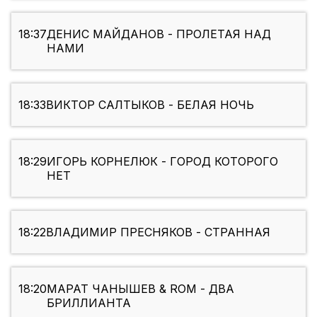
18:37
ДЕНИС МАЙДАНОВ - ПРОЛЕТАЯ НАД
НАМИ
18:33
ВИКТОР САЛТЫКОВ - БЕЛАЯ НОЧЬ
18:29
ИГОРЬ КОРНЕЛЮК - ГОРОД КОТОРОГО
НЕТ
18:22
ВЛАДИМИР ПРЕСНЯКОВ - СТРАННАЯ
18:20
МАРАТ ЧАНЫШЕВ & ROM - ДВА
БРИЛЛИАНТА