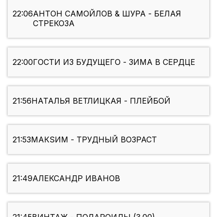
22:06
АНТОН САМОЙЛОВ & ШУРА - БЕЛАЯ
СТРЕКОЗА
22:00
ГОСТИ ИЗ БУДУЩЕГО - ЗИМА В СЕРДЦЕ
21:56
НАТАЛЬЯ ВЕТЛИЦКАЯ - ПЛЕЙБОЙ
21:53
МАКSИМ - ТРУДНЫЙ ВОЗРАСТ
21:49
АЛЕКСАНДР ИВАНОВ