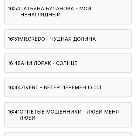
16:54
ТАТЬЯНА БУЛАНОВА - МОЙ
НЕНАГЛЯДНЫЙ
16:51
MR.CREDO - ЧУДНАЯ ДОЛИНА
16:48
АНИ ЛОРАК - СОЛНЦЕ
16:44
ZIVERT - ВЕТЕР ПЕРЕМЕН (3.00)
16:41
ОТПЕТЫЕ МОШЕННИКИ - ЛЮБИ МЕНЯ
ЛЮБИ