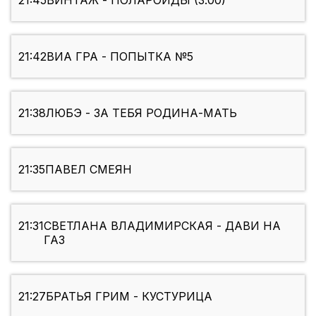
21:45
ВИНТАЖ - ПОЛАРОИДЫ (3.00)
21:42
ВИА ГРА - ПОПЫТКА №5
21:38
ЛЮБЭ - ЗА ТЕБЯ РОДИНА-МАТЬ
21:35
ПАВЕЛ СМЕЯН
21:31
СВЕТЛАНА ВЛАДИМИРСКАЯ - ДАВИ НА
ГАЗ
21:27
БРАТЬЯ ГРИМ - КУСТУРИЦА