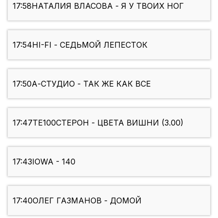
17:58
НАТАЛИЯ ВЛАСОВА - Я У ТВОИХ НОГ
17:54
HI-FI - СЕДЬМОЙ ЛЕПЕСТОК
17:50
А-СТУДИО - ТАК ЖЕ КАК ВСЕ
17:47
ТЕ100СТЕРОН - ЦВЕТА ВИШНИ (3.00)
17:43
IOWA - 140
17:40
ОЛЕГ ГАЗМАНОВ - ДОМОЙ