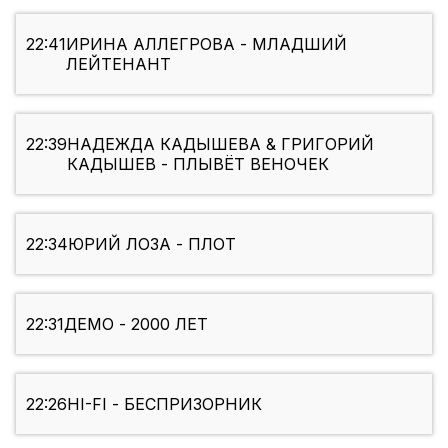
22:41
ИРИНА АЛЛЕГРОВА - МЛАДШИЙ
ЛЕЙТЕНАНТ
22:39
НАДЕЖДА КАДЫШЕВА & ГРИГОРИЙ
КАДЫШЕВ - ПЛЫВЁТ ВЕНОЧЕК
22:34
ЮРИЙ ЛОЗА - ПЛОТ
22:31
ДЕМО - 2000 ЛЕТ
22:26
HI-FI - БЕСПРИЗОРНИК