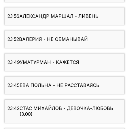
23:56
АЛЕКСАНДР МАРШАЛ - ЛИВЕНЬ
23:52
ВАЛЕРИЯ - НЕ ОБМАНЫВАЙ
23:49
УМАТУРМАН - КАЖЕТСЯ
23:45
ЕВА ПОЛЬНА - НЕ РАССТАВАЯСЬ
23:42
СТАС МИХАЙЛОВ - ДЕВОЧКА-ЛЮБОВЬ
(3.00)