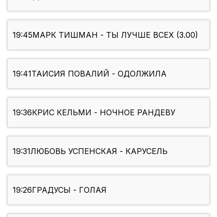
19:45
МАРК ТИШМАН - ТЫ ЛУЧШЕ ВСЕХ (3.00)
19:41
ТАИСИЯ ПОВАЛИЙ - ОДОЛЖИЛА
19:36
КРИС КЕЛЬМИ - НОЧНОЕ РАНДЕВУ
19:31
ЛЮБОВЬ УСПЕНСКАЯ - КАРУСЕЛЬ
19:26
ГРАДУСЫ - ГОЛАЯ