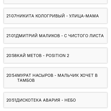
21:07
НИКИТА КОЛОГРИВЫЙ - УЛИЦА-МАМА
21:01
ДМИТРИЙ МАЛИКОВ - С ЧИСТОГО ЛИСТА
20:58
КАЙ МЕТОВ - POSITION 2
20:54
МУРАТ НАСЫРОВ - МАЛЬЧИК ХОЧЕТ В
ТАМБОВ
20:51
ДИСКОТЕКА АВАРИЯ - НЕБО