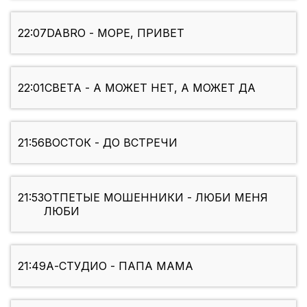
22:07
DABRO - МОРЕ, ПРИВЕТ
22:01
СВЕТА - А МОЖЕТ НЕТ, А МОЖЕТ ДА
21:56
ВОСТОК - ДО ВСТРЕЧИ
21:53
ОТПЕТЫЕ МОШЕННИКИ - ЛЮБИ МЕНЯ
ЛЮБИ
21:49
А-СТУДИО - ПАПА МАМА