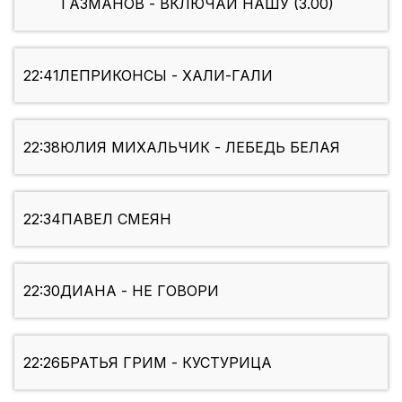
ГАЗМАНОВ - ВКЛЮЧАЙ НАШУ (3.00)
22:41
ЛЕПРИКОНСЫ - ХАЛИ-ГАЛИ
22:38
ЮЛИЯ МИХАЛЬЧИК - ЛЕБЕДЬ БЕЛАЯ
22:34
ПАВЕЛ СМЕЯН
22:30
ДИАНА - НЕ ГОВОРИ
22:26
БРАТЬЯ ГРИМ - КУСТУРИЦА