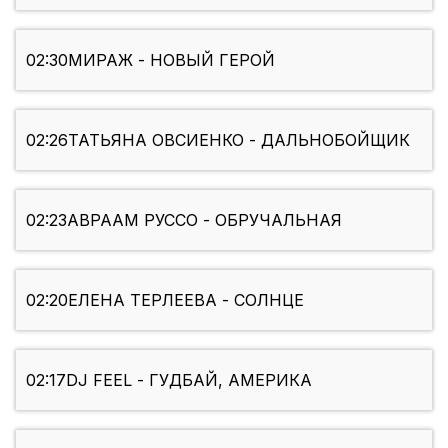
02:30
МИРАЖ - НОВЫЙ ГЕРОЙ
02:26
ТАТЬЯНА ОВСИЕНКО - ДАЛЬНОБОЙЩИК
02:23
АВРААМ РУССО - ОБРУЧАЛЬНАЯ
02:20
ЕЛЕНА ТЕРЛЕЕВА - СОЛНЦЕ
02:17
DJ FEEL - ГУДБАЙ, АМЕРИКА