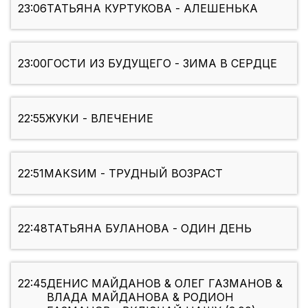
23:06
ТАТЬЯНА КУРТУКОВА - АЛЕШЕНЬКА
23:00
ГОСТИ ИЗ БУДУЩЕГО - ЗИМА В СЕРДЦЕ
22:55
ЖУКИ - ВЛЕЧЕНИЕ
22:51
МАКSИМ - ТРУДНЫЙ ВОЗРАСТ
22:48
ТАТЬЯНА БУЛАНОВА - ОДИН ДЕНЬ
22:45
ДЕНИС МАЙДАНОВ & ОЛЕГ ГАЗМАНОВ &
ВЛАДА МАЙДАНОВА & РОДИОН