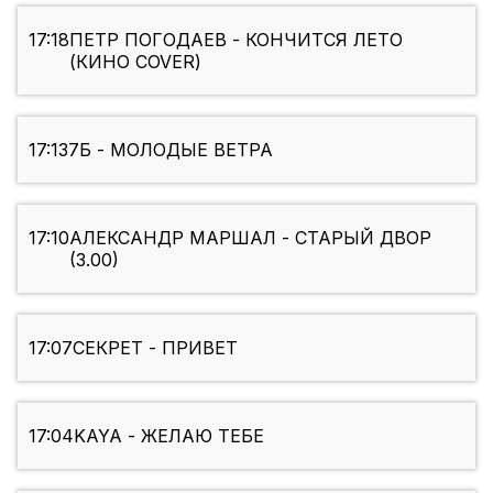
17:18
ПЕТР ПОГОДАЕВ - КОНЧИТСЯ ЛЕТО
(КИНО COVER)
17:13
7Б - МОЛОДЫЕ ВЕТРА
17:10
АЛЕКСАНДР МАРШАЛ - СТАРЫЙ ДВОР
(3.00)
17:07
СЕКРЕТ - ПРИВЕТ
17:04
KAYA - ЖЕЛАЮ ТЕБЕ