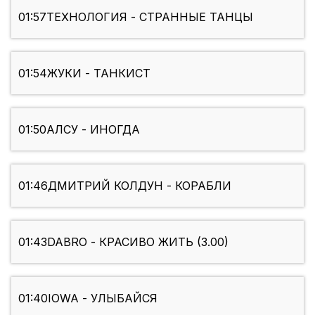
01:57
ТЕХНОЛОГИЯ - СТРАННЫЕ ТАНЦЫ
01:54
ЖУКИ - ТАНКИСТ
01:50
АЛСУ - ИНОГДА
01:46
ДМИТРИЙ КОЛДУН - КОРАБЛИ
01:43
DABRO - КРАСИВО ЖИТЬ (3.00)
01:40
IOWA - УЛЫБАЙСЯ