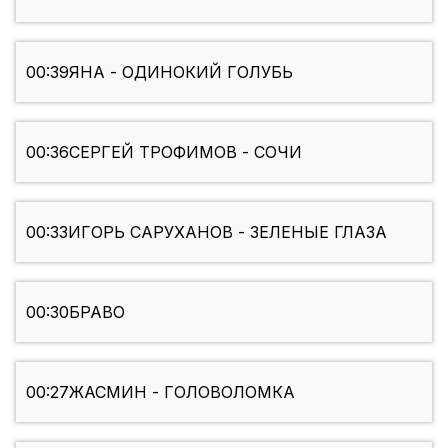
00:39
ЯНА - ОДИНОКИЙ ГОЛУБЬ
00:36
СЕРГЕЙ ТРОФИМОВ - СОЧИ
00:33
ИГОРЬ САРУХАНОВ - ЗЕЛЕНЫЕ ГЛАЗА
00:30
БРАВО
00:27
ЖАСМИН - ГОЛОВОЛОМКА