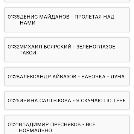
01:36
ДЕНИС МАЙДАНОВ - ПРОЛЕТАЯ НАД
НАМИ
01:32
МИХАИЛ БОЯРСКИЙ - ЗЕЛЕНОГЛАЗОЕ
ТАКСИ
01:28
АЛЕКСАНДР АЙВАЗОВ - БАБОЧКА - ЛУНА
01:25
ИРИНА САЛТЫКОВА - Я СКУЧАЮ ПО ТЕБЕ
01:21
ВЛАДИМИР ПРЕСНЯКОВ - ВСЕ
НОРМАЛЬНО