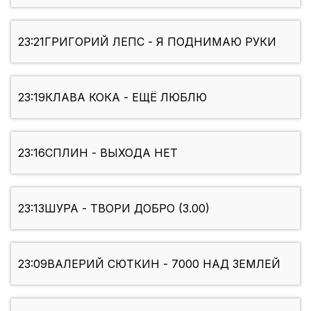
23:21
ГРИГОРИЙ ЛЕПС - Я ПОДНИМАЮ РУКИ
23:19
КЛАВА КОКА - ЕЩЁ ЛЮБЛЮ
23:16
СПЛИН - ВЫХОДА НЕТ
23:13
ШУРА - ТВОРИ ДОБРО (3.00)
23:09
ВАЛЕРИЙ СЮТКИН - 7000 НАД ЗЕМЛЕЙ