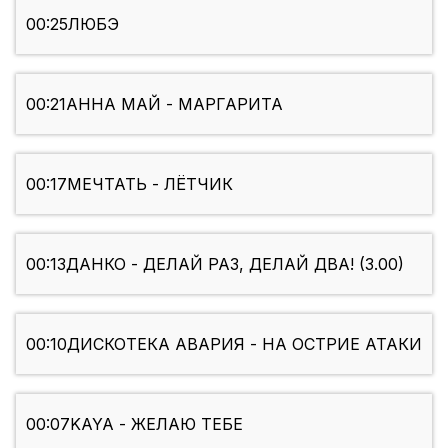
00:25
ЛЮБЭ
00:21
АННА МАЙ - МАРГАРИТА
00:17
МЕЧТАТЬ - ЛЁТЧИК
00:13
ДАНКО - ДЕЛАЙ РАЗ, ДЕЛАЙ ДВА! (3.00)
00:10
ДИСКОТЕКА АВАРИЯ - НА ОСТРИЕ АТАКИ
00:07
KAYA - ЖЕЛАЮ ТЕБЕ