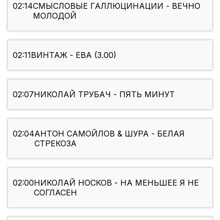
02:14
СМЫСЛОВЫЕ ГАЛЛЮЦИНАЦИИ - ВЕЧНО
МОЛОДОЙ
02:11
ВИНТАЖ - ЕВА (3.00)
02:07
НИКОЛАЙ ТРУБАЧ - ПЯТЬ МИНУТ
02:04
АНТОН САМОЙЛОВ & ШУРА - БЕЛАЯ
СТРЕКОЗА
02:00
НИКОЛАЙ НОСКОВ - НА МЕНЬШЕЕ Я НЕ
СОГЛАСЕН