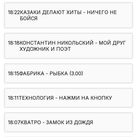
18:22
КАЗАКИ ДЕЛАЮТ ХИТЫ - НИЧЕГО НЕ
БОЙСЯ
18:18
КОНСТАНТИН НИКОЛЬСКИЙ - МОЙ ДРУГ
ХУДОЖНИК И ПОЭТ
18:15
ФАБРИКА - РЫБКА (3.00)
18:11
ТЕХНОЛОГИЯ - НАЖМИ НА КНОПКУ
18:07
КВАТРО - ЗАМОК ИЗ ДОЖДЯ