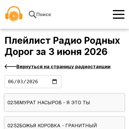
Перейти к содержимому
Поиск
Плейлист
Радио Родных
Дорог
за
3 июня 2026
Вернуться на страницу радиостанции
02:56
МУРАТ НАСЫРОВ - Я ЭТО ТЫ
02:52
БОЖЬЯ КОРОВКА - ГРАНИТНЫЙ