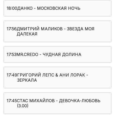
18:00
ДАНКО - МОСКОВСКАЯ НОЧЬ
17:56
ДМИТРИЙ МАЛИКОВ - ЗВЕЗДА МОЯ
ДАЛЕКАЯ
17:53
MR.CREDO - ЧУДНАЯ ДОЛИНА
17:49
ГРИГОРИЙ ЛЕПС & АНИ ЛОРАК -
ЗЕРКАЛА
17:45
СТАС МИХАЙЛОВ - ДЕВОЧКА-ЛЮБОВЬ
(3.00)