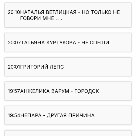
20:10
НАТАЛЬЯ ВЕТЛИЦКАЯ - НО ТОЛЬКО НЕ
ГОВОРИ МНЕ . . .
20:07
ТАТЬЯНА КУРТУКОВА - НЕ СПЕШИ
20:01
ГРИГОРИЙ ЛЕПС
19:57
АНЖЕЛИКА ВАРУМ - ГОРОДОК
19:54
НЕПАРА - ДРУГАЯ ПРИЧИНА