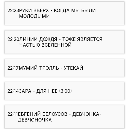
22:23
РУКИ ВВЕРХ - КОГДА МЫ БЫЛИ
МОЛОДЫМИ
22:20
ЛИНИИ ДОЖДЯ - ТОЖЕ ЯВЛЯЕТСЯ
ЧАСТЬЮ ВСЕЛЕННОЙ
22:17
МУМИЙ ТРОЛЛЬ - УТЕКАЙ
22:14
ЗАРА - ДЛЯ НЕЕ (3.00)
22:11
ЕВГЕНИЙ БЕЛОУСОВ - ДЕВЧОНКА-
ДЕВЧОНОЧКА