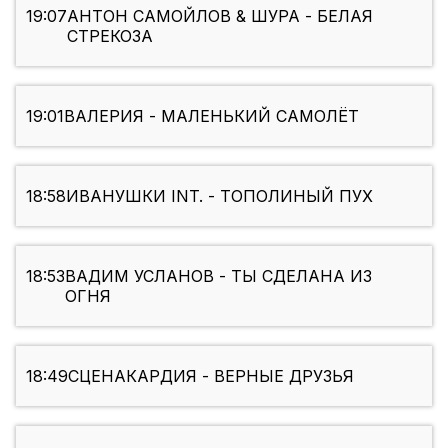
19:07
АНТОН САМОЙЛОВ & ШУРА - БЕЛАЯ
СТРЕКОЗА
19:01
ВАЛЕРИЯ - МАЛЕНЬКИЙ САМОЛЁТ
18:58
ИВАНУШКИ INT. - ТОПОЛИНЫЙ ПУХ
18:53
ВАДИМ УСЛАНОВ - ТЫ СДЕЛАНА ИЗ
ОГНЯ
18:49
СЦЕНАКАРДИЯ - ВЕРНЫЕ ДРУЗЬЯ