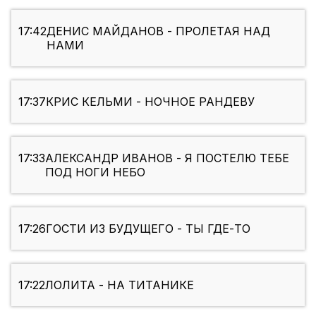
17:42
ДЕНИС МАЙДАНОВ - ПРОЛЕТАЯ НАД
НАМИ
17:37
КРИС КЕЛЬМИ - НОЧНОЕ РАНДЕВУ
17:33
АЛЕКСАНДР ИВАНОВ - Я ПОСТЕЛЮ ТЕБЕ
ПОД НОГИ НЕБO
17:26
ГОСТИ ИЗ БУДУЩЕГО - ТЫ ГДЕ-ТО
17:22
ЛОЛИТА - НА ТИТАНИКЕ