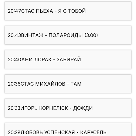
20:47
СТАС ПЬЕХА - Я С ТОБОЙ
20:43
ВИНТАЖ - ПОЛАРОИДЫ (3.00)
20:40
АНИ ЛОРАК - ЗАБИРАЙ
20:36
СТАС МИХАЙЛОВ - ТАМ
20:33
ИГОРЬ КОРНЕЛЮК - ДОЖДИ
20:28
ЛЮБОВЬ УСПЕНСКАЯ - КАРУСЕЛЬ