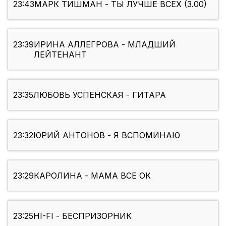
23:43
МАРК ТИШМАН - ТЫ ЛУЧШЕ ВСЕХ (3.00)
23:39
ИРИНА АЛЛЕГРОВА - МЛАДШИЙ
ЛЕЙТЕНАНТ
23:35
ЛЮБОВЬ УСПЕНСКАЯ - ГИТАРА
23:32
ЮРИЙ АНТОНОВ - Я ВСПОМИНАЮ
23:29
КАРОЛИНА - МАМА ВСЕ ОК
23:25
HI-FI - БЕСПРИЗОРНИК