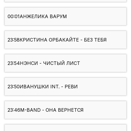
00:01
АНЖЕЛИКА ВАРУМ
23:58
КРИСТИНА ОРБАКАЙТЕ - БЕЗ ТЕБЯ
23:54
НЭНСИ - ЧИСТЫЙ ЛИСТ
23:50
ИВАНУШКИ INT. - РЕВИ
23:46
M-BAND - ОНА ВЕРНЕТСЯ