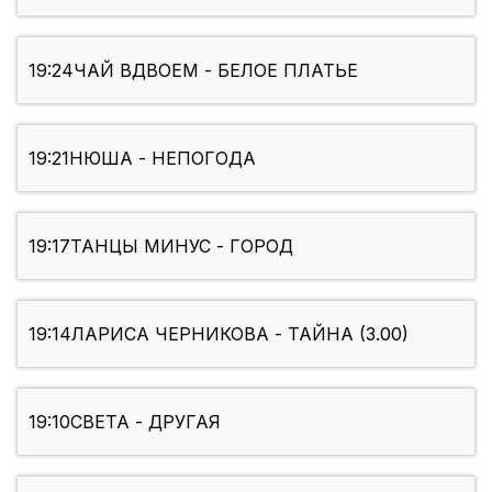
19:24
ЧАЙ ВДВОЕМ - БЕЛОЕ ПЛАТЬЕ
19:21
НЮША - НЕПОГОДА
19:17
ТАНЦЫ МИНУС - ГОРОД
19:14
ЛАРИСА ЧЕРНИКОВА - ТАЙНА (3.00)
19:10
СВЕТА - ДРУГАЯ