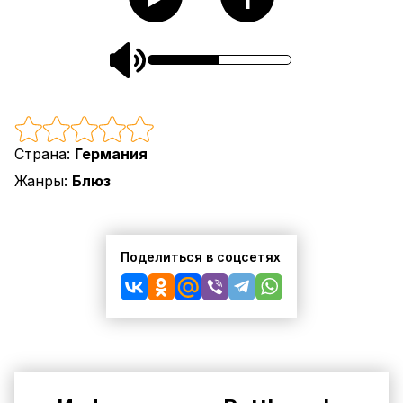
Страна:
Германия
Жанры:
Блюз
Поделиться в соцсетях