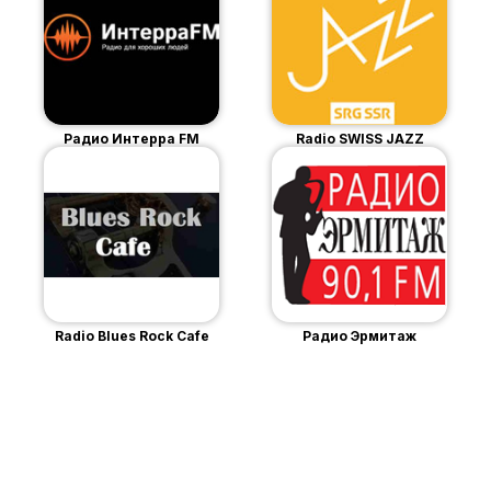
Радио Интерра FM
Radio SWISS JAZZ
Radio Blues Rock Cafe
Радио Эрмитаж