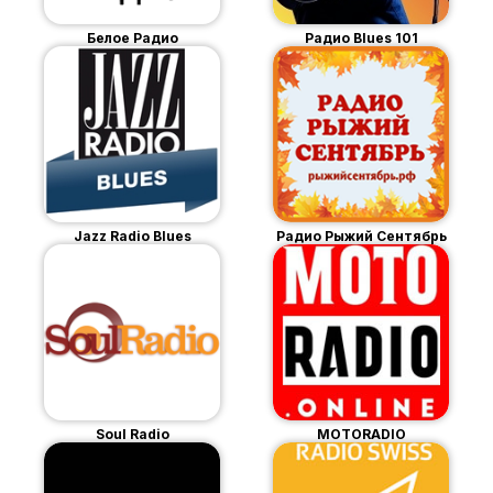
Белое Радио
Радио Blues 101
Jazz Radio Blues
Радио Рыжий Сентябрь
Soul Radio
MOTORADIO