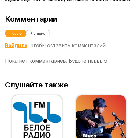
Комментарии
Новые
Лучшие
Войдите
, чтобы оставить комментарий.
Пока нет комментариев. Будьте первым!
Слушайте также