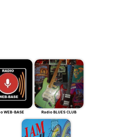
io WEB-BASE
Radio BLUES CLUB