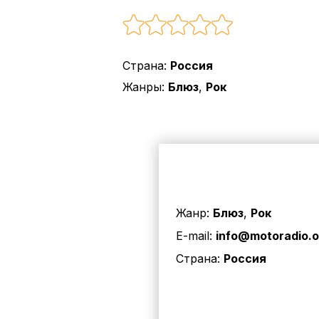
Страна:
Россия
Жанры:
Блюз
,
Рок
Жанр:
Блюз
,
Рок
E-mail:
info@motoradio.o
Страна:
Россия