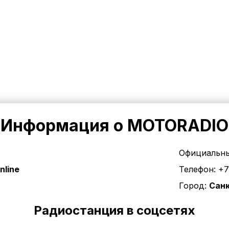
Информация о MOTORADIO
Официальны
nline
Телефон:
+7
Город:
Сан
Радиостанция в соцсетях