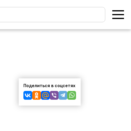
Поделиться в соцсетях