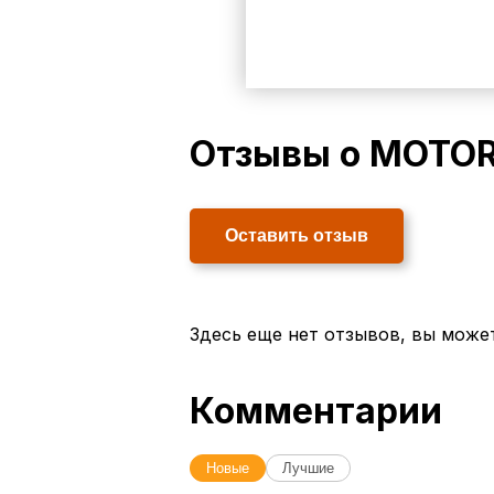
Отзывы о MOTO
Оставить отзыв
Здесь еще нет отзывов, вы може
Комментарии
Новые
Лучшие