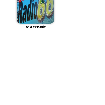
JAM 66 Radio