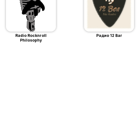
Radio Rocknroll
Радио 12 Bar
Philosophy