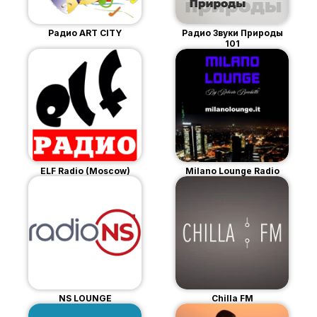
Радио ART CITY
Радио Звуки Природы
101
ELF Radio (Moscow)
Milano Lounge Radio
NS LOUNGE
Chilla FM