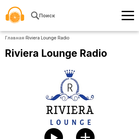
Перейти к содержимому
Поиск
Главная
›
Riviera Lounge Radio
Riviera Lounge Radio