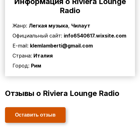
Информация о Riviera Lounge
Radio
Жанр:
Легкая музыка
,
Чилаут
Официальный сайт:
info6540617.wixsite.com
E-mail:
klemlamberti@gmail.com
Страна:
Италия
Город:
Рим
Отзывы о Riviera Lounge Radio
Оставить отзыв