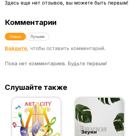
Здесь еще нет отзывов, вы можете быть первым!
Комментарии
Новые
Лучшие
Войдите
, чтобы оставить комментарий.
Пока нет комментариев. Будьте первым!
Слушайте также