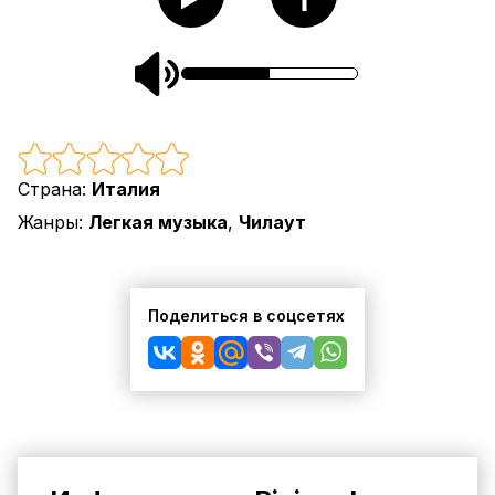
Страна:
Италия
Жанры:
Легкая музыка
,
Чилаут
Поделиться в соцсетях