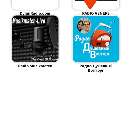
DylanRadio.com
RADIO VENERE
Radio Musikmatch
Радио Душевный
Восторг