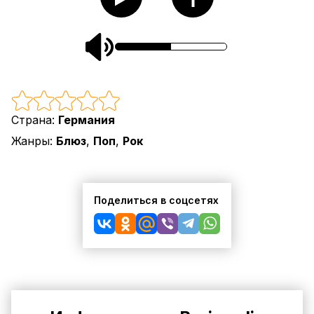
Страна:
Германия
Жанры:
Блюз
,
Поп
,
Рок
Поделиться в соцсетях