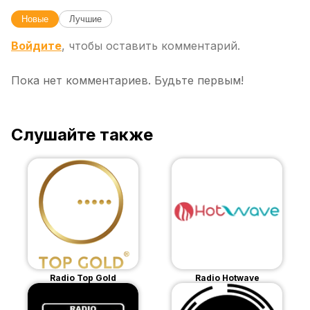
Новые
Лучшие
Войдите
, чтобы оставить комментарий.
Пока нет комментариев. Будьте первым!
Слушайте также
Radio Top Gold
Radio Hotwave