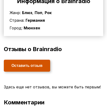
Информация о Brainradio
Жанр:
Блюз
,
Поп
,
Рок
Страна:
Германия
Город:
Мюнхен
Отзывы о Brainradio
Оставить отзыв
Здесь еще нет отзывов, вы можете быть первым!
Комментарии