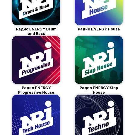
Радио ENERGY Drum
Радио ENERGY House
and Bass
Радио ENERGY
Радио ENERGY Slap
Progressive House
House