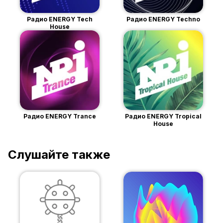
Радио ENERGY Tech
Радио ENERGY Techno
House
Радио ENERGY Trance
Радио ENERGY Tropical
House
Слушайте также