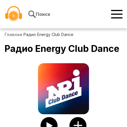
Перейти к содержимому
Поиск
Главная
›
Радио Energy Club Dance
Радио Energy Club Dance