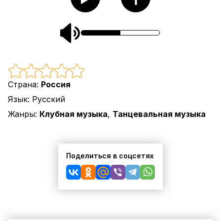
Страна:
Россия
Язык:
Русский
Жанры:
Клубная музыка
,
Танцевальная музыка
Поделиться в соцсетях