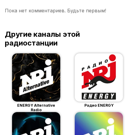
Пока нет комментариев. Будьте первым!
Другие каналы этой
радиостанции
ENERGY Alternative
Радио ENERGY
Radio