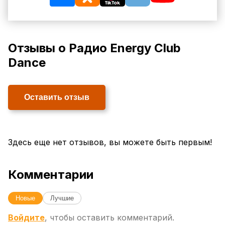
Отзывы о Радио Energy Club
Dance
Оставить отзыв
Здесь еще нет отзывов, вы можете быть первым!
Комментарии
Новые
Лучшие
Войдите
, чтобы оставить комментарий.