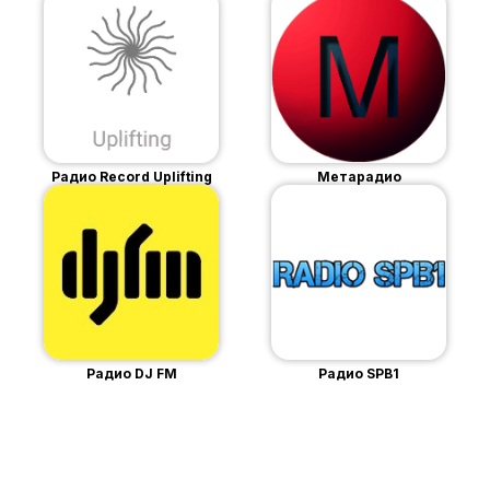
Радио Record Uplifting
Метарадио
Радио DJ FM
Радио SPB1