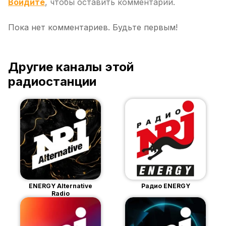
Войдите
, чтобы оставить комментарий.
Пока нет комментариев. Будьте первым!
Другие каналы этой
радиостанции
ENERGY Alternative
Радио ENERGY
Radio