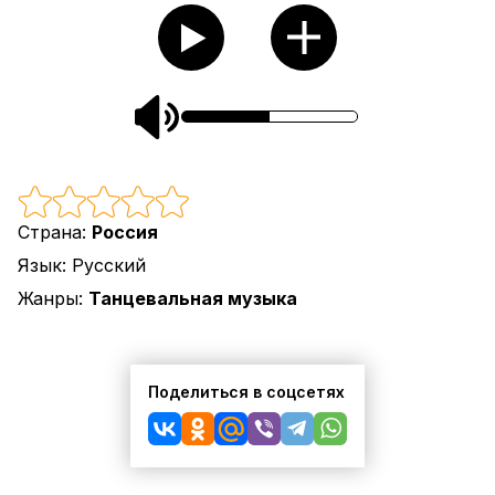
Страна:
Россия
Язык:
Русский
Жанры:
Танцевальная музыка
Поделиться в соцсетях