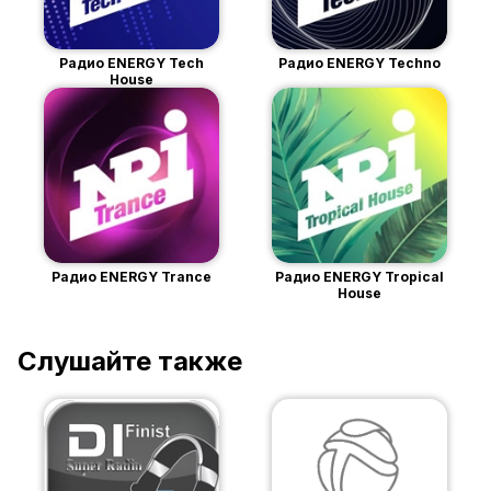
Радио ENERGY Tech
Радио ENERGY Techno
House
Радио ENERGY Trance
Радио ENERGY Tropical
House
Слушайте также