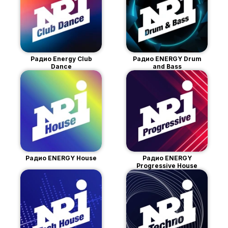
Радио Energy Club
Радио ENERGY Drum
Dance
and Bass
Радио ENERGY House
Радио ENERGY
Progressive House