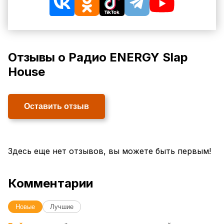
Отзывы о Радио ENERGY Slap
House
Оставить отзыв
Здесь еще нет отзывов, вы можете быть первым!
Комментарии
Новые
Лучшие