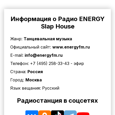
Информация о Радио ENERGY
Slap House
Жанр:
Танцевальная музыка
Официальный сайт:
www.energyfm.ru
E-mail:
info@energyfm.ru
Телефон:
+7 (495) 258-33-43
- эфир
Страна:
Россия
Город:
Москва
Язык вещания:
Русский
Радиостанция в соцсетях