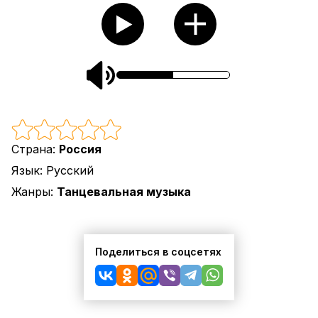
Страна:
Россия
Язык:
Русский
Жанры:
Танцевальная музыка
Поделиться в соцсетях