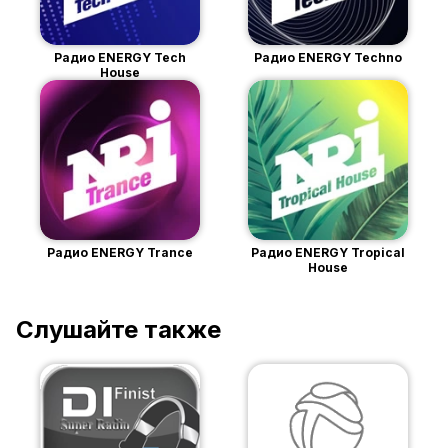
Радио ENERGY Tech
Радио ENERGY Techno
House
Радио ENERGY Trance
Радио ENERGY Tropical
House
Слушайте также