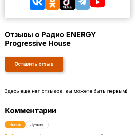
Отзывы о Радио ENERGY
Progressive House
Оставить отзыв
Здесь еще нет отзывов, вы можете быть первым!
Комментарии
Новые
Лучшие