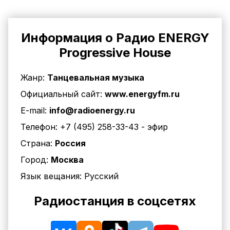
Информация о Радио ENERGY
Progressive House
Жанр:
Танцевальная музыка
Официальный сайт:
www.energyfm.ru
E-mail:
info@radioenergy.ru
Телефон:
+7 (495) 258-33-43
- эфир
Страна:
Россия
Город:
Москва
Язык вещания:
Русский
Радиостанция в соцсетях