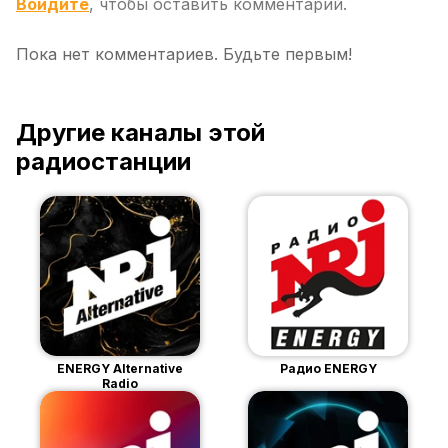
Войдите
, чтобы оставить комментарий.
Пока нет комментариев. Будьте первым!
Другие каналы этой
радиостанции
ENERGY Alternative
Радио ENERGY
Radio