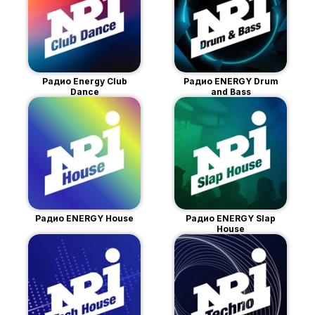
Радио Energy Club
Радио ENERGY Drum
Dance
and Bass
Радио ENERGY House
Радио ENERGY Slap
House