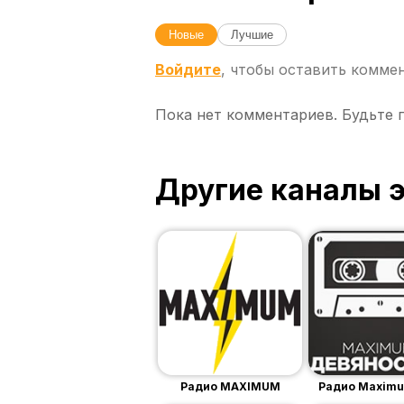
Новые
Лучшие
Войдите
, чтобы оставить комме
Пока нет комментариев. Будьте 
Другие каналы 
Радио MAXIMUM
Радио Maximu