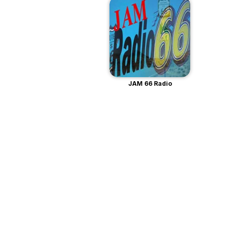
JAM 66 Radio