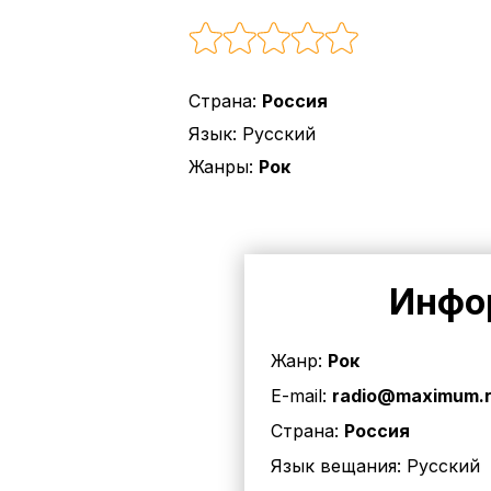
Страна:
Россия
Язык:
Русский
Жанры:
Рок
Инфо
Жанр:
Рок
E-mail:
radio@maximum.
Страна:
Россия
Язык вещания:
Русский