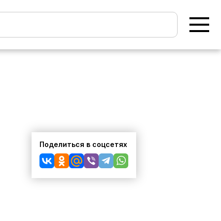
Поделиться в соцсетях