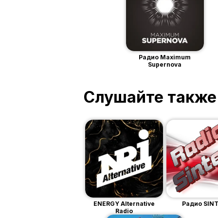
Радио Maximum
Supernova
Слушайте также
ENERGY Alternative
Радио SINT
Radio