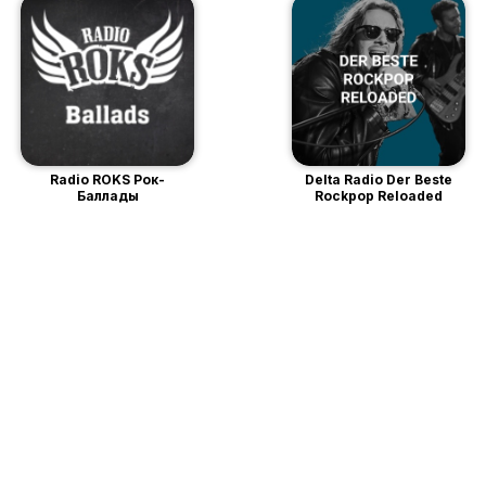
Radio ROKS Рок-
Delta Radio Der Beste
Баллады
Rockpop Reloaded