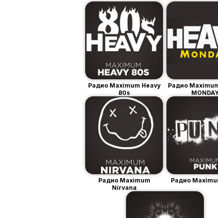
Радио Maximum Heavy
Радио Maximu
80s
MONDA
Радио Maximum
Радио Maximu
Nirvana