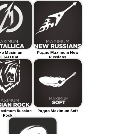
ио Maximum
Радио Maximum New
ETALLICA
Russians
aximum Russian
Радио Maximum Soft
Rock