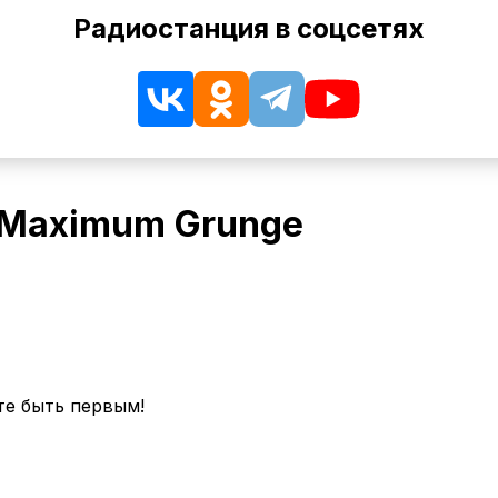
Радиостанция в соцсетях
 Maximum Grunge
те быть первым!