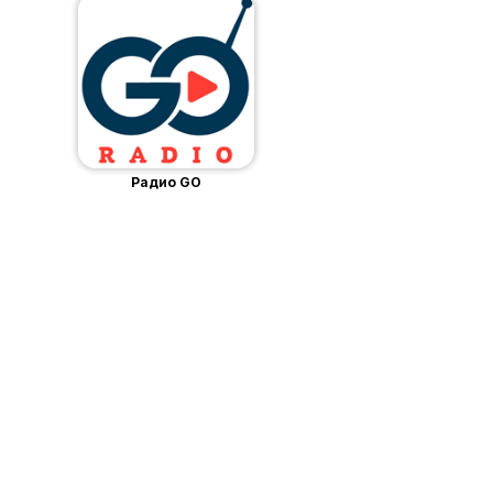
Радио GO