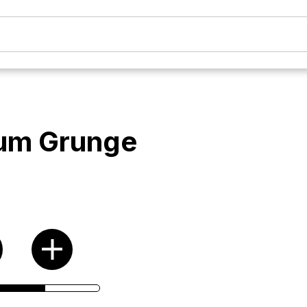
um Grunge