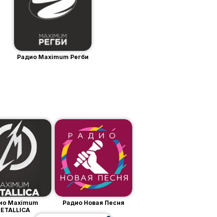
Радио Maximum Регби
ио Maximum
Радио Новая Песня
ETALLICA