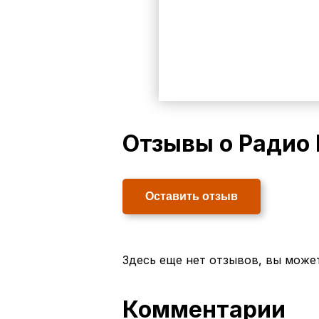
Отзывы о Радио
Оставить отзыв
Здесь еще нет отзывов, вы може
Комментарии