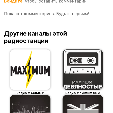
Войдите
, чтобы оставить комментарий.
Пока нет комментариев. Будьте первым!
Другие каналы этой
радиостанции
Радио MAXIMUM
Радио Maximum 90 е