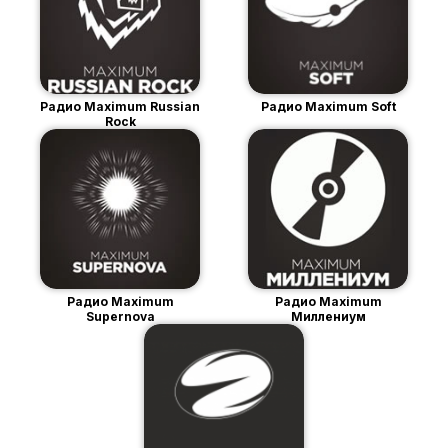
Радио Maximum Russian
Радио Maximum Soft
Rock
Радио Maximum
Радио Maximum
Supernova
Миллениум