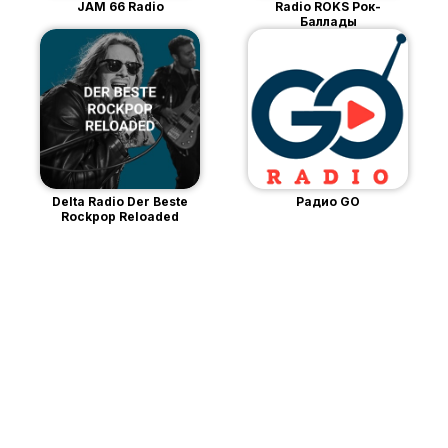
JAM 66 Radio
Radio ROKS Рок-
Баллады
Delta Radio Der Beste
Радио GO
Rockpop Reloaded