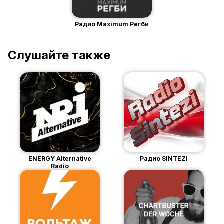
Радио Maximum Регби
Слушайте также
ENERGY Alternative
Радио SINTEZI
Radio