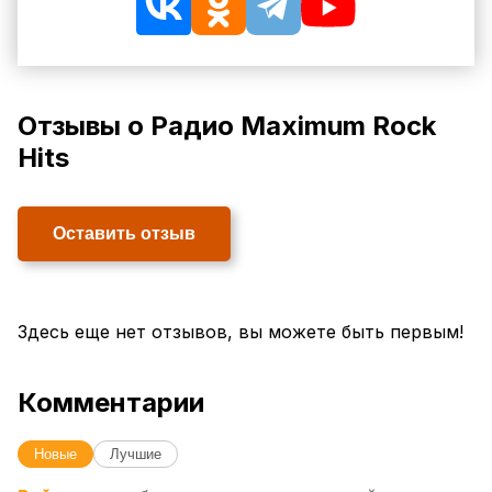
Отзывы о Радио Maximum Rock
Hits
Оставить отзыв
Здесь еще нет отзывов, вы можете быть первым!
Комментарии
Новые
Лучшие