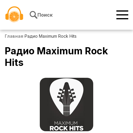
Перейти к содержимому
Поиск
Главная
›
Радио Maximum Rock Hits
Радио Maximum Rock
Hits