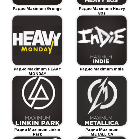
Радио Maximum Grunge
Радио Maximum Heavy
80s
Радио Maximum HEAVY
Радио Maximum Indie
MONDAY
Радио Maximum Linkin
Радио Maximum
Park
METALLICA