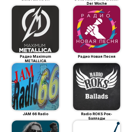
Der Woche
Радио Maximum
Радио Новая Песня
METALLICA
JAM 66 Radio
Radio ROKS Рок-
Баллады