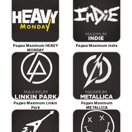
Радио Maximum HEAVY
Радио Maximum Indie
MONDAY
Радио Maximum Linkin
Радио Maximum
Park
METALLICA