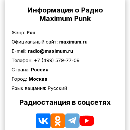
Информация о Радио
Maximum Punk
Жанр:
Рок
Официальный сайт:
maximum.ru
E-mail:
radio@maximum.ru
Телефон:
+7 (499) 579-77-09
Страна:
Россия
Город:
Москва
Язык вещания:
Русский
Радиостанция в соцсетях