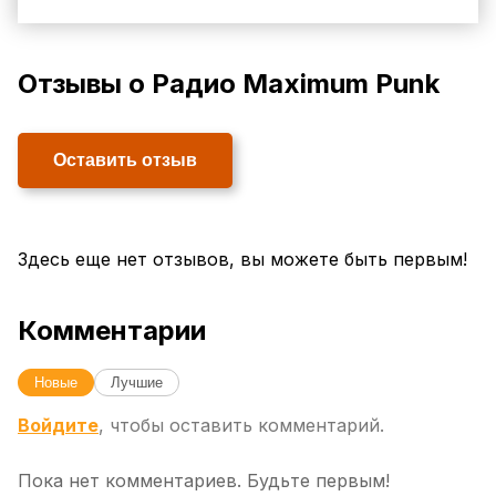
Отзывы о Радио Maximum Punk
Оставить отзыв
Здесь еще нет отзывов, вы можете быть первым!
Комментарии
Новые
Лучшие
Войдите
, чтобы оставить комментарий.
Пока нет комментариев. Будьте первым!