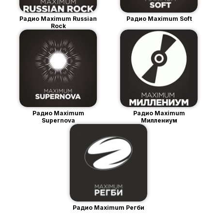
Радио Maximum Russian
Радио Maximum Soft
Rock
Радио Maximum
Радио Maximum
Supernova
Миллениум
Радио Maximum Регби