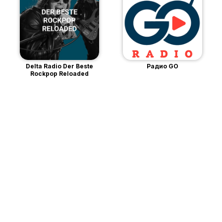
Delta Radio Der Beste
Радио GO
Rockpop Reloaded