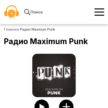
Перейти к содержимому
Поиск
Главная
›
Радио Maximum Punk
Радио Maximum Punk