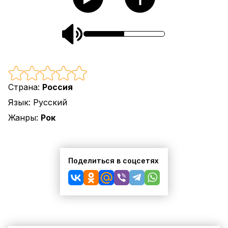
Страна:
Россия
Язык:
Русский
Жанры:
Рок
Поделиться в соцсетях