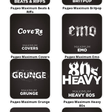
Радио Maximum Beats &
Радио Maximum Britpop
Riffs
Радио Maximum Covers
Радио Maximum Emo
Радио Maximum Grunge
Радио Maximum Heavy
80s