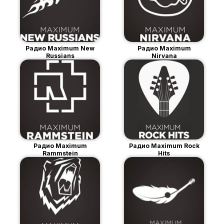
Радио Maximum New
Радио Maximum
Russians
Nirvana
Радио Maximum
Радио Maximum Rock
Rammstein
Hits