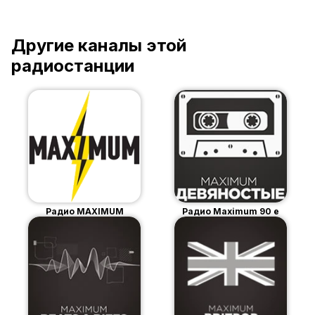
Другие каналы этой
радиостанции
Радио MAXIMUM
Радио Maximum 90 е